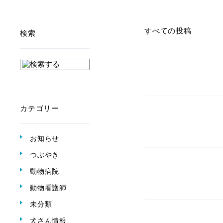
すべての投稿
検索
カテゴリー
お知らせ
つぶやき
動物病院
動物看護師
未分類
犬さん情報