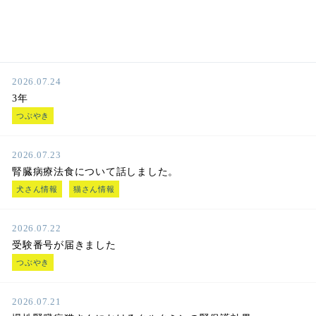
2026.07.24
3年
つぶやき
2026.07.23
腎臓病療法食について話しました。
犬さん情報
猫さん情報
2026.07.22
受験番号が届きました
つぶやき
2026.07.21