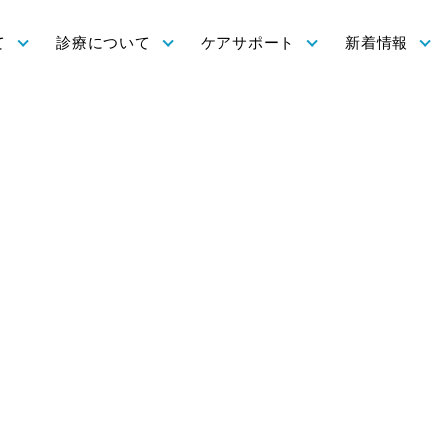
て
診療について
ケアサポート
新着情報