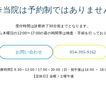
※当院は予約制ではありませ
受付時間は診察終了30分前までとなります。
ら木曜日の12:00〜17:00の昼の時間帯は検査・手術を行ってお
お問い合わせ
054-395-9162
療時間】9:30～12:00 / 17:00～20:00
（日・祝午後は14:00 ～ 18:
【定休日】金曜 / 土曜午後