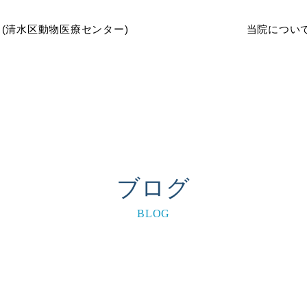
当院につい
ブログ
BLOG