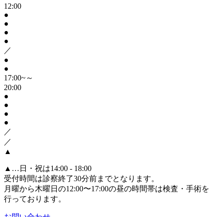
12:00
●
●
●
●
／
●
●
17:00~～
20:00
●
●
●
●
／
／
▲
▲
…日・祝は14:00 - 18:00
受付時間は診察終了30分前までとなります。
月曜から木曜日の12:00〜17:00の昼の時間帯は検査・手術を
行っております。
お問い合わせ