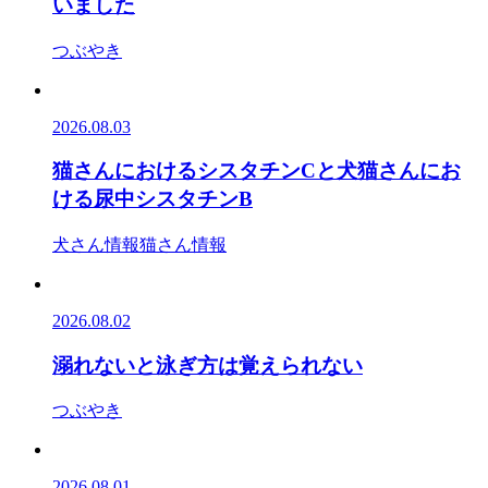
いました
つぶやき
2026.08.03
猫さんにおけるシスタチンCと犬猫さんにお
ける尿中シスタチンB
犬さん情報
猫さん情報
2026.08.02
溺れないと泳ぎ方は覚えられない
つぶやき
2026.08.01