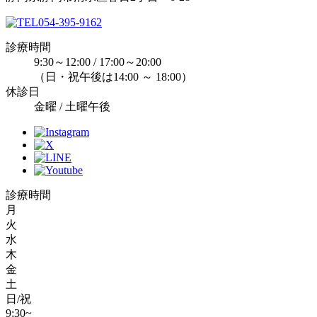
054-395-9162
診療時間
9:30～12:00 / 17:00～20:00
（日・祝午後は14:00 ～ 18:00）
休診日
金曜 / 土曜午後
診療時間
月
火
水
木
金
土
日/祝
9:30~