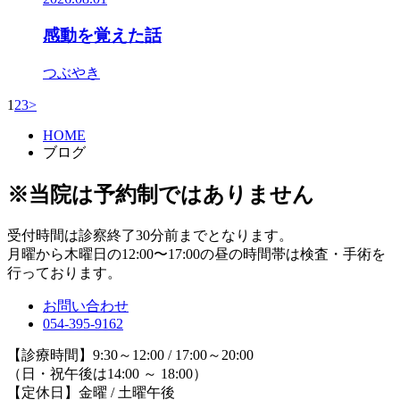
感動を覚えた話
つぶやき
1
2
3
>
HOME
ブログ
※当院は予約制ではありません
受付時間は診察終了30分前までとなります。
月曜から木曜日の12:00〜17:00の昼の時間帯は検査・手術を
行っております。
お問い合わせ
054-395-9162
【診療時間】9:30～12:00 / 17:00～20:00
（日・祝午後は14:00 ～ 18:00）
【定休日】金曜 / 土曜午後