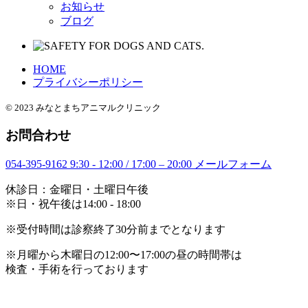
お知らせ
ブログ
HOME
プライバシーポリシー
© 2023 みなとまちアニマルクリニック
お問合わせ
054-395-9162
9:30 - 12:00 / 17:00 – 20:00
メールフォーム
休診日：金曜日・土曜日午後
※日・祝午後は14:00 - 18:00
※受付時間は診察終了30分前までとなります
※月曜から木曜日の12:00〜17:00の昼の時間帯は
検査・手術を行っております