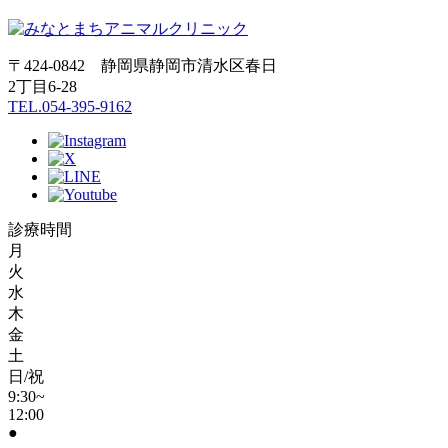
〒424-0842 静岡県静岡市清水区春日
2丁目6-28
TEL.054-395-9162
診療時間
月
火
水
木
金
土
日/祝
9:30~
12:00
●