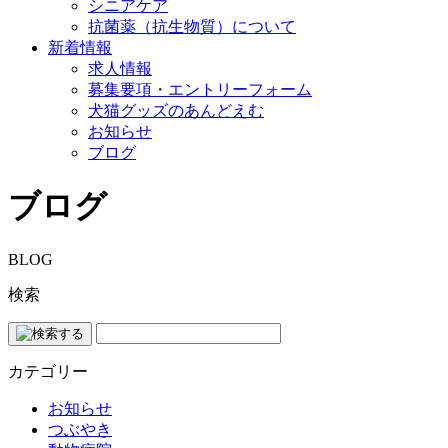
シニアケア
抗菌薬（抗生物質）について
新着情報
求人情報
募集要項・エントリーフォーム
犬猫グッズのあんどえむ
お知らせ
ブログ
ブログ
BLOG
検索
カテゴリー
お知らせ
つぶやき