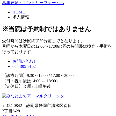
募集要項・エントリーフォームへ
HOME
求人情報
※当院は予約制ではありません
受付時間は診察終了30分前までとなります。
月曜から木曜日の12:00〜17:00の昼の時間帯は検査・手術を
行っております。
お問い合わせ
054-395-9162
【診療時間】9:30～12:00 / 17:00～20:00
（日・祝午後は14:00 ～ 18:00）
【定休日】金曜 / 土曜午後
〒424-0842 静岡県静岡市清水区春日
2丁目6-28