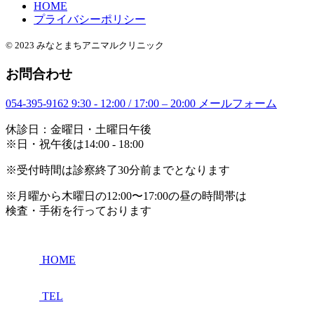
HOME
プライバシーポリシー
© 2023 みなとまちアニマルクリニック
お問合わせ
054-395-9162
9:30 - 12:00 / 17:00 – 20:00
メールフォーム
休診日：金曜日・土曜日午後
※日・祝午後は14:00 - 18:00
※受付時間は診察終了30分前までとなります
※月曜から木曜日の12:00〜17:00の昼の時間帯は
検査・手術を行っております
HOME
TEL