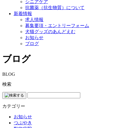
シニアケア
抗菌薬（抗生物質）について
新着情報
求人情報
募集要項・エントリーフォーム
犬猫グッズのあんどえむ
お知らせ
ブログ
ブログ
BLOG
検索
カテゴリー
お知らせ
つぶやき