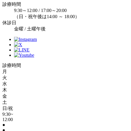
診療時間
9:30～12:00 / 17:00～20:00
（日・祝午後は14:00 ～ 18:00）
休診日
金曜 / 土曜午後
診療時間
月
火
水
木
金
土
日/祝
9:30~
12:00
●
●