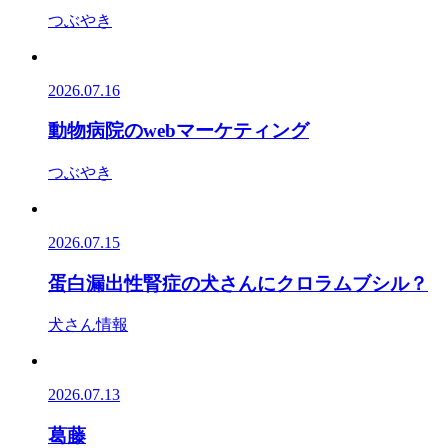
つぶやき
2026.07.16
動物病院のwebマーケティング
つぶやき
2026.07.15
蛋白漏出性腎症の犬さんにクロラムブシル？
犬さん情報
2026.07.13
葛藤