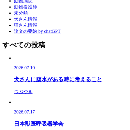
動物病院
動物看護師
未分類
犬さん情報
猫さん情報
論文の要約 by chatGPT
すべての投稿
2026.07.19
犬さんに腹水がある時に考えること
つぶやき
2026.07.17
日本獣医呼吸器学会