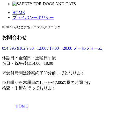
HOME
プライバシーポリシー
© 2023 みなとまちアニマルクリニック
お問合わせ
054-395-9162
9:30 - 12:00 / 17:00 – 20:00
メールフォーム
休診日：金曜日・土曜日午後
※日・祝午後は14:00 - 18:00
※受付時間は診察終了30分前までとなります
※月曜から木曜日の12:00〜17:00の昼の時間帯は
検査・手術を行っております
HOME