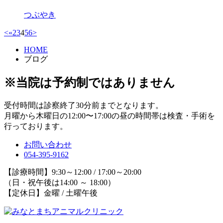
つぶやき
<
«
2
3
4
5
6
>
HOME
ブログ
※当院は予約制ではありません
受付時間は診察終了30分前までとなります。
月曜から木曜日の12:00〜17:00の昼の時間帯は検査・手術を
行っております。
お問い合わせ
054-395-9162
【診療時間】9:30～12:00 / 17:00～20:00
（日・祝午後は14:00 ～ 18:00）
【定休日】金曜 / 土曜午後