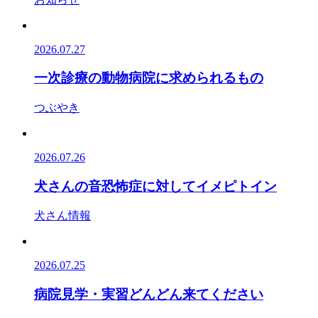
2026.07.27
一次診療の動物病院に求められるもの
つぶやき
2026.07.26
犬さんの音恐怖症に対してイメピトイン
犬さん情報
2026.07.25
病院見学・実習どんどん来てください