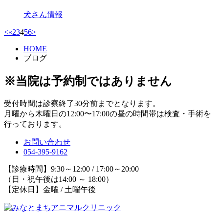
犬さん情報
<
«
2
3
4
5
6
>
HOME
ブログ
※当院は予約制ではありません
受付時間は診察終了30分前までとなります。
月曜から木曜日の12:00〜17:00の昼の時間帯は検査・手術を
行っております。
お問い合わせ
054-395-9162
【診療時間】9:30～12:00 / 17:00～20:00
（日・祝午後は14:00 ～ 18:00）
【定休日】金曜 / 土曜午後