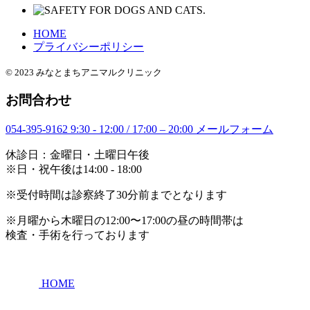
HOME
プライバシーポリシー
© 2023 みなとまちアニマルクリニック
お問合わせ
054-395-9162
9:30 - 12:00 / 17:00 – 20:00
メールフォーム
休診日：金曜日・土曜日午後
※日・祝午後は14:00 - 18:00
※受付時間は診察終了30分前までとなります
※月曜から木曜日の12:00〜17:00の昼の時間帯は
検査・手術を行っております
HOME