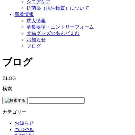
シニアケア
抗菌薬（抗生物質）について
新着情報
求人情報
募集要項・エントリーフォーム
犬猫グッズのあんどえむ
お知らせ
ブログ
ブログ
BLOG
検索
カテゴリー
お知らせ
つぶやき