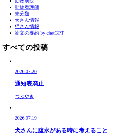
動物病院
動物看護師
未分類
犬さん情報
猫さん情報
論文の要約 by chatGPT
すべての投稿
2026.07.20
通知表廃止
つぶやき
2026.07.19
犬さんに腹水がある時に考えること