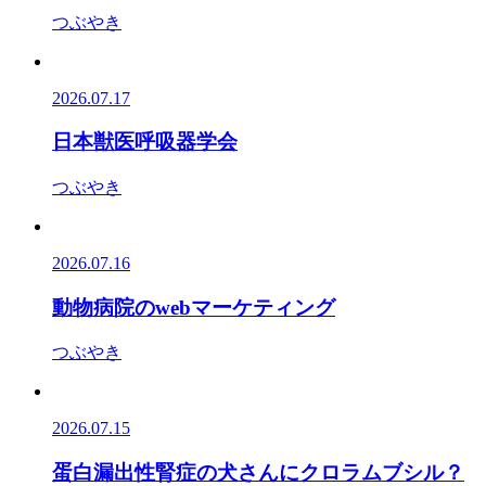
つぶやき
2026.07.17
日本獣医呼吸器学会
つぶやき
2026.07.16
動物病院のwebマーケティング
つぶやき
2026.07.15
蛋白漏出性腎症の犬さんにクロラムブシル？