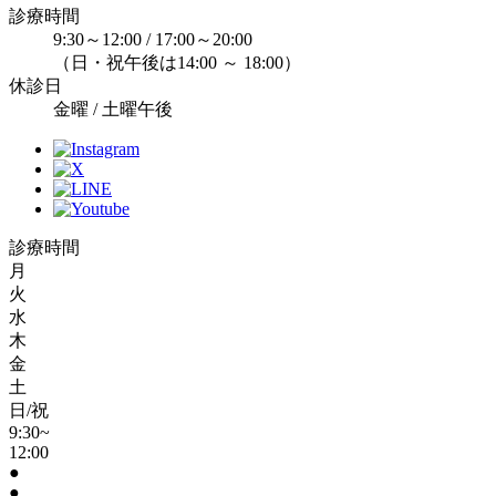
診療時間
9:30～12:00 / 17:00～20:00
（日・祝午後は14:00 ～ 18:00）
休診日
金曜 / 土曜午後
診療時間
月
火
水
木
金
土
日/祝
9:30~
12:00
●
●