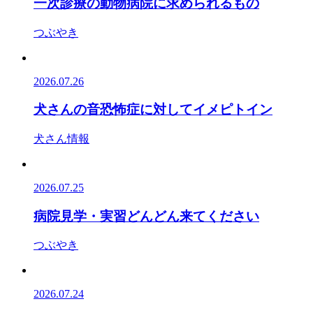
一次診療の動物病院に求められるもの
つぶやき
2026.07.26
犬さんの音恐怖症に対してイメピトイン
犬さん情報
2026.07.25
病院見学・実習どんどん来てください
つぶやき
2026.07.24