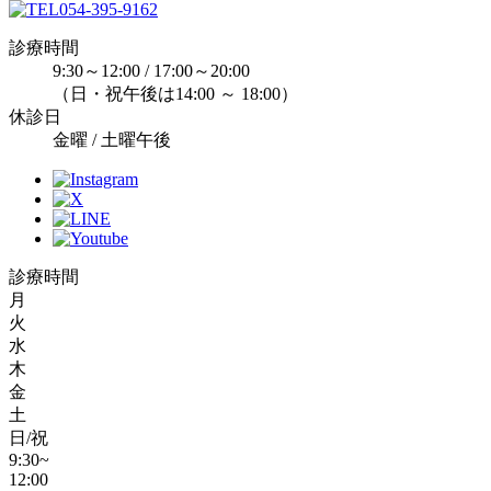
054-395-9162
診療時間
9:30～12:00 / 17:00～20:00
（日・祝午後は14:00 ～ 18:00）
休診日
金曜 / 土曜午後
診療時間
月
火
水
木
金
土
日/祝
9:30~
12:00