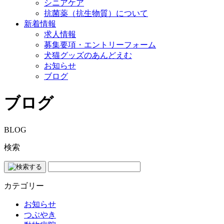
シニアケア
抗菌薬（抗生物質）について
新着情報
求人情報
募集要項・エントリーフォーム
犬猫グッズのあんどえむ
お知らせ
ブログ
ブログ
BLOG
検索
カテゴリー
お知らせ
つぶやき