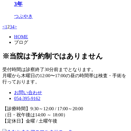
3年
つぶやき
<
1
2
3
4
>
HOME
ブログ
※当院は予約制ではありません
受付時間は診察終了30分前までとなります。
月曜から木曜日の12:00〜17:00の昼の時間帯は検査・手術を
行っております。
お問い合わせ
054-395-9162
【診療時間】9:30～12:00 / 17:00～20:00
（日・祝午後は14:00 ～ 18:00）
【定休日】金曜 / 土曜午後