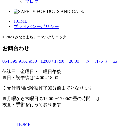
ブログ
HOME
プライバシーポリシー
© 2023 みなとまちアニマルクリニック
お問合わせ
054-395-9162
9:30 - 12:00 / 17:00 – 20:00
メールフォーム
休診日：金曜日・土曜日午後
※日・祝午後は14:00 - 18:00
※受付時間は診察終了30分前までとなります
※月曜から木曜日の12:00〜17:00の昼の時間帯は
検査・手術を行っております
HOME