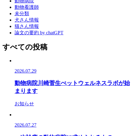
動物病院
動物看護師
未分類
犬さん情報
猫さん情報
論文の要約 by chatGPT
すべての投稿
2026.07.29
動物病院川崎菅生ぺットウェルネスラボが始
まります
お知らせ
2026.07.27