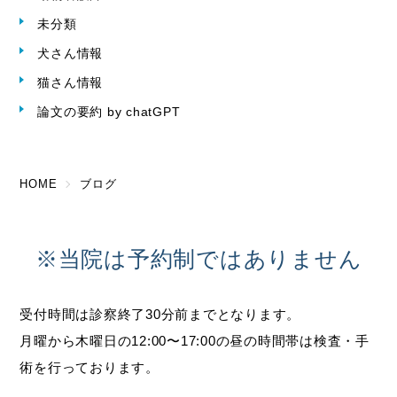
未分類
犬さん情報
猫さん情報
論文の要約 by chatGPT
HOME
ブログ
※当院は予約制ではありません
受付時間は診察終了30分前までとなります。
月曜から木曜日の12:00〜17:00の昼の時間帯は検査・手
術を行っております。