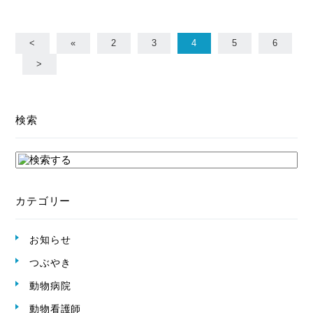
<
«
2
3
4
5
6
>
検索
カテゴリー
お知らせ
つぶやき
動物病院
動物看護師