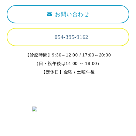
お問い合わせ
054-395-9162
【診療時間】9:30～12:00 / 17:00～20:00
（日・祝午後は14:00 ～ 18:00）
【定休日】金曜 / 土曜午後
〒424-0842 静岡県静岡市清水区春日
2丁目6-28