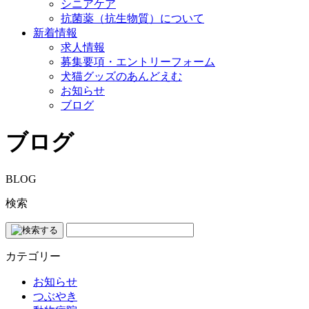
シニアケア
抗菌薬（抗生物質）について
新着情報
求人情報
募集要項・エントリーフォーム
犬猫グッズのあんどえむ
お知らせ
ブログ
ブログ
BLOG
検索
カテゴリー
お知らせ
つぶやき