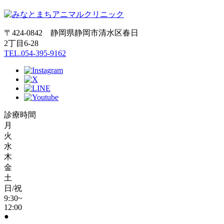
〒424-0842 静岡県静岡市清水区春日
2丁目6-28
TEL.054-395-9162
診療時間
月
火
水
木
金
土
日/祝
9:30~
12:00
●