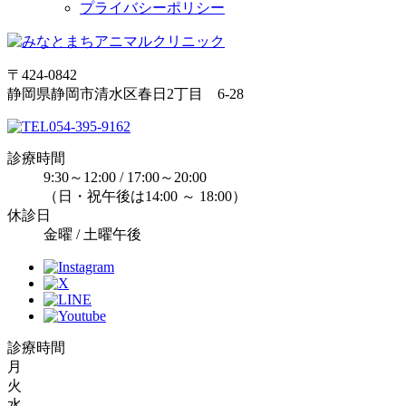
プライバシーポリシー
〒424-0842
静岡県静岡市清水区春日2丁目 6-28
054-395-9162
診療時間
9:30～12:00 / 17:00～20:00
（日・祝午後は14:00 ～ 18:00）
休診日
金曜 / 土曜午後
診療時間
月
火
水