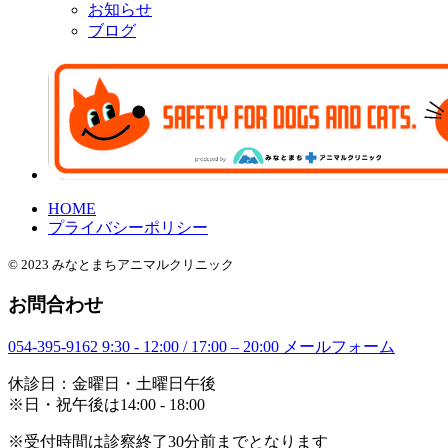
お知らせ
ブログ
HOME
プライバシーポリシー
© 2023 みなとまちアニマルクリニック
お問合わせ
054-395-9162
9:30 - 12:00 / 17:00 – 20:00
メールフォーム
休診日：金曜日・土曜日午後
※日・祝午後は14:00 - 18:00
※受付時間は診察終了30分前までとなります