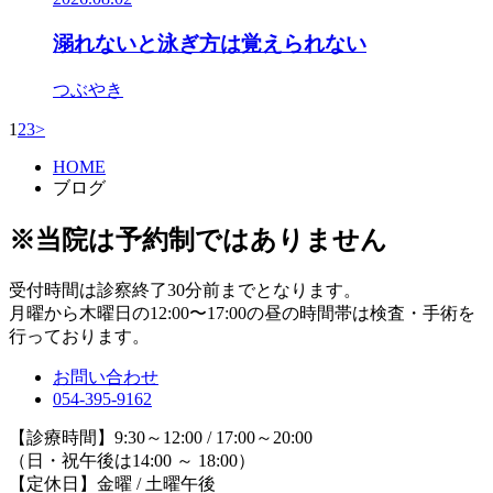
溺れないと泳ぎ方は覚えられない
つぶやき
1
2
3
>
HOME
ブログ
※当院は予約制ではありません
受付時間は診察終了30分前までとなります。
月曜から木曜日の12:00〜17:00の昼の時間帯は検査・手術を
行っております。
お問い合わせ
054-395-9162
【診療時間】9:30～12:00 / 17:00～20:00
（日・祝午後は14:00 ～ 18:00）
【定休日】金曜 / 土曜午後