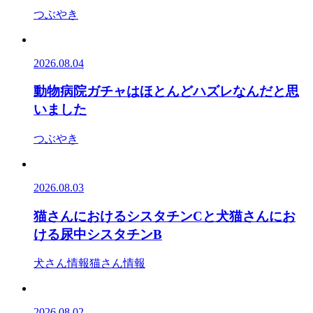
つぶやき
2026.08.04
動物病院ガチャはほとんどハズレなんだと思
いました
つぶやき
2026.08.03
猫さんにおけるシスタチンCと犬猫さんにお
ける尿中シスタチンB
犬さん情報
猫さん情報
2026.08.02