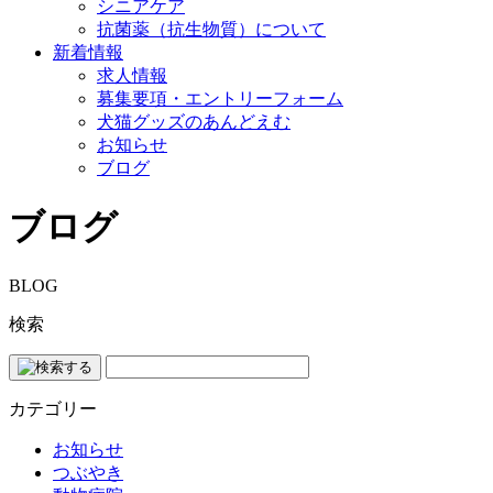
シニアケア
抗菌薬（抗生物質）について
新着情報
求人情報
募集要項・エントリーフォーム
犬猫グッズのあんどえむ
お知らせ
ブログ
ブログ
BLOG
検索
カテゴリー
お知らせ
つぶやき