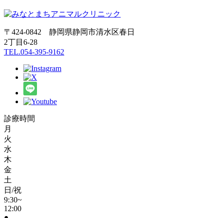
〒424-0842 静岡県静岡市清水区春日
2丁目6-28
TEL.054-395-9162
診療時間
月
火
水
木
金
土
日/祝
9:30~
12:00
●