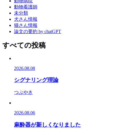
動物病院
動物看護師
未分類
犬さん情報
猫さん情報
論文の要約 by chatGPT
すべての投稿
2026.08.08
シグナリング理論
つぶやき
2026.08.06
麻酔器が新しくなりました