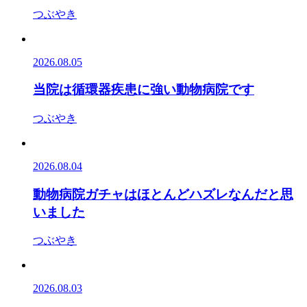
つぶやき
2026.08.05
当院は循環器疾患に強い動物病院です
つぶやき
2026.08.04
動物病院ガチャはほとんどハズレなんだと思
いました
つぶやき
2026.08.03