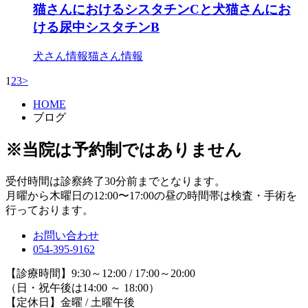
猫さんにおけるシスタチンCと犬猫さんにお
ける尿中シスタチンB
犬さん情報
猫さん情報
1
2
3
>
HOME
ブログ
※当院は予約制ではありません
受付時間は診察終了30分前までとなります。
月曜から木曜日の12:00〜17:00の昼の時間帯は検査・手術を
行っております。
お問い合わせ
054-395-9162
【診療時間】9:30～12:00 / 17:00～20:00
（日・祝午後は14:00 ～ 18:00）
【定休日】金曜 / 土曜午後