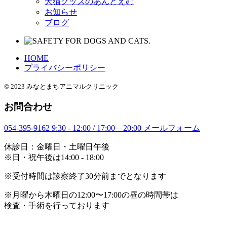
犬猫グッズのあんどえむ
お知らせ
ブログ
HOME
プライバシーポリシー
© 2023 みなとまちアニマルクリニック
お問合わせ
054-395-9162
9:30 - 12:00 / 17:00 – 20:00
メールフォーム
休診日：金曜日・土曜日午後
※日・祝午後は14:00 - 18:00
※受付時間は診察終了30分前までとなります
※月曜から木曜日の12:00〜17:00の昼の時間帯は
検査・手術を行っております