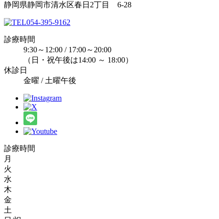
静岡県静岡市清水区春日2丁目 6-28
054-395-9162
診療時間
9:30～12:00 / 17:00～20:00
（日・祝午後は14:00 ～ 18:00）
休診日
金曜 / 土曜午後
診療時間
月
火
水
木
金
土