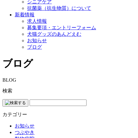
シニアケア
抗菌薬（抗生物質）について
新着情報
求人情報
募集要項・エントリーフォーム
犬猫グッズのあんどえむ
お知らせ
ブログ
ブログ
BLOG
検索
カテゴリー
お知らせ
つぶやき