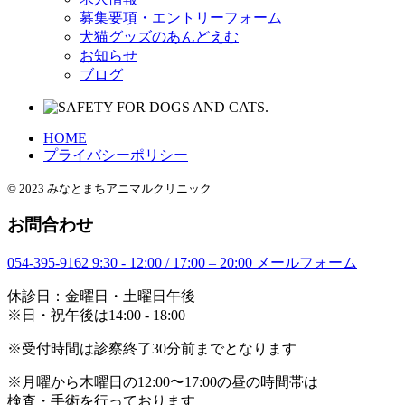
募集要項・エントリーフォーム
犬猫グッズのあんどえむ
お知らせ
ブログ
HOME
プライバシーポリシー
© 2023 みなとまちアニマルクリニック
お問合わせ
054-395-9162
9:30 - 12:00 / 17:00 – 20:00
メールフォーム
休診日：金曜日・土曜日午後
※日・祝午後は14:00 - 18:00
※受付時間は診察終了30分前までとなります
※月曜から木曜日の12:00〜17:00の昼の時間帯は
検査・手術を行っております