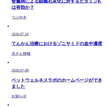
腎臓病による組織石灰化に対するビタミンK
は有効か？
つぶやき
2026.07.10
てんかん治療におけるゾニサミドの血中濃度
犬さん情報
2026.07.09
ペットウェルネスラボのホームページができ
ました
お知らせ