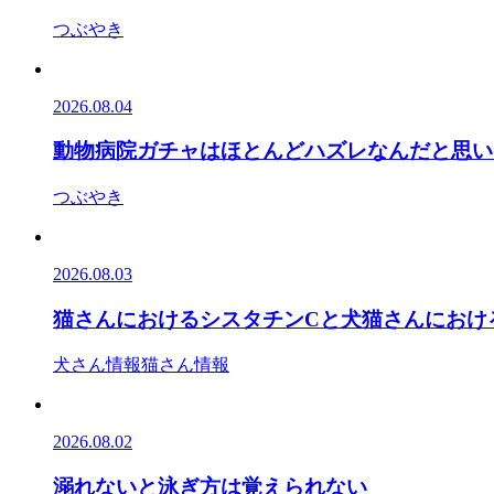
つぶやき
2026.08.04
動物病院ガチャはほとんどハズレなんだと思い
つぶやき
2026.08.03
猫さんにおけるシスタチンCと犬猫さんにおけ
犬さん情報
猫さん情報
2026.08.02
溺れないと泳ぎ方は覚えられない