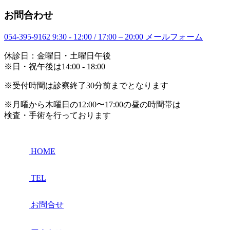
お問合わせ
054-395-9162
9:30 - 12:00 / 17:00 – 20:00
メールフォーム
休診日：金曜日・土曜日午後
※日・祝午後は14:00 - 18:00
※受付時間は診察終了30分前までとなります
※月曜から木曜日の12:00〜17:00の昼の時間帯は
検査・手術を行っております
HOME
TEL
お問合せ