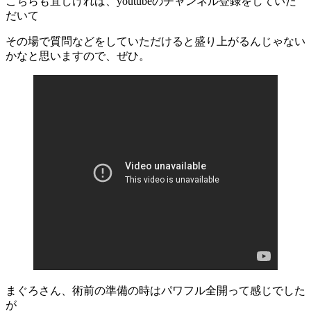
こちらも宜しければ、youtubeのチャンネル登録をしていた
だいて
その場で質問などをしていただけると盛り上がるんじゃない
かなと思いますので、ぜひ。
まぐろさん、術前の準備の時はパワフル全開って感じでした
が