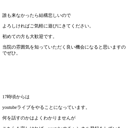
誰も来なかったら結構悲しいので
よろしければご気軽に遊びにきてください。
初めての方も大歓迎です。
当院の雰囲気を知っていただく良い機会になると思いますの
でぜひ。
17時頃からは
youtubeライブをやることになっています。
何を話すのかはよくわかりませんが