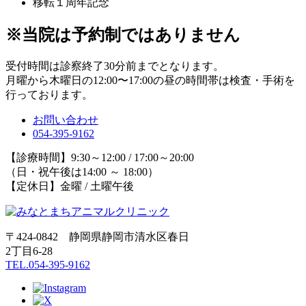
移転１周年記念
※当院は予約制ではありません
受付時間は診察終了30分前までとなります。
月曜から木曜日の12:00〜17:00の昼の時間帯は検査・手術を
行っております。
お問い合わせ
054-395-9162
【診療時間】9:30～12:00 / 17:00～20:00
（日・祝午後は14:00 ～ 18:00）
【定休日】金曜 / 土曜午後
〒424-0842 静岡県静岡市清水区春日
2丁目6-28
TEL.054-395-9162