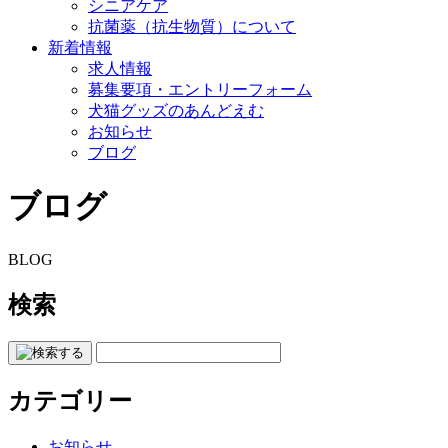
シニアケア
抗菌薬（抗生物質）について
新着情報
求人情報
募集要項・エントリーフォーム
犬猫グッズのあんどえむ
お知らせ
ブログ
ブログ
BLOG
検索
カテゴリー
お知らせ