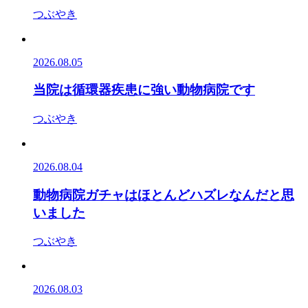
つぶやき
2026.08.05
当院は循環器疾患に強い動物病院です
つぶやき
2026.08.04
動物病院ガチャはほとんどハズレなんだと思
いました
つぶやき
2026.08.03