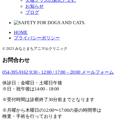
犬猫グッズのあんどえむ
お知らせ
ブログ
HOME
プライバシーポリシー
© 2023 みなとまちアニマルクリニック
お問合わせ
054-395-9162
9:30 - 12:00 / 17:00 – 20:00
メールフォーム
休診日：金曜日・土曜日午後
※日・祝午後は14:00 - 18:00
※受付時間は診察終了30分前までとなります
※月曜から木曜日の12:00〜17:00の昼の時間帯は
検査・手術を行っております