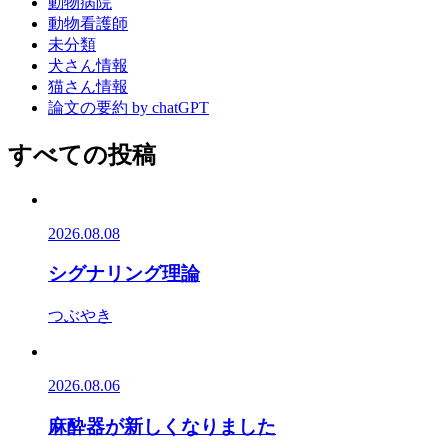
動物病院
動物看護師
未分類
犬さん情報
猫さん情報
論文の要約 by chatGPT
すべての投稿
2026.08.08
シグナリング理論
つぶやき
2026.08.06
麻酔器が新しくなりました