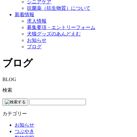
シニアケア
抗菌薬（抗生物質）について
新着情報
求人情報
募集要項・エントリーフォーム
犬猫グッズのあんどえむ
お知らせ
ブログ
ブログ
BLOG
検索
カテゴリー
お知らせ
つぶやき