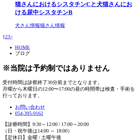
猫さんにおけるシスタチンCと犬猫さんにお
ける尿中シスタチンB
犬さん情報
猫さん情報
1
2
3
>
HOME
ブログ
※当院は予約制ではありません
受付時間は診察終了30分前までとなります。
月曜から木曜日の12:00〜17:00の昼の時間帯は検査・手術を
行っております。
お問い合わせ
054-395-9162
【診療時間】9:30～12:00 / 17:00～20:00
（日・祝午後は14:00 ～ 18:00）
【定休日】金曜 / 土曜午後