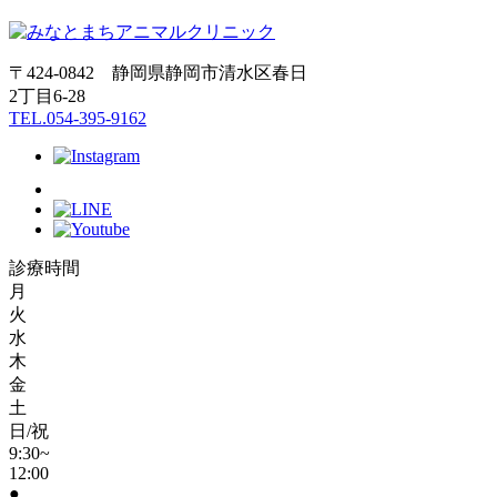
〒424-0842 静岡県静岡市清水区春日
2丁目6-28
TEL.054-395-9162
診療時間
月
火
水
木
金
土
日/祝
9:30~
12:00
●