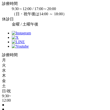
診療時間
9:30～12:00 / 17:00～20:00
（日・祝午後は14:00 ～ 18:00）
休診日
金曜 / 土曜午後
診療時間
月
火
水
木
金
土
日/祝
9:30~
12:00
●
●