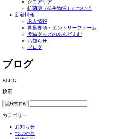
シニアケア
抗菌薬（抗生物質）について
新着情報
求人情報
募集要項・エントリーフォーム
犬猫グッズのあんどえむ
お知らせ
ブログ
ブログ
BLOG
検索
カテゴリー
お知らせ
つぶやき