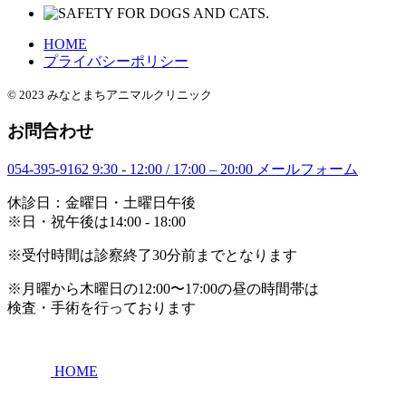
HOME
プライバシーポリシー
© 2023 みなとまちアニマルクリニック
お問合わせ
054-395-9162
9:30 - 12:00 / 17:00 – 20:00
メールフォーム
休診日：金曜日・土曜日午後
※日・祝午後は14:00 - 18:00
※受付時間は診察終了30分前までとなります
※月曜から木曜日の12:00〜17:00の昼の時間帯は
検査・手術を行っております
HOME