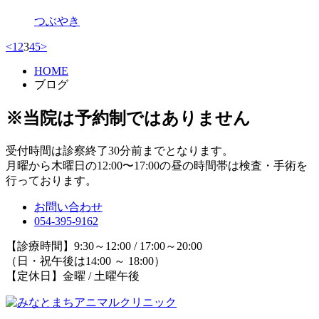
つぶやき
<
1
2
3
4
5
>
HOME
ブログ
※当院は予約制ではありません
受付時間は診察終了30分前までとなります。
月曜から木曜日の12:00〜17:00の昼の時間帯は検査・手術を
行っております。
お問い合わせ
054-395-9162
【診療時間】9:30～12:00 / 17:00～20:00
（日・祝午後は14:00 ～ 18:00）
【定休日】金曜 / 土曜午後