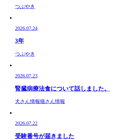
つぶやき
2026.07.24
3年
つぶやき
2026.07.23
腎臓病療法食について話しました。
犬さん情報
猫さん情報
2026.07.22
受験番号が届きました