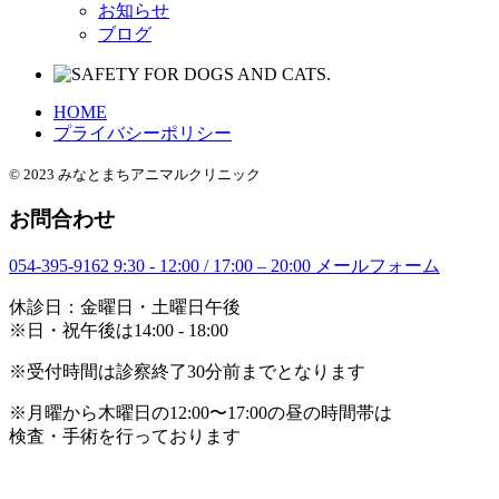
お知らせ
ブログ
HOME
プライバシーポリシー
© 2023 みなとまちアニマルクリニック
お問合わせ
054-395-9162
9:30 - 12:00 / 17:00 – 20:00
メールフォーム
休診日：金曜日・土曜日午後
※日・祝午後は14:00 - 18:00
※受付時間は診察終了30分前までとなります
※月曜から木曜日の12:00〜17:00の昼の時間帯は
検査・手術を行っております