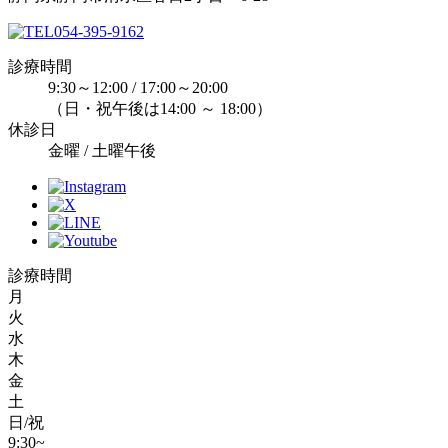
054-395-9162
診療時間
9:30～12:00 / 17:00～20:00
（日・祝午後は14:00 ～ 18:00）
休診日
金曜 / 土曜午後
診療時間
月
火
水
木
金
土
日/祝
9:30~