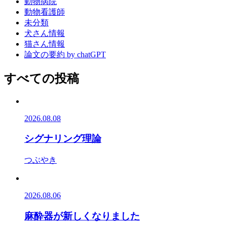
動物病院
動物看護師
未分類
犬さん情報
猫さん情報
論文の要約 by chatGPT
すべての投稿
2026.08.08
シグナリング理論
つぶやき
2026.08.06
麻酔器が新しくなりました