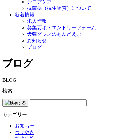
シニアケア
抗菌薬（抗生物質）について
新着情報
求人情報
募集要項・エントリーフォーム
犬猫グッズのあんどえむ
お知らせ
ブログ
ブログ
BLOG
検索
カテゴリー
お知らせ
つぶやき