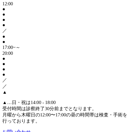
12:00
●
●
●
●
／
●
●
17:00~～
20:00
●
●
●
●
／
／
▲
▲
…日・祝は14:00 - 18:00
受付時間は診察終了30分前までとなります。
月曜から木曜日の12:00〜17:00の昼の時間帯は検査・手術を
行っております。
お問い合わせ