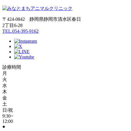
〒424-0842 静岡県静岡市清水区春日
2丁目6-28
TEL.054-395-9162
診療時間
月
火
水
木
金
土
日/祝
9:30~
12:00
●