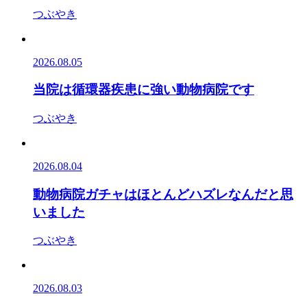
つぶやき
2026.08.05
当院は循環器疾患に強い動物病院です
つぶやき
2026.08.04
動物病院ガチャはほとんどハズレなんだと思
いました
つぶやき
2026.08.03