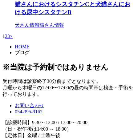
猫さんにおけるシスタチンCと犬猫さんにお
ける尿中シスタチンB
犬さん情報
猫さん情報
1
2
3
>
HOME
ブログ
※当院は予約制ではありません
受付時間は診察終了30分前までとなります。
月曜から木曜日の12:00〜17:00の昼の時間帯は検査・手術を
行っております。
お問い合わせ
054-395-9162
【診療時間】9:30～12:00 / 17:00～20:00
（日・祝午後は14:00 ～ 18:00）
【定休日】金曜 / 土曜午後