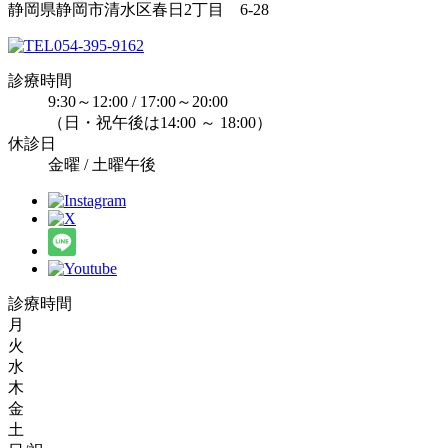
静岡県静岡市清水区春日2丁目 6-28
054-395-9162
診療時間
9:30～12:00 / 17:00～20:00
（日・祝午後は14:00 ～ 18:00）
休診日
金曜 / 土曜午後
診療時間
月
火
水
木
金
土