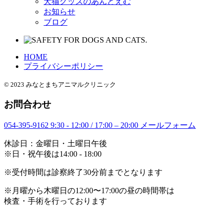
犬猫グッズのあんどえむ
お知らせ
ブログ
HOME
プライバシーポリシー
© 2023 みなとまちアニマルクリニック
お問合わせ
054-395-9162
9:30 - 12:00 / 17:00 – 20:00
メールフォーム
休診日：金曜日・土曜日午後
※日・祝午後は14:00 - 18:00
※受付時間は診察終了30分前までとなります
※月曜から木曜日の12:00〜17:00の昼の時間帯は
検査・手術を行っております