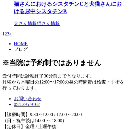
猫さんにおけるシスタチンCと犬猫さんにお
ける尿中シスタチンB
犬さん情報
猫さん情報
1
2
3
>
HOME
ブログ
※当院は予約制ではありません
受付時間は診察終了30分前までとなります。
月曜から木曜日の12:00〜17:00の昼の時間帯は検査・手術を
行っております。
お問い合わせ
054-395-9162
【診療時間】9:30～12:00 / 17:00～20:00
（日・祝午後は14:00 ～ 18:00）
【定休日】金曜 / 土曜午後