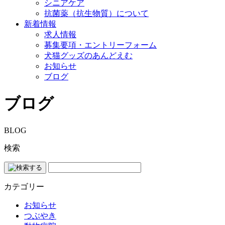
シニアケア
抗菌薬（抗生物質）について
新着情報
求人情報
募集要項・エントリーフォーム
犬猫グッズのあんどえむ
お知らせ
ブログ
ブログ
BLOG
検索
カテゴリー
お知らせ
つぶやき