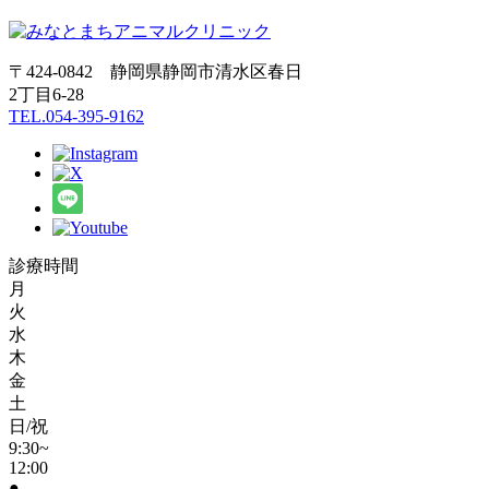
〒424-0842 静岡県静岡市清水区春日
2丁目6-28
TEL.054-395-9162
診療時間
月
火
水
木
金
土
日/祝
9:30~
12:00
●