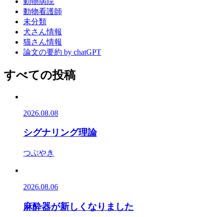
動物病院
動物看護師
未分類
犬さん情報
猫さん情報
論文の要約 by chatGPT
すべての投稿
2026.08.08
シグナリング理論
つぶやき
2026.08.06
麻酔器が新しくなりました