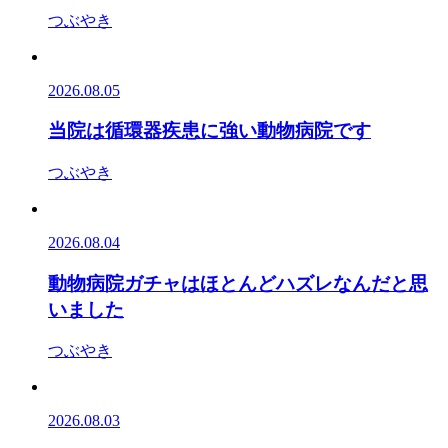
つぶやき
2026.08.05
当院は循環器疾患に強い動物病院です
つぶやき
2026.08.04
動物病院ガチャはほとんどハズレなんだと思
いました
つぶやき
2026.08.03