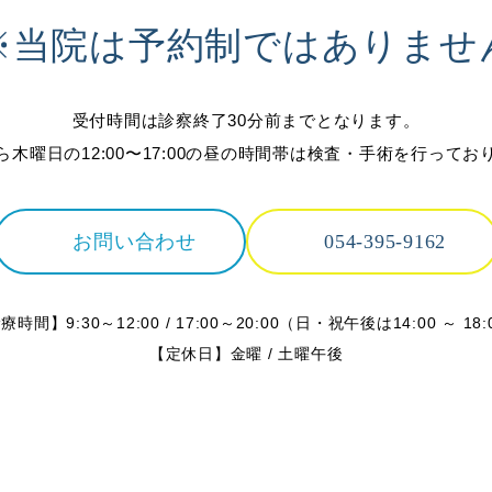
※当院は予約制ではありませ
受付時間は診察終了30分前までとなります。
ら木曜日の12:00〜17:00の昼の時間帯は検査・手術を行ってお
お問い合わせ
054-395-9162
療時間】9:30～12:00 / 17:00～20:00
（日・祝午後は14:00 ～ 18:
【定休日】金曜 / 土曜午後