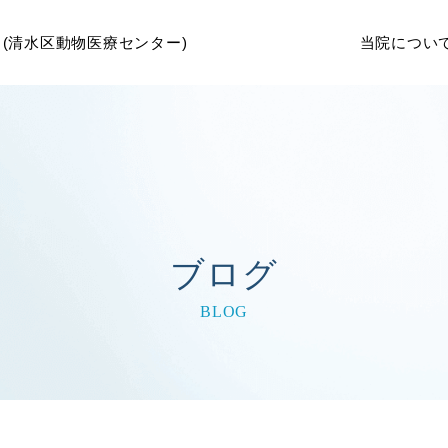
当院につい
ブログ
BLOG