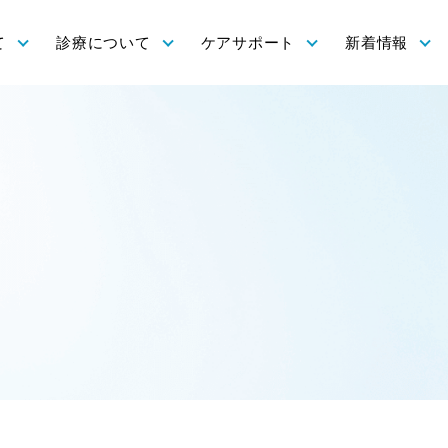
て
診療について
ケアサポート
新着情報