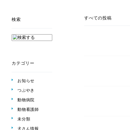
すべての投稿
検索
カテゴリー
お知らせ
つぶやき
動物病院
動物看護師
未分類
犬さん情報