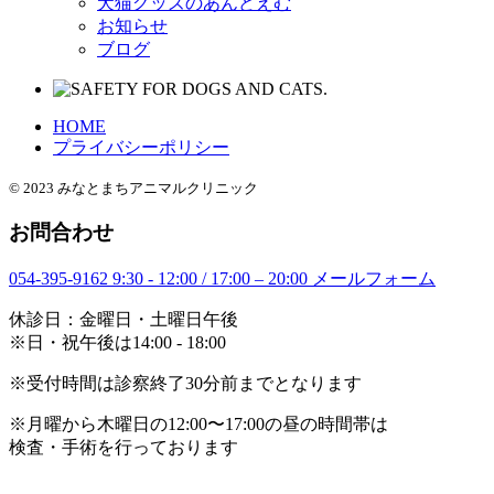
犬猫グッズのあんどえむ
お知らせ
ブログ
HOME
プライバシーポリシー
© 2023 みなとまちアニマルクリニック
お問合わせ
054-395-9162
9:30 - 12:00 / 17:00 – 20:00
メールフォーム
休診日：金曜日・土曜日午後
※日・祝午後は14:00 - 18:00
※受付時間は診察終了30分前までとなります
※月曜から木曜日の12:00〜17:00の昼の時間帯は
検査・手術を行っております