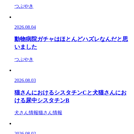
つぶやき
2026.08.04
動物病院ガチャはほとんどハズレなんだと思
いました
つぶやき
2026.08.03
猫さんにおけるシスタチンCと犬猫さんにお
ける尿中シスタチンB
犬さん情報
猫さん情報
2026.08.02