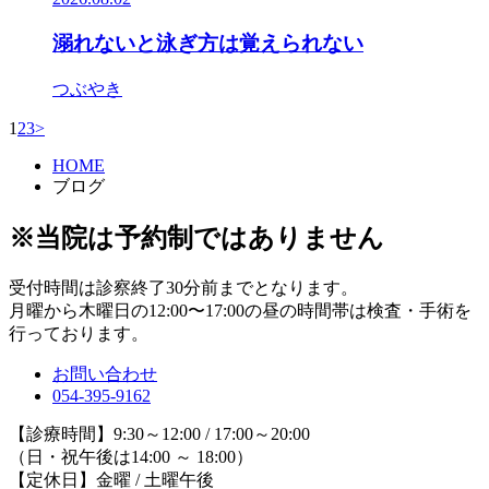
溺れないと泳ぎ方は覚えられない
つぶやき
1
2
3
>
HOME
ブログ
※当院は予約制ではありません
受付時間は診察終了30分前までとなります。
月曜から木曜日の12:00〜17:00の昼の時間帯は検査・手術を
行っております。
お問い合わせ
054-395-9162
【診療時間】9:30～12:00 / 17:00～20:00
（日・祝午後は14:00 ～ 18:00）
【定休日】金曜 / 土曜午後