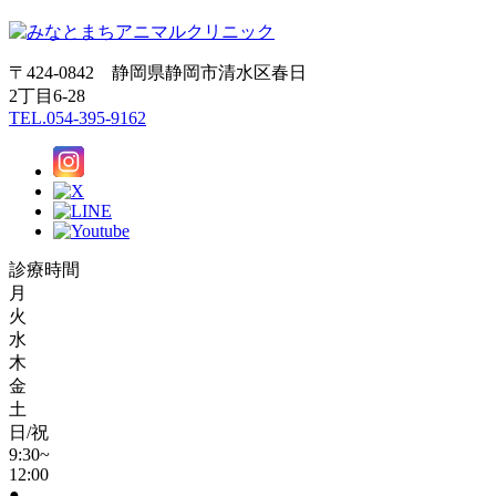
〒424-0842 静岡県静岡市清水区春日
2丁目6-28
TEL.054-395-9162
診療時間
月
火
水
木
金
土
日/祝
9:30~
12:00
●