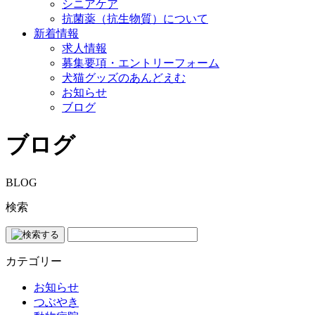
シニアケア
抗菌薬（抗生物質）について
新着情報
求人情報
募集要項・エントリーフォーム
犬猫グッズのあんどえむ
お知らせ
ブログ
ブログ
BLOG
検索
カテゴリー
お知らせ
つぶやき