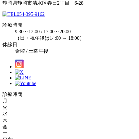
静岡県静岡市清水区春日2丁目 6-28
054-395-9162
診療時間
9:30～12:00 / 17:00～20:00
（日・祝午後は14:00 ～ 18:00）
休診日
金曜 / 土曜午後
診療時間
月
火
水
木
金
土