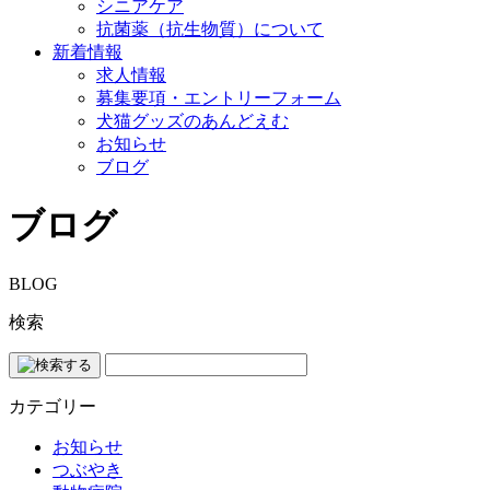
シニアケア
抗菌薬（抗生物質）について
新着情報
求人情報
募集要項・エントリーフォーム
犬猫グッズのあんどえむ
お知らせ
ブログ
ブログ
BLOG
検索
カテゴリー
お知らせ
つぶやき