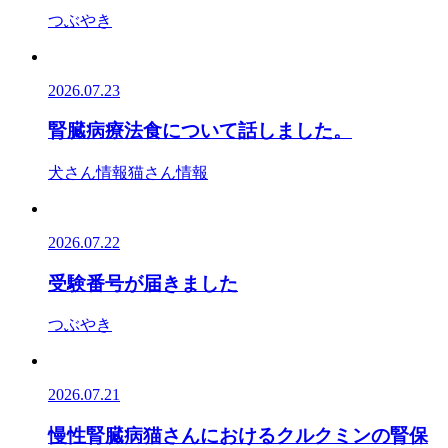
つぶやき
2026.07.23
腎臓病療法食について話しました。
犬さん情報
猫さん情報
2026.07.22
受験番号が届きました
つぶやき
2026.07.21
慢性腎臓病猫さんにおけるクルクミンの腎保