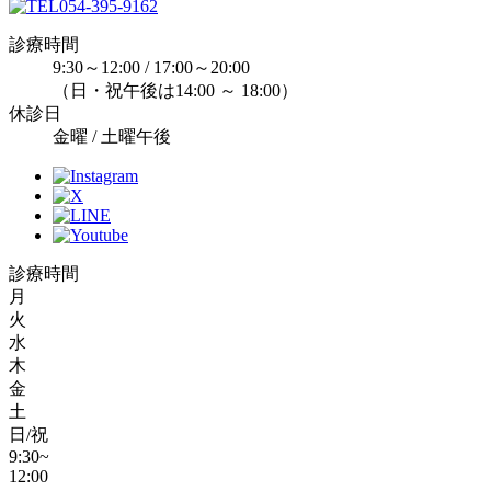
054-395-9162
診療時間
9:30～12:00 / 17:00～20:00
（日・祝午後は14:00 ～ 18:00）
休診日
金曜 / 土曜午後
診療時間
月
火
水
木
金
土
日/祝
9:30~
12:00