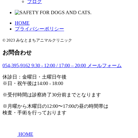
ブログ
HOME
プライバシーポリシー
© 2023 みなとまちアニマルクリニック
お問合わせ
054-395-9162
9:30 - 12:00 / 17:00 – 20:00
メールフォーム
休診日：金曜日・土曜日午後
※日・祝午後は14:00 - 18:00
※受付時間は診察終了30分前までとなります
※月曜から木曜日の12:00〜17:00の昼の時間帯は
検査・手術を行っております
HOME