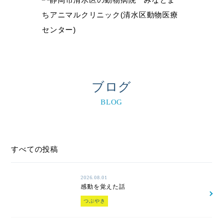
ブログ
BLOG
すべての投稿
2026.08.01
感動を覚えた話
つぶやき