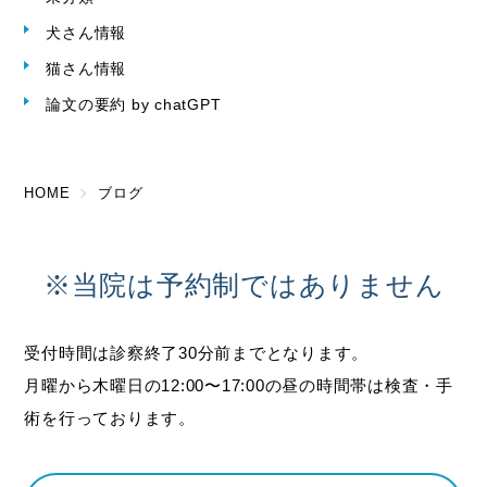
犬さん情報
猫さん情報
論文の要約 by chatGPT
HOME
ブログ
※当院は予約制ではありません
受付時間は診察終了30分前までとなります。
月曜から木曜日の12:00〜17:00の昼の時間帯は検査・手
術を行っております。