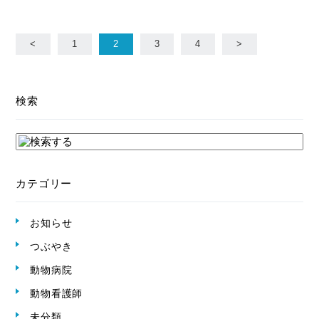
<
1
2
3
4
>
検索
カテゴリー
お知らせ
つぶやき
動物病院
動物看護師
未分類