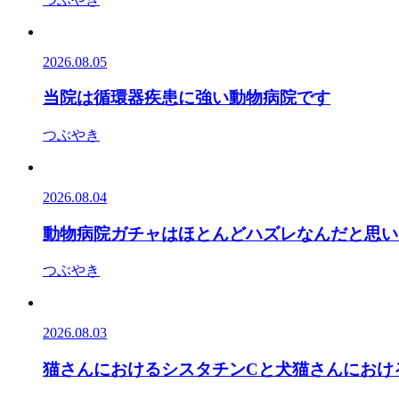
2026.08.05
当院は循環器疾患に強い動物病院です
つぶやき
2026.08.04
動物病院ガチャはほとんどハズレなんだと思い
つぶやき
2026.08.03
猫さんにおけるシスタチンCと犬猫さんにおけ