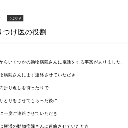
7
つぶやき
りつけ医の役割
からいくつかの動物病院さんに電話をする事案がありました。
物病院さんにまず連絡させていただき
の折り返しを待ったりで
りとりをさせてもらった後に
に一度ご連絡させていただき
は横浜の動物病院さんに連絡させていただき