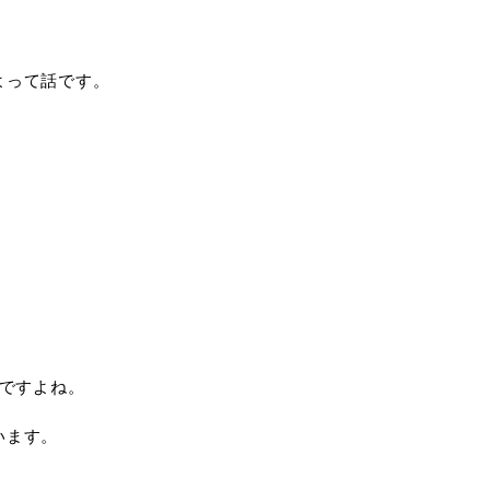
よって話です。
いですよね。
います。