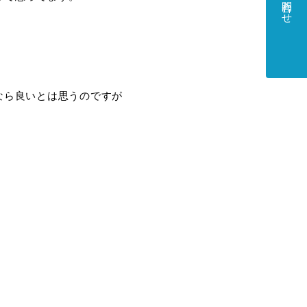
お問合わせ
なら良いとは思うのですが