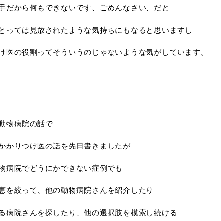
手だから何もできないです、ごめんなさい、だと
とっては見放されたような気持ちにもなると思いますし
け医の役割ってそういうのじゃないような気がしています。
動物病院の話で
かかりつけ医の話を先日書きましたが
物病院でどうにかできない症例でも
恵を絞って、他の動物病院さんを紹介したり
る病院さんを探したり、他の選択肢を模索し続ける