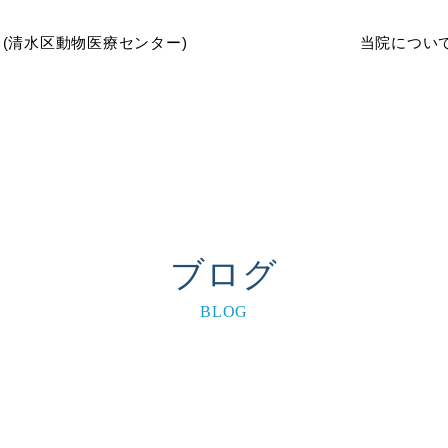
当院につい
ブログ
BLOG