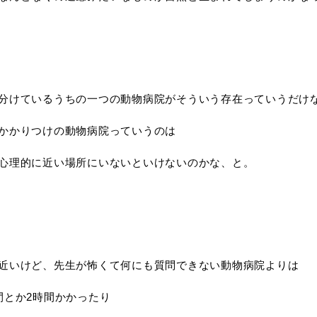
分けているうちの一つの動物病院がそういう存在っていうだけ
かかりつけの動物病院っていうのは
心理的に近い場所にいないといけないのかな、と。
近いけど、先生が怖くて何にも質問できない動物病院よりは
間とか2時間かかったり