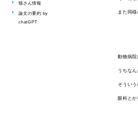
猫さん情報
また同様
論文の要約 by
chatGPT
動物病院
うちなん
そういう
眼科とか