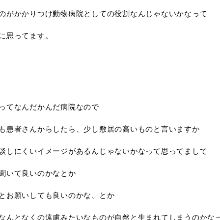
のがかかりつけ動物病院としての役割なんじゃないかなって
に思ってます。
ってなんだかんだ病院なので
も患者さんからしたら、少し敷居の高いものと言いますか
談しにくいイメージがあるんじゃないかなって思ってまして
聞いて良いのかなとか
とお願いしても良いのかな、とか
なんとなくの遠慮みたいなものが自然と生まれてしまうのかな