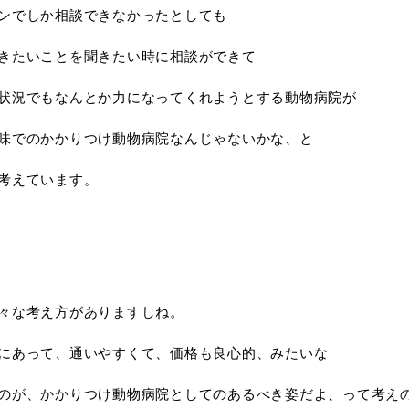
ンでしか相談できなかったとしても
きたいことを聞きたい時に相談ができて
状況でもなんとか力になってくれようとする動物病院が
味でのかかりつけ動物病院なんじゃないかな、と
考えています。
々な考え方がありますしね。
にあって、通いやすくて、価格も良心的、みたいな
のが、かかりつけ動物病院としてのあるべき姿だよ、って考え