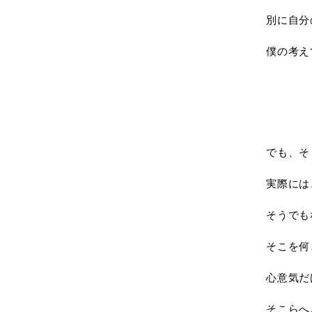
別に自分
僕の考え
でも、そ
実際には
そうでも
そこを何
心意気だ
そこらへ