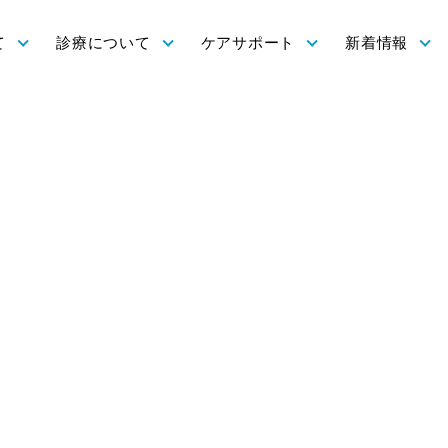
て
診療について
ケアサポート
新着情報