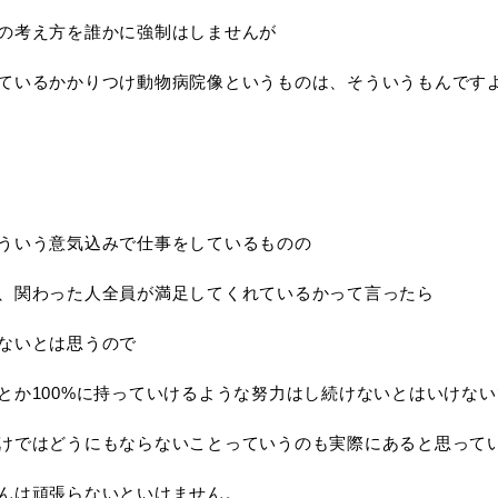
の考え方を誰かに強制はしませんが
ているかかりつけ動物病院像というものは、そういうもんです
ういう意気込みで仕事をしているものの
、関わった人全員が満足してくれているかって言ったら
ないとは思うので
とか100%に持っていけるような努力はし続けないとはいけな
けではどうにもならないことっていうのも実際にあると思って
んは頑張らないといけません。