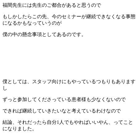
福間先生には先生のご都合があると思うので
もしかしたらこの先、今のセミナーが継続できなくなる事態
になるかもなっていうのが
僕の中の懸念事項としてあるのです。
僕としては、スタッフ向けにもやっているつもりもあります
し
ずっと参加してくださっている患者様も少なくないので
できれば継続していきたいなと考えているわけなので
結論、それだったら自分1人でもやればいいやん、ってこと
になりました。