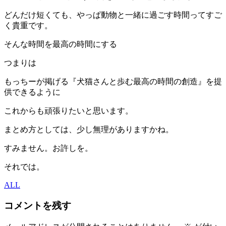
どんだけ短くても、やっぱ動物と一緒に過ごす時間ってすご
く貴重です。
そんな時間を最高の時間にする
つまりは
もっちーが掲げる『犬猫さんと歩む最高の時間の創造』を提
供できるように
これからも頑張りたいと思います。
まとめ方としては、少し無理がありますかね。
すみません。お許しを。
それでは。
ALL
コメントを残す