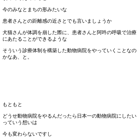
今のみなとまちの形みたいな
患者さんとの距離感の近さとでも言いましょうか
犬猫さんが体調を崩した際に、患者さんと阿吽の呼吸で治療
にあたることができるような
そういう診療体制を構築した動物病院をやっていくことなの
かなあ、と。
もともと
どうせ動物病院をやるんだったら日本一の動物病院にしたい
っていう想いは
今も変わらないですし