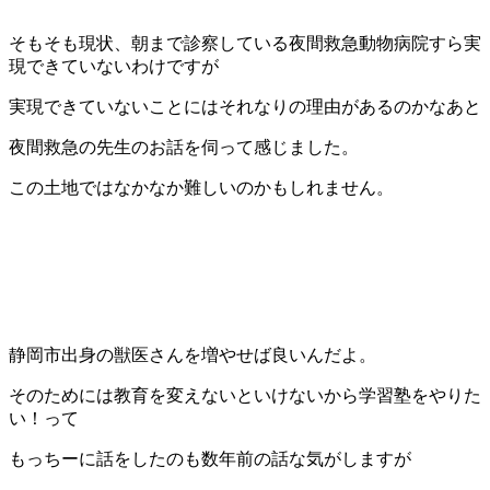
そもそも現状、朝まで診察している夜間救急動物病院すら実
現できていないわけですが
実現できていないことにはそれなりの理由があるのかなあと
夜間救急の先生のお話を伺って感じました。
この土地ではなかなか難しいのかもしれません。
静岡市出身の獣医さんを増やせば良いんだよ。
そのためには教育を変えないといけないから学習塾をやりた
い！って
もっちーに話をしたのも数年前の話な気がしますが