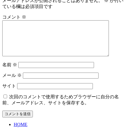
メールアドレスが公開されることはありません。
※
が付い
ている欄は必須項目です
コメント
※
名前
※
メール
※
サイト
次回のコメントで使用するためブラウザーに自分の名
前、メールアドレス、サイトを保存する。
HOME