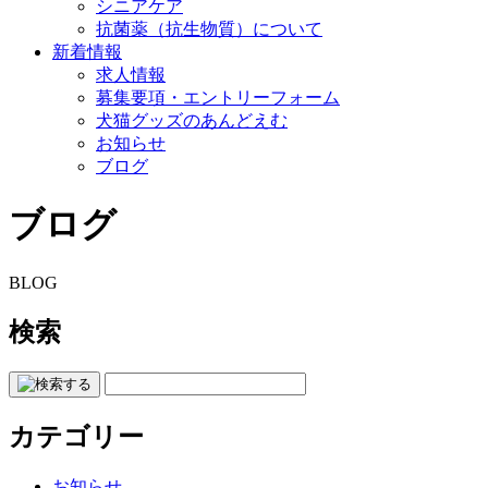
シニアケア
抗菌薬（抗生物質）について
新着情報
求人情報
募集要項・エントリーフォーム
犬猫グッズのあんどえむ
お知らせ
ブログ
ブログ
BLOG
検索
カテゴリー
お知らせ