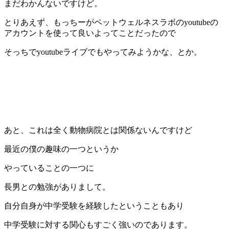
まだわかんないですけど。
とりあえず、もっちーがペットウェルネスラボのyoutubeの
アカウントを使って良いよってことだったので
そっちでyoutubeライブでもやってみようかな、とか。
あと、これは全く動物病院とは関係ないんですけど
最近の僕の趣味の一つというか
やっていることの一つに
長男との勉強がありまして。
自分自身が中学受験を経験したということもあり
中学受験に対する関心もすごく強いのであります。