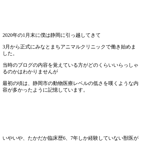
2020年の1月末に僕は静岡に引っ越してきて
3月から正式にみなとまちアニマルクリニックで働き始めま
した。
当時のブログの内容を覚えている方がどのくらいいらっしゃ
るのかはわかりませんが
最初の頃は、静岡市の動物医療レベルの低さを嘆くような内
容が多かったように記憶しています。
いやいや、たかだか臨床歴6、7年しか経験していない獣医が