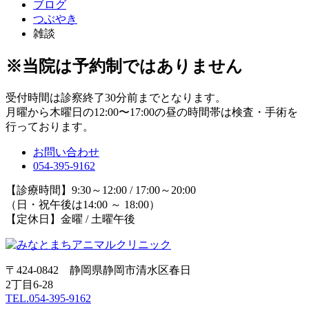
ブログ
つぶやき
雑談
※当院は予約制ではありません
受付時間は診察終了30分前までとなります。
月曜から木曜日の12:00〜17:00の昼の時間帯は検査・手術を
行っております。
お問い合わせ
054-395-9162
【診療時間】9:30～12:00 / 17:00～20:00
（日・祝午後は14:00 ～ 18:00）
【定休日】金曜 / 土曜午後
〒424-0842 静岡県静岡市清水区春日
2丁目6-28
TEL.054-395-9162