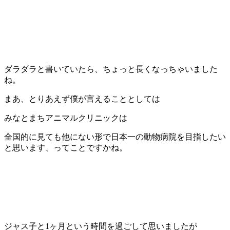
ダラダラと書いていたら、ちょっと長くなっちゃいました
ね。
まあ、とりあえず僕が言えることとしては
みなとまちアニマルクリニックは
全国的に見ても他にない形で日本一の動物病院を目指したい
と思います、ってことですかね。
ジャス子と1ヶ月という時間を過ごして思いましたが