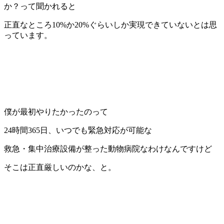
か？って聞かれると
正直なところ10%か20%ぐらいしか実現できていないとは思
っています。
僕が最初やりたかったのって
24時間365日、いつでも緊急対応が可能な
救急・集中治療設備が整った動物病院なわけなんですけど
そこは正直厳しいのかな、と。