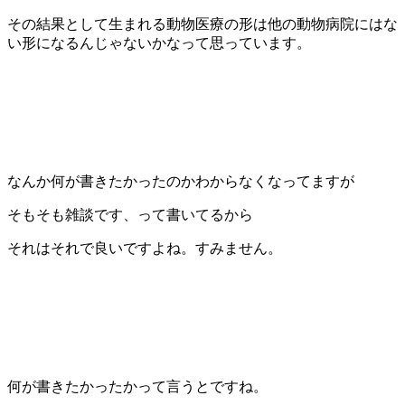
その結果として生まれる動物医療の形は他の動物病院にはな
い形になるんじゃないかなって思っています。
なんか何が書きたかったのかわからなくなってますが
そもそも雑談です、って書いてるから
それはそれで良いですよね。すみません。
何が書きたかったかって言うとですね。