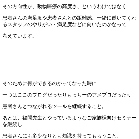
その方向性が、動物医療の高度さ、というわけではなく
患者さんの満足度や患者さんとの距離感、一緒に働いてくれ
るスタッフのやりがい・満足度などに向いたのかなって
考えています。
そのために何ができるのかってなった時に
一つはここのブログだったりもっちーのアメブロだったり
患者さんとつながれるツールを継続すること。
あとは、福間先生とやっているようなご家族様向けセミナー
を継続し
患者さんにも多少なりとも知識を持ってもらうこと。