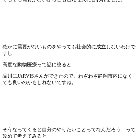
確かに需要がないものをやっても社会的に成立しないわけで
すし
高度な動物医療って話に絞ると
品川にJARVISさんができたので、わざわざ静岡市内になく
ても良いのかもしれないですね。
そうなってくると自分のやりたいことってなんだろう、って
改めて考えてみると