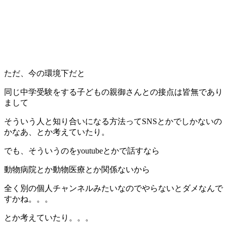
ただ、今の環境下だと
同じ中学受験をする子どもの親御さんとの接点は皆無であり
まして
そういう人と知り合いになる方法ってSNSとかでしかないの
かなあ、とか考えていたり。
でも、そういうのをyoutubeとかで話すなら
動物病院とか動物医療とか関係ないから
全く別の個人チャンネルみたいなのでやらないとダメなんで
すかね。。。
とか考えていたり。。。