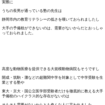
実際に
うちの長男が通っている塾の先生は
静岡市内の教育リテラシーの低さを嘆いておられましたし
大手の予備校ができないのは、需要がないからだとおっしゃ
っておられました。
高度な動物医療を提供できる大規模動物病院もそうですし
開成・筑駒・灘などの超難関中学を対象として中学受験を生
業とする塾や
東大・京大・国公立医学部受験者だけを徹底的に教える大手
予備校のハイクラス的な存在がないのは
そもそも需要がないからとも色んな人に言われました。