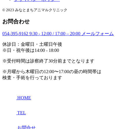
© 2023 みなとまちアニマルクリニック
お問合わせ
054-395-9162
9:30 - 12:00 / 17:00 – 20:00
メールフォーム
休診日：金曜日・土曜日午後
※日・祝午後は14:00 - 18:00
※受付時間は診察終了30分前までとなります
※月曜から木曜日の12:00〜17:00の昼の時間帯は
検査・手術を行っております
HOME
TEL
お問合せ