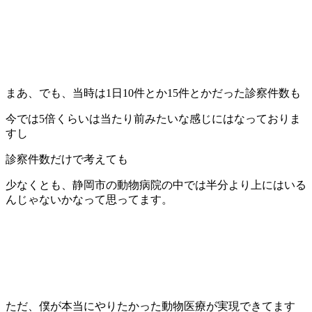
まあ、でも、当時は1日10件とか15件とかだった診察件数も
今では5倍くらいは当たり前みたいな感じにはなっておりま
すし
診察件数だけで考えても
少なくとも、静岡市の動物病院の中では半分より上にはいる
んじゃないかなって思ってます。
ただ、僕が本当にやりたかった動物医療が実現できてます