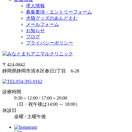
求人情報
募集要項・エントリーフォーム
犬猫グッズのあんどえむ
メールフォーム
お知らせ
ブログ
プライバシーポリシー
〒424-0842
静岡県静岡市清水区春日2丁目 6-28
054-395-9162
診療時間
9:30～12:00 / 17:00～20:00
（日・祝午後は14:00 ～ 18:00）
休診日
金曜 / 土曜午後