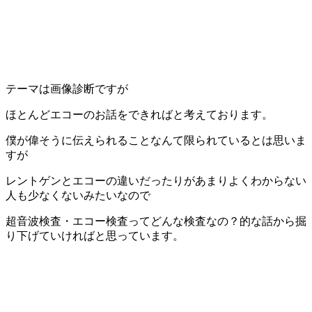
テーマは画像診断ですが
ほとんどエコーのお話をできればと考えております。
僕が偉そうに伝えられることなんて限られているとは思いま
すが
レントゲンとエコーの違いだったりがあまりよくわからない
人も少なくないみたいなので
超音波検査・エコー検査ってどんな検査なの？的な話から掘
り下げていければと思っています。