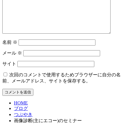
名前
※
メール
※
サイト
次回のコメントで使用するためブラウザーに自分の名
前、メールアドレス、サイトを保存する。
HOME
ブログ
つぶやき
画像診断(主にエコー)のセミナー