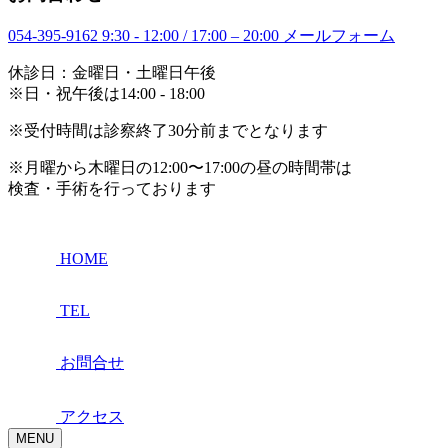
054-395-9162
9:30 - 12:00 / 17:00 – 20:00
メールフォーム
休診日：金曜日・土曜日午後
※日・祝午後は14:00 - 18:00
※受付時間は診察終了30分前までとなります
※月曜から木曜日の12:00〜17:00の昼の時間帯は
検査・手術を行っております
HOME
TEL
お問合せ
アクセス
MENU