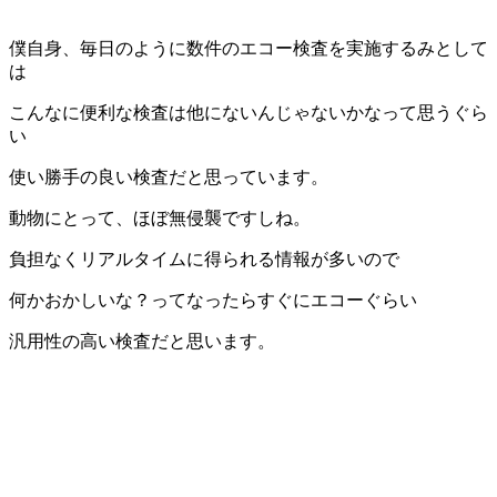
僕自身、毎日のように数件のエコー検査を実施するみとして
は
こんなに便利な検査は他にないんじゃないかなって思うぐら
い
使い勝手の良い検査だと思っています。
動物にとって、ほぼ無侵襲ですしね。
負担なくリアルタイムに得られる情報が多いので
何かおかしいな？ってなったらすぐにエコーぐらい
汎用性の高い検査だと思います。