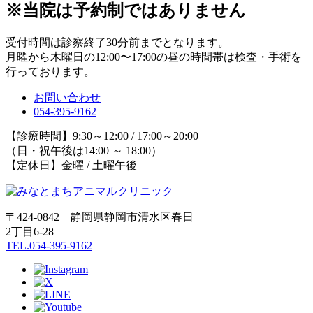
※当院は予約制ではありません
受付時間は診察終了30分前までとなります。
月曜から木曜日の12:00〜17:00の昼の時間帯は検査・手術を
行っております。
お問い合わせ
054-395-9162
【診療時間】9:30～12:00 / 17:00～20:00
（日・祝午後は14:00 ～ 18:00）
【定休日】金曜 / 土曜午後
〒424-0842 静岡県静岡市清水区春日
2丁目6-28
TEL.054-395-9162