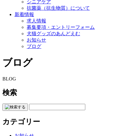
シニアケア
抗菌薬（抗生物質）について
新着情報
求人情報
募集要項・エントリーフォーム
犬猫グッズのあんどえむ
お知らせ
ブログ
ブログ
BLOG
検索
カテゴリー
お知らせ