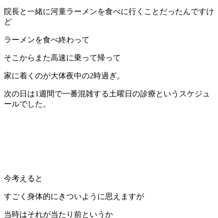
院長と一緒に河童ラーメンを食べに行くことだったんですけ
ど
ラーメンを食べ終わって
そこからまた高速に乗って帰って
家に着くのが大体夜中の2時過ぎ。
次の日は1週間で一番混雑する土曜日の診療というスケジュ
ールでした。
今考えると
すごく身体的にきついように思えますが
当時はそれが当たり前というか