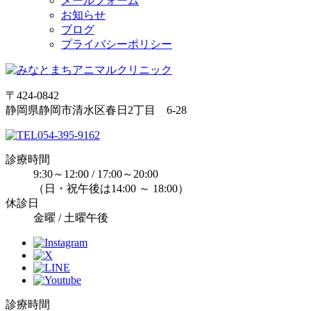
メールフォーム
お知らせ
ブログ
プライバシーポリシー
〒424-0842
静岡県静岡市清水区春日2丁目 6-28
054-395-9162
診療時間
9:30～12:00 / 17:00～20:00
（日・祝午後は14:00 ～ 18:00）
休診日
金曜 / 土曜午後
診療時間