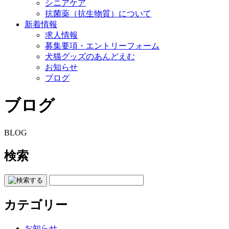
シニアケア
抗菌薬（抗生物質）について
新着情報
求人情報
募集要項・エントリーフォーム
犬猫グッズのあんどえむ
お知らせ
ブログ
ブログ
BLOG
検索
カテゴリー
お知らせ