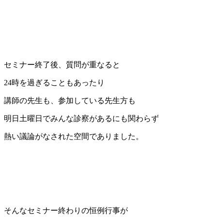
セミナー終了後、質問が重なると
24時を過ぎることもあったり
講師の先生も、参加している先生方も
明日土曜日でみんな診察があるにも関わらず
熱い議論がなされた空間でありました。
そんなセミナー終わりの恒例行事が