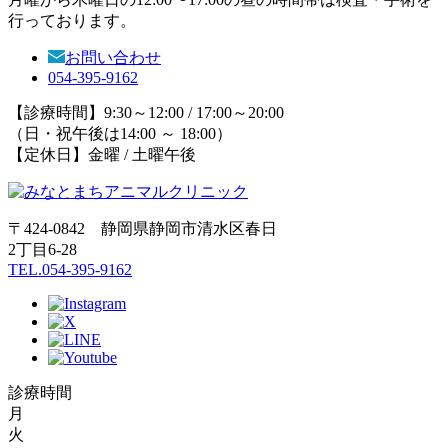
行っております。
お問い合わせ
054-395-9162
【診療時間】9:30～12:00 / 17:00～20:00
（日・祝午後は14:00 ～ 18:00）
【定休日】金曜 / 土曜午後
〒424-0842 静岡県静岡市清水区春日
2丁目6-28
TEL.054-395-9162
診療時間
月
火