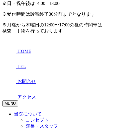
※日・祝午後は14:00 - 18:00
※受付時間は診察終了30分前までとなります
※月曜から木曜日の12:00〜17:00の昼の時間帯は
検査・手術を行っております
HOME
TEL
お問合せ
アクセス
MENU
当院について
コンセプト
院長・スタッフ