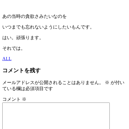
あの当時の貪欲さみたいなのを
いつまでも忘れないようにしたいもんです。
はい。頑張ります。
それでは。
ALL
コメントを残す
メールアドレスが公開されることはありません。
※
が付い
ている欄は必須項目です
コメント
※