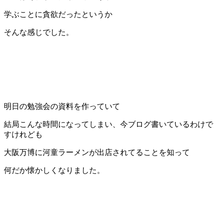
学ぶことに貪欲だったというか
そんな感じでした。
明日の勉強会の資料を作っていて
結局こんな時間になってしまい、今ブログ書いているわけで
すけれども
大阪万博に河童ラーメンが出店されてることを知って
何だか懐かしくなりました。