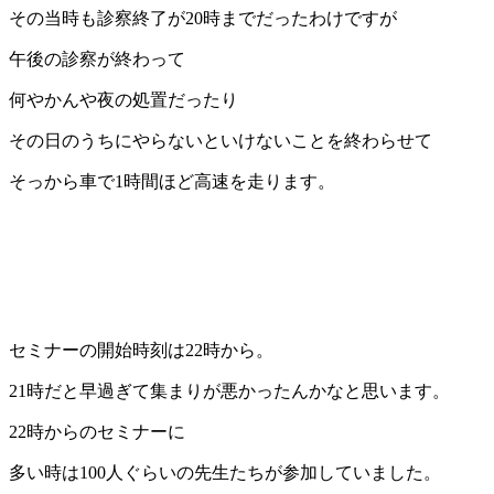
その当時も診察終了が20時までだったわけですが
午後の診察が終わって
何やかんや夜の処置だったり
その日のうちにやらないといけないことを終わらせて
そっから車で1時間ほど高速を走ります。
セミナーの開始時刻は22時から。
21時だと早過ぎて集まりが悪かったんかなと思います。
22時からのセミナーに
多い時は100人ぐらいの先生たちが参加していました。