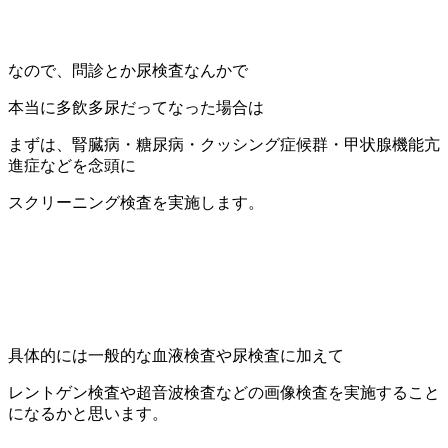
なので、問診とか尿検査なんかで
本当に多飲多尿だってなった場合は
まずは、腎臓病・糖尿病・クッシング症候群・甲状腺機能亢
進症などを念頭に
スクリーニング検査を実施します。
具体的には一般的な血液検査や尿検査に加えて
レントゲン検査や超音波検査などの画像検査を実施すること
になるかと思います。