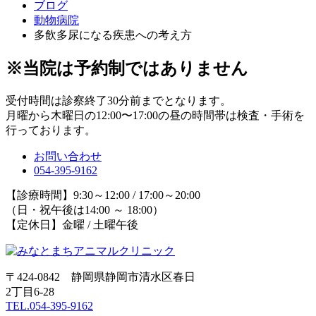
ブログ
動物病院
多飲多尿になる疾患への考え方
※当院は予約制ではありません
受付時間は診察終了30分前までとなります。
月曜から木曜日の12:00〜17:00の昼の時間帯は検査・手術を
行っております。
お問い合わせ
054-395-9162
【診療時間】9:30～12:00 / 17:00～20:00
（日・祝午後は14:00 ～ 18:00）
【定休日】金曜 / 土曜午後
〒424-0842 静岡県静岡市清水区春日
2丁目6-28
TEL.054-395-9162