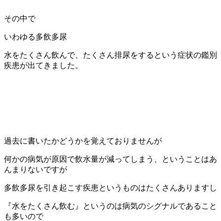
その中で
いわゆる多飲多尿
水をたくさん飲んで、たくさん排尿をするという症状の鑑別
疾患が出てきました。
過去に書いたかどうかを覚えておりませんが
何かの病気が原因で飲水量が減ってしまう、ということはあ
んまりないですが
多飲多尿を引き起こす疾患というものはたくさんありますし
『水をたくさん飲む』というのは病気のシグナルであること
も多いので