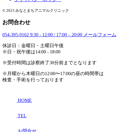
© 2023 みなとまちアニマルクリニック
お問合わせ
054-395-9162
9:30 - 12:00 / 17:00 – 20:00
メールフォーム
休診日：金曜日・土曜日午後
※日・祝午後は14:00 - 18:00
※受付時間は診察終了30分前までとなります
※月曜から木曜日の12:00〜17:00の昼の時間帯は
検査・手術を行っております
HOME
TEL
お問合せ