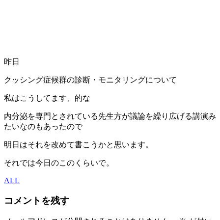
昨日
クッシング症候群の診断・モニタリングについて
私はこうしてます、的な
内分泌を専門とされている先生方が議論を繰り広げる講演み
たいなのもあったので
明日はそれを改めて書こうかと思います。
それでは今日のこのくらいで。
ALL
コメントを残す