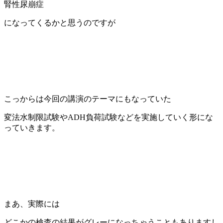
腎性尿崩症
になってくるかと思うのですが
こっからは今回の講演のテーマにもなっていた
変法水制限試験やADH負荷試験などを実施していく形にな
っていきます。
まあ、実際には
どこかの検査の結果がグレーになっちゃうこともありますし