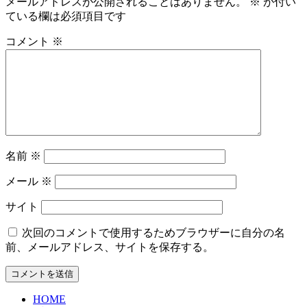
メールアドレスが公開されることはありません。
※
が付い
ている欄は必須項目です
コメント
※
名前
※
メール
※
サイト
次回のコメントで使用するためブラウザーに自分の名
前、メールアドレス、サイトを保存する。
HOME