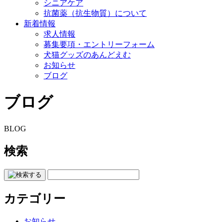
シニアケア
抗菌薬（抗生物質）について
新着情報
求人情報
募集要項・エントリーフォーム
犬猫グッズのあんどえむ
お知らせ
ブログ
ブログ
BLOG
検索
カテゴリー
お知らせ