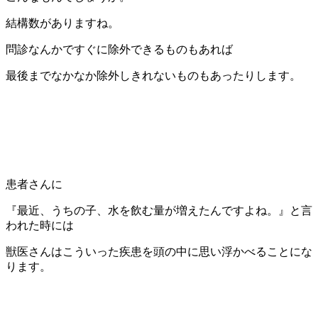
結構数がありますね。
問診なんかですぐに除外できるものもあれば
最後までなかなか除外しきれないものもあったりします。
患者さんに
『最近、うちの子、水を飲む量が増えたんですよね。』と言
われた時には
獣医さんはこういった疾患を頭の中に思い浮かべることにな
ります。