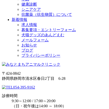
健康診断
シニアケア
抗菌薬（抗生物質）について
新着情報
求人情報
募集要項・エントリーフォーム
犬猫グッズのあんどえむ
メールフォーム
お知らせ
ブログ
プライバシーポリシー
〒424-0842
静岡県静岡市清水区春日2丁目 6-28
054-395-9162
診療時間
9:30～12:00 / 17:00～20:00
（日・祝午後は14:00 ～ 18:00）