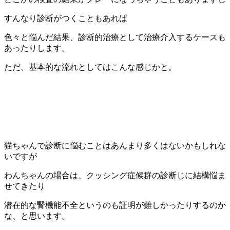
すんなり診断がつくこともあれば
色々と悩んだ結果、診断的治療として治療介入するケースも
あったりします。
ただ、基本的な流れとしてはこんな感じかと。
猫ちゃんで診断に悩むことはあんまり多くはないかもしれな
いですが
わんちゃんの場合は、クッシング症候群の診断じに結構悩ま
せてきたり
潜在的な腎機能不全というのも証明が難しかったりするのか
な、と思います。