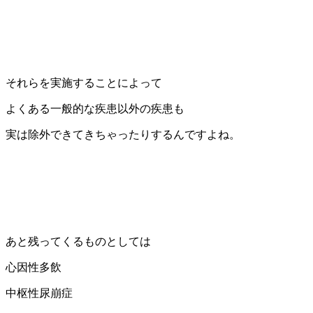
それらを実施することによって
よくある一般的な疾患以外の疾患も
実は除外できてきちゃったりするんですよね。
あと残ってくるものとしては
心因性多飲
中枢性尿崩症