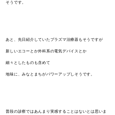
そうです。
あと、先日紹介していたプラズマ治療器もそうですが
新しいエコーとか外科系の電気デバイスとか
細々としたものも含めて
地味に、みなとまちがパワーアップしそうです。
普段の診察ではあんまり実感することはないとは思いま