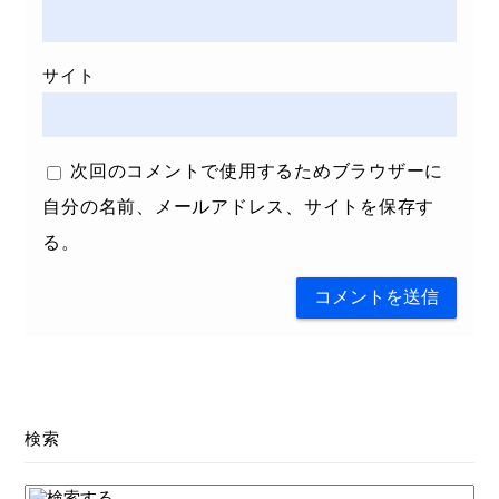
サイト
次回のコメントで使用するためブラウザーに
自分の名前、メールアドレス、サイトを保存す
る。
検索