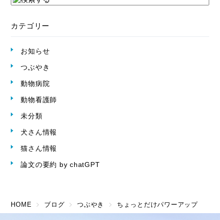
カテゴリー
お知らせ
つぶやき
動物病院
動物看護師
未分類
犬さん情報
猫さん情報
論文の要約 by chatGPT
HOME
ブログ
つぶやき
ちょっとだけパワーアップ