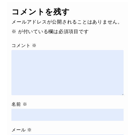
コメントを残す
メールアドレスが公開されることはありません。
※
が付いている欄は必須項目です
コメント
※
名前
※
メール
※