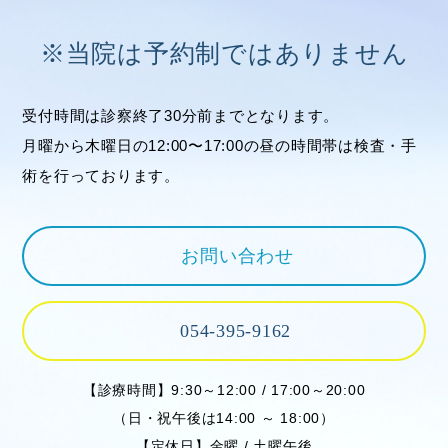
※当院は予約制ではありません
受付時間は診察終了30分前までとなります。
月曜から木曜日の12:00〜17:00の昼の時間帯は検査・手
術を行っております。
お問い合わせ
054-395-9162
【診療時間】9:30～12:00 / 17:00～20:00
（日・祝午後は14:00 ～ 18:00）
【定休日】金曜 / 土曜午後