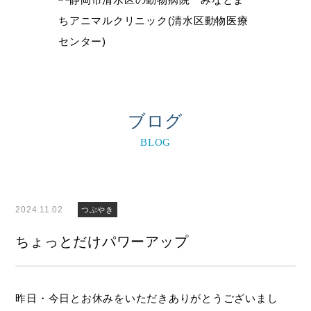
ブログ
BLOG
2024.11.02
つぶやき
ちょっとだけパワーアップ
昨日・今日とお休みをいただきありがとうございまし