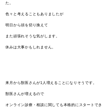
た。
色々と考えることもありましたが
明日から頭を切り換えて
また頑張れそうな気がします。
休みは大事かもしれません。
来月から獣医さんが1人増えることになりそうです。
獣医さんが増えるので
オンライン診療・相談に関しても本格的にスタートでき