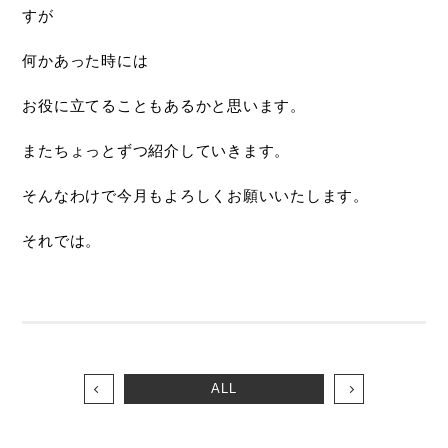
すが
何かあった時には
お役に立てることもあるかと思います。
またちょっとずつ紹介していきます。
そんなわけで今月もよろしくお願いいたします。
それでは。
ALL