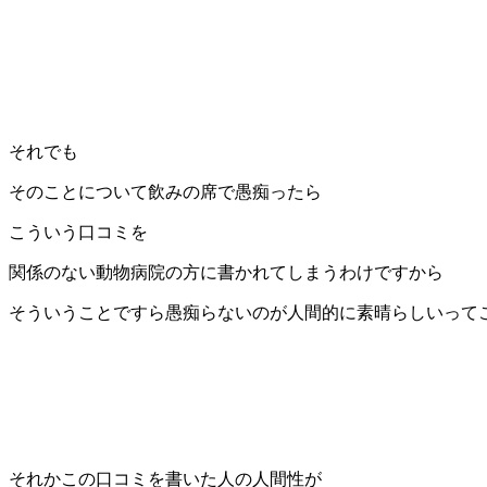
それでも
そのことについて飲みの席で愚痴ったら
こういう口コミを
関係のない動物病院の方に書かれてしまうわけですから
そういうことですら愚痴らないのが人間的に素晴らしいって
それかこの口コミを書いた人の人間性が