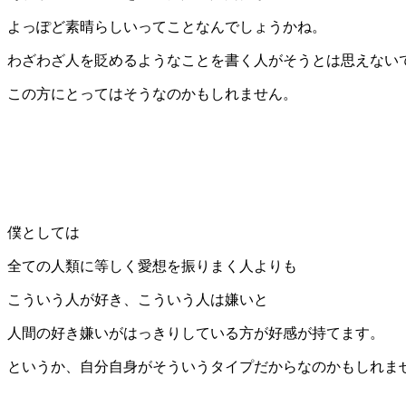
よっぽど素晴らしいってことなんでしょうかね。
わざわざ人を貶めるようなことを書く人がそうとは思えない
この方にとってはそうなのかもしれません。
僕としては
全ての人類に等しく愛想を振りまく人よりも
こういう人が好き、こういう人は嫌いと
人間の好き嫌いがはっきりしている方が好感が持てます。
というか、自分自身がそういうタイプだからなのかもしれま