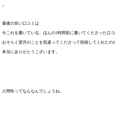
↓
最後の良い口コミは
今これを書いている、ほんの1時間前に書いてくださった口
おそらく望月のことを気遣ってくださって投稿してくれたの
本当にありがとうございます。
人間性ってなんなんでしょうね。