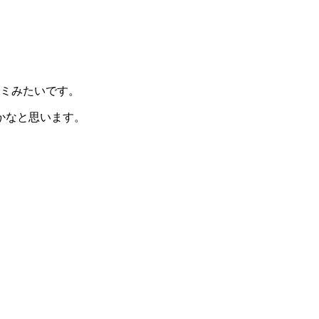
コミみたいです。
かなと思います。