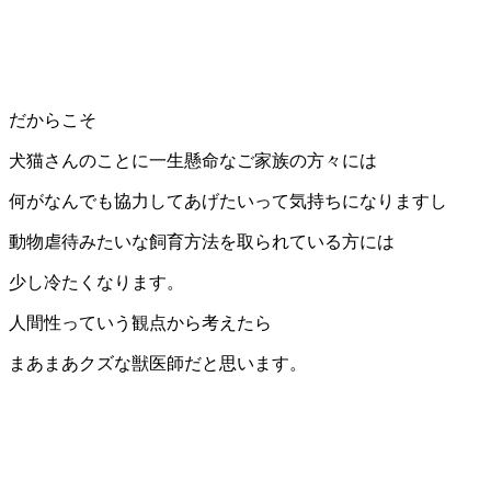
だからこそ
犬猫さんのことに一生懸命なご家族の方々には
何がなんでも協力してあげたいって気持ちになりますし
動物虐待みたいな飼育方法を取られている方には
少し冷たくなります。
人間性っていう観点から考えたら
まあまあクズな獣医師だと思います。