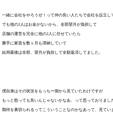
一緒に会社をやろうぜ！って仲の良い人たちで会社を設立し
でも他の2人はお金がないから、全部望月が負担して
店舗の運営を完全に他の2人に任せていたら
勝手に家賃を数ヶ月も滞納していて
結局最後は全部、望月が負担して全額返済してました。
僕自身はその状況をもっちー側から見ていたわけですが
もっと怒っても良いんじゃないかなあ、って思っておりまし
期待を裏切られるってこういうことなのかなあって、見てい