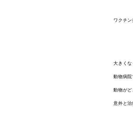
ワクチン
大きくな
動物病院
動物がど
意外と治