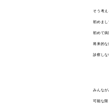
そう考え
初めまし
初めて病
将来的な
診察しな
みんなが
可能な限