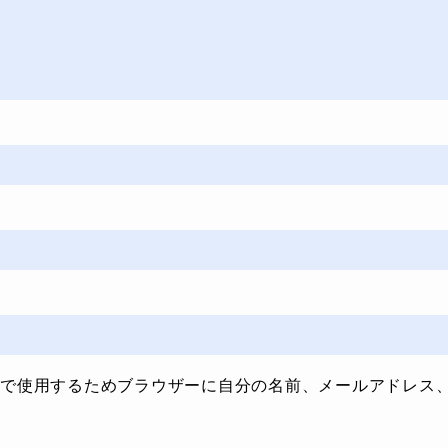
で使用するためブラウザーに自分の名前、メールアドレス