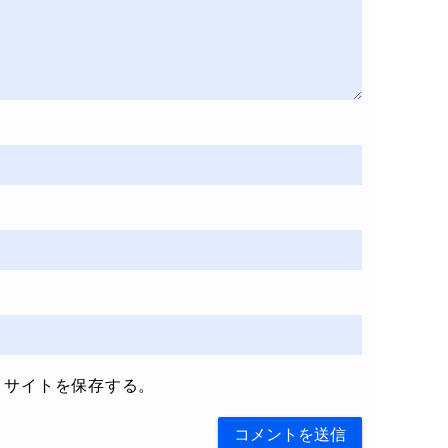
、サイトを保存する。