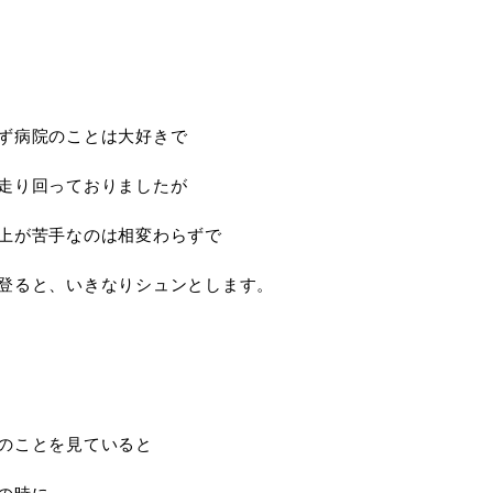
ず病院のことは大好きで
走り回っておりましたが
上が苦手なのは相変わらずで
登ると、いきなりシュンとします。
のことを見ていると