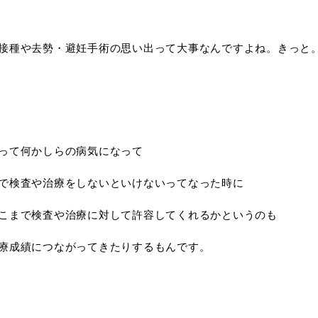
接種や去勢・避妊手術の思い出って大事なんですよね。きっと
って何かしらの病気になって
で検査や治療をしないといけないってなった時に
こまで検査や治療に対して許容してくれるかというのも
療成績につながってきたりするもんです。