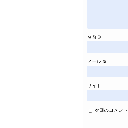
名前
※
メール
※
サイト
次回のコメント