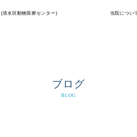
当院につい
ブログ
BLOG