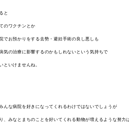
ると
てのワクチンとか
院でお預かりをする去勢・避妊手術の良し悪しも
病気の治療に影響するのかもしれないという気持ちで
いといけませんね。
みんな病院を好きになってくれるわけではないでしょうが
り、みなとまちのことを好いてくれる動物が増えるような努力