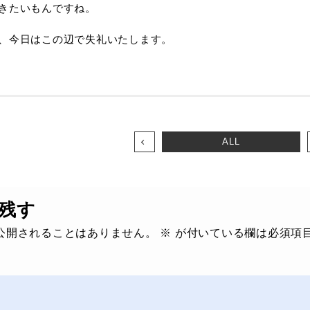
きたいもんですね。
、今日はこの辺で失礼いたします。
ALL
残す
公開されることはありません。
※
が付いている欄は必須項