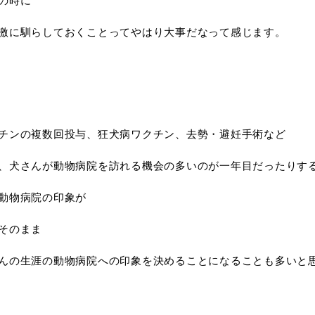
の時に
激に馴らしておくことってやはり大事だなって感じます。
チンの複数回投与、狂犬病ワクチン、去勢・避妊手術など
、犬さんが動物病院を訪れる機会の多いのが一年目だったりす
動物病院の印象が
そのまま
んの生涯の動物病院への印象を決めることになることも多いと