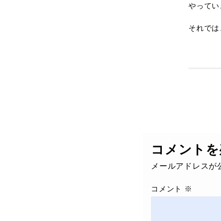
やってい
それでは
コメントを
メールアドレスが
コメント
※