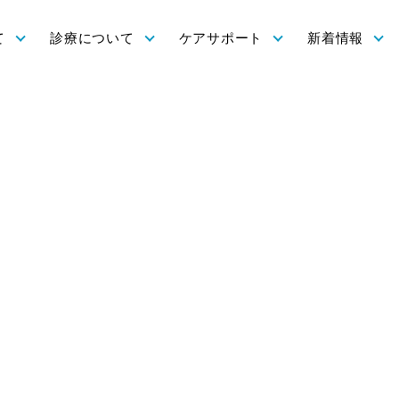
て
診療について
ケアサポート
新着情報