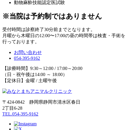
動物麻酔技能認定医試験
※当院は予約制ではありません
受付時間は診察終了30分前までとなります。
月曜から木曜日の12:00〜17:00の昼の時間帯は検査・手術を
行っております。
お問い合わせ
054-395-9162
【診療時間】9:30～12:00 / 17:00～20:00
（日・祝午後は14:00 ～ 18:00）
【定休日】金曜 / 土曜午後
〒424-0842 静岡県静岡市清水区春日
2丁目6-28
TEL.054-395-9162