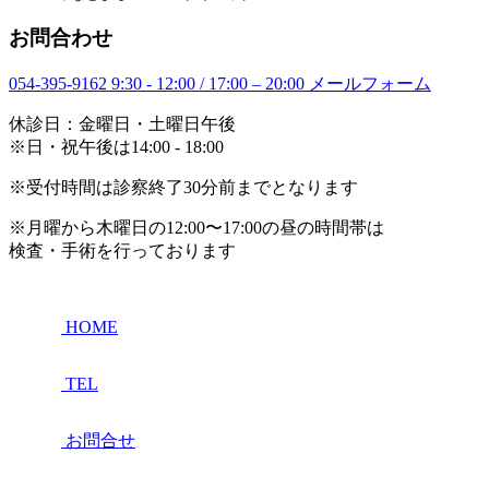
お問合わせ
054-395-9162
9:30 - 12:00 / 17:00 – 20:00
メールフォーム
休診日：金曜日・土曜日午後
※日・祝午後は14:00 - 18:00
※受付時間は診察終了30分前までとなります
※月曜から木曜日の12:00〜17:00の昼の時間帯は
検査・手術を行っております
HOME
TEL
お問合せ