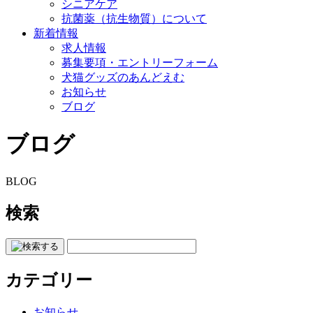
シニアケア
抗菌薬（抗生物質）について
新着情報
求人情報
募集要項・エントリーフォーム
犬猫グッズのあんどえむ
お知らせ
ブログ
ブログ
BLOG
検索
カテゴリー
お知らせ