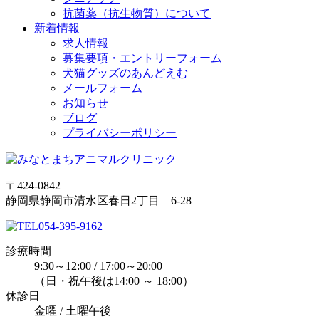
抗菌薬（抗生物質）について
新着情報
求人情報
募集要項・エントリーフォーム
犬猫グッズのあんどえむ
メールフォーム
お知らせ
ブログ
プライバシーポリシー
〒424-0842
静岡県静岡市清水区春日2丁目 6-28
054-395-9162
診療時間
9:30～12:00 / 17:00～20:00
（日・祝午後は14:00 ～ 18:00）
休診日
金曜 / 土曜午後