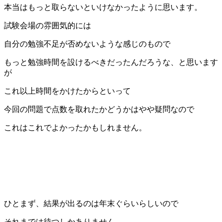
本当はもっと取らないといけなかったように思います。
試験会場の雰囲気的には
自分の勉強不足が否めないような感じのもので
もっと勉強時間を設けるべきだったんだろうな、と思います
が
これ以上時間をかけたからといって
今回の問題で点数を取れたかどうかはやや疑問なので
これはこれでよかったかもしれません。
ひとまず、結果が出るのは年末ぐらいらしいので
それまでは待つしかありません。