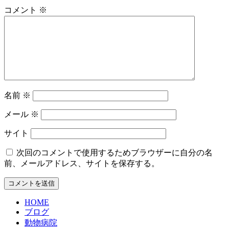
コメント
※
名前
※
メール
※
サイト
次回のコメントで使用するためブラウザーに自分の名
前、メールアドレス、サイトを保存する。
HOME
ブログ
動物病院