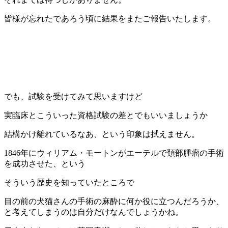
皆様が忘れたであろう頃に結果をまたご報告いたします。
でも、試験を受けてみて思いますけど
実臨床とこういった資格試験の差とでもいいましょうか
結構かけ離れているなあ、という印象は拭えません。
1846年にウィリアム・モートンがエーテルで頚部腫瘤の手術
を成功させた、という
そういう歴史を知っていたところで
目の前の犬猫さんの手術の麻酔に何か役に立つんだろうか、
と考えてしまうのは自分だけなんでしょうかね。