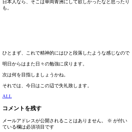
日本人なら、そこは華岡青洲にして欲しかったなと思ったり
も。
ひとまず、これで精神的にはひと段落したような感じなので
明日からはまた日々の勉強に戻ります。
次は何を目指しましょうかね。
それでは、今日はこの辺で失礼致します。
ALL
コメントを残す
メールアドレスが公開されることはありません。
※
が付い
ている欄は必須項目です