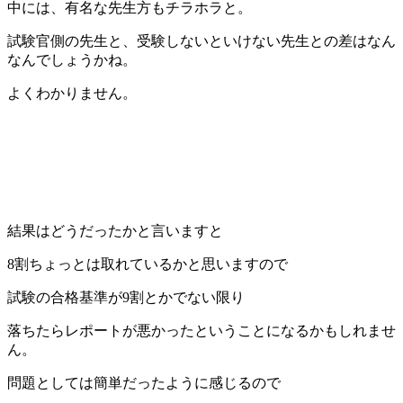
中には、有名な先生方もチラホラと。
試験官側の先生と、受験しないといけない先生との差はなん
なんでしょうかね。
よくわかりません。
結果はどうだったかと言いますと
8割ちょっとは取れているかと思いますので
試験の合格基準が9割とかでない限り
落ちたらレポートが悪かったということになるかもしれませ
ん。
問題としては簡単だったように感じるので