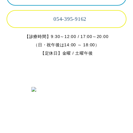
054-395-9162
【診療時間】9:30～12:00 / 17:00～20:00
（日・祝午後は14:00 ～ 18:00）
【定休日】金曜 / 土曜午後
〒424-0842 静岡県静岡市清水区春日
2丁目6-28
TEL.054-395-9162