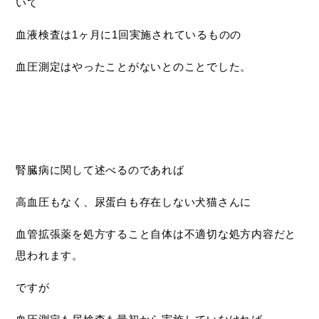
いて
血液検査は1ヶ月に1回実施されているものの
血圧測定はやったことがないとのことでした。
腎臓病に関して述べるのであれば
高血圧もなく、尿蛋白も存在しない犬猫さんに
血管拡張薬を処方すること自体は不適切な処方内容だと
思われます。
ですが