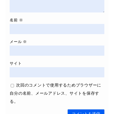
名前
※
メール
※
サイト
次回のコメントで使用するためブラウザーに
自分の名前、メールアドレス、サイトを保存す
る。