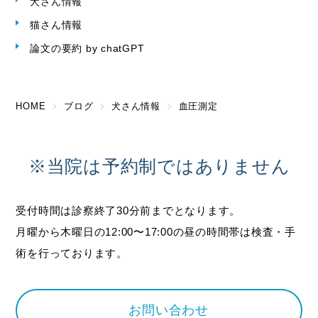
犬さん情報
猫さん情報
論文の要約 by chatGPT
HOME
ブログ
犬さん情報
血圧測定
※当院は予約制ではありません
受付時間は診察終了30分前までとなります。
月曜から木曜日の12:00〜17:00の昼の時間帯は検査・手
術を行っております。
お問い合わせ