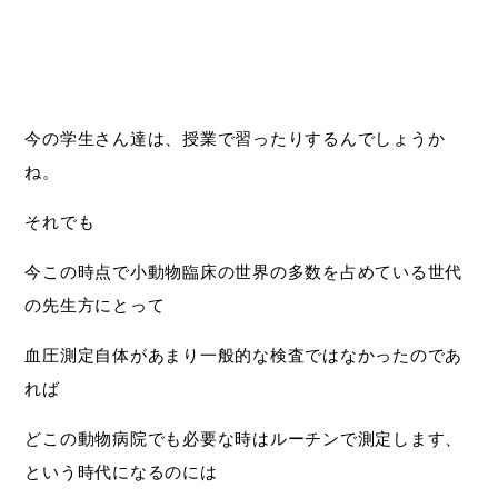
今の学生さん達は、授業で習ったりするんでしょうか
ね。
それでも
今この時点で小動物臨床の世界の多数を占めている世代
の先生方にとって
血圧測定自体があまり一般的な検査ではなかったのであ
れば
どこの動物病院でも必要な時はルーチンで測定します、
という時代になるのには