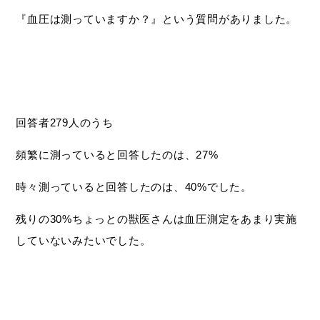
『血圧は測っていますか？』という質問がありました。
回答者279人のうち
頻繁に測っていると回答したのは、27%
時々測っていると回答したのは、40%でした。
残りの30%ちょっとの獣医さんは血圧測定をあまり実施
していないみたいでした。