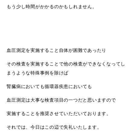
もう少し時間がかかるのかもしれません。
血圧測定を実施すること自体が困難であったり
その検査を実施することで他の検査ができなくなってし
まうような特殊事例を除けば
腎臓病においても循環器疾患においても
血圧測定は大事な検査項目の一つだと思いますので
実施することを推奨させていただいております。
それでは、今日はこの辺で失礼いたします。