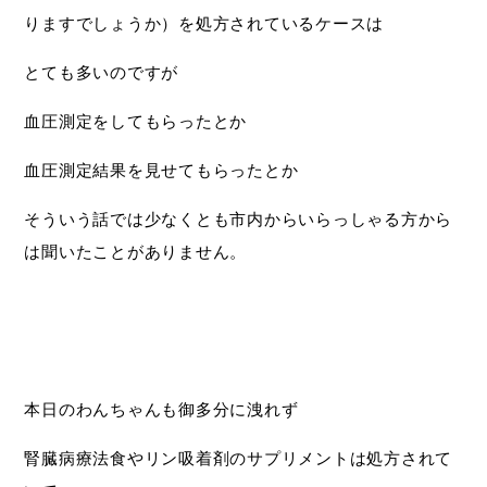
りますでしょうか）を処方されているケースは
とても多いのですが
血圧測定をしてもらったとか
血圧測定結果を見せてもらったとか
そういう話では少なくとも市内からいらっしゃる方から
は聞いたことがありません。
本日のわんちゃんも御多分に洩れず
腎臓病療法食やリン吸着剤のサプリメントは処方されて