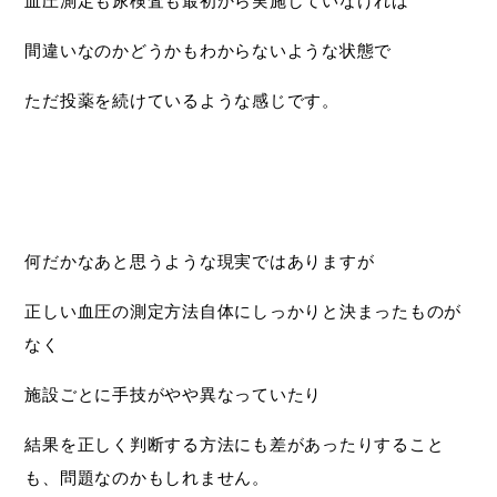
血圧測定も尿検査も最初から実施していなければ
間違いなのかどうかもわからないような状態で
ただ投薬を続けているような感じです。
何だかなあと思うような現実ではありますが
正しい血圧の測定方法自体にしっかりと決まったものが
なく
施設ごとに手技がやや異なっていたり
結果を正しく判断する方法にも差があったりすること
も、問題なのかもしれません。