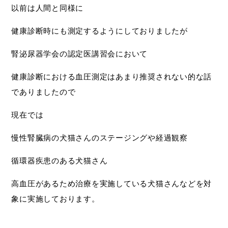
以前は人間と同様に
健康診断時にも測定するようにしておりましたが
腎泌尿器学会の認定医講習会において
健康診断における血圧測定はあまり推奨されない的な話
でありましたので
現在では
慢性腎臓病の犬猫さんのステージングや経過観察
循環器疾患のある犬猫さん
高血圧があるため治療を実施している犬猫さんなどを対
象に実施しております。