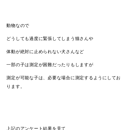
動物なので
どうしても過度に緊張してしまう猫さんや
体動が絶対に止められない犬さんなど
一部の子は測定が困難だったりもしますが
測定が可能な子は、必要な場合に測定するようにしてお
ります。
上記のアンケート結果を見て