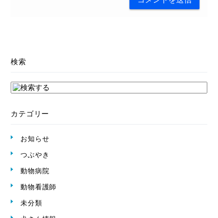
検索
カテゴリー
お知らせ
つぶやき
動物病院
動物看護師
未分類