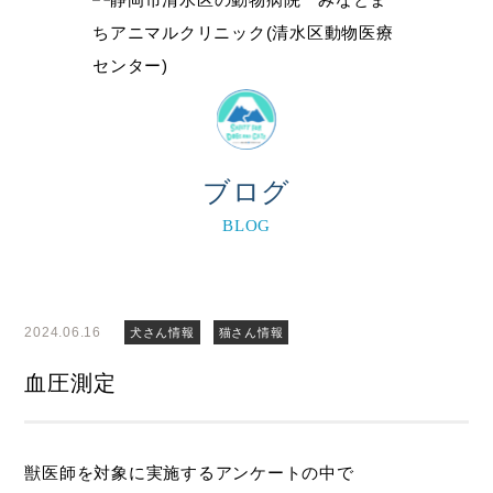
ブログ
BLOG
2024.06.16
犬さん情報
猫さん情報
血圧測定
獣医師を対象に実施するアンケートの中で