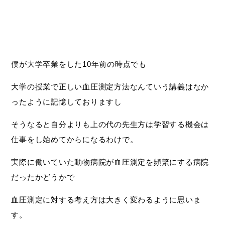
僕が大学卒業をした10年前の時点でも
大学の授業で正しい血圧測定方法なんていう講義はなか
ったように記憶しておりますし
そうなると自分よりも上の代の先生方は学習する機会は
仕事をし始めてからになるわけで。
実際に働いていた動物病院が血圧測定を頻繁にする病院
だったかどうかで
血圧測定に対する考え方は大きく変わるように思いま
す。