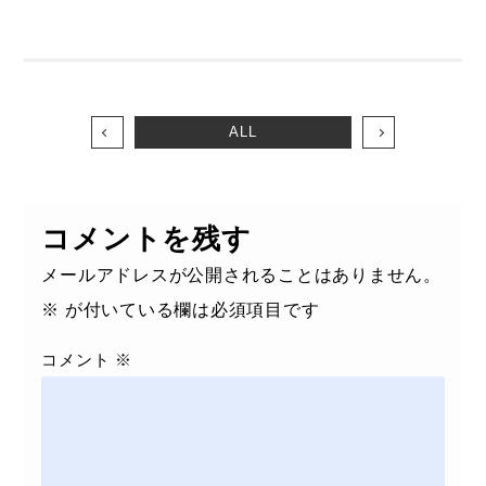
ALL
コメントを残す
メールアドレスが公開されることはありません。
※
が付いている欄は必須項目です
コメント
※