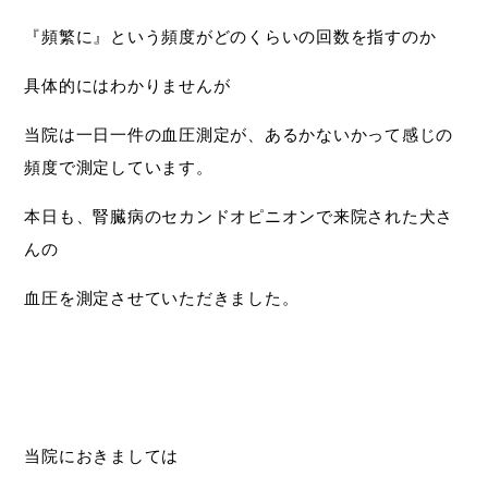
『頻繁に』という頻度がどのくらいの回数を指すのか
具体的にはわかりませんが
当院は一日一件の血圧測定が、あるかないかって感じの
頻度で測定しています。
本日も、腎臓病のセカンドオピニオンで来院された犬さ
んの
血圧を測定させていただきました。
当院におきましては