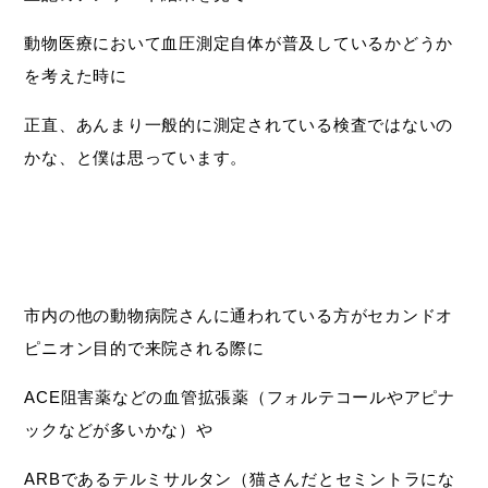
動物医療において血圧測定自体が普及しているかどうか
を考えた時に
正直、あんまり一般的に測定されている検査ではないの
かな、と僕は思っています。
市内の他の動物病院さんに通われている方がセカンドオ
ピニオン目的で来院される際に
ACE阻害薬などの血管拡張薬（フォルテコールやアピナ
ックなどが多いかな）や
ARBであるテルミサルタン（猫さんだとセミントラにな