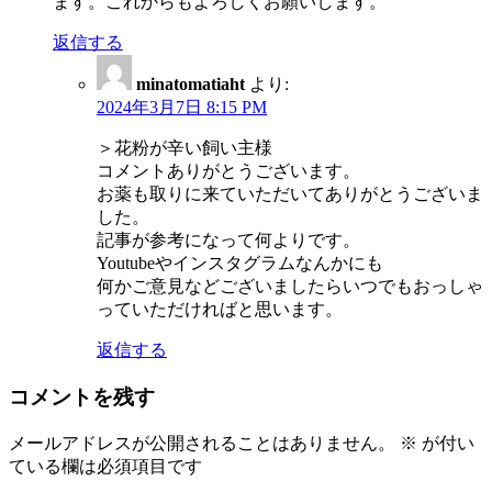
ます。これからもよろしくお願いします。
返信する
minatomatiaht
より:
2024年3月7日 8:15 PM
＞花粉が辛い飼い主様
コメントありがとうございます。
お薬も取りに来ていただいてありがとうございま
した。
記事が参考になって何よりです。
Youtubeやインスタグラムなんかにも
何かご意見などございましたらいつでもおっしゃ
っていただければと思います。
返信する
コメントを残す
メールアドレスが公開されることはありません。
※
が付い
ている欄は必須項目です