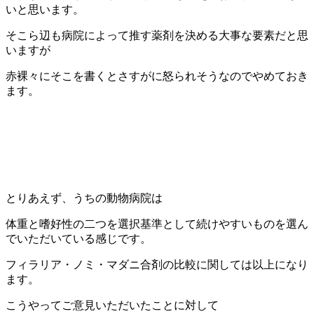
いと思います。
そこら辺も病院によって推す薬剤を決める大事な要素だと思
いますが
赤裸々にそこを書くとさすがに怒られそうなのでやめておき
ます。
とりあえず、うちの動物病院は
体重と嗜好性の二つを選択基準として続けやすいものを選ん
でいただいている感じです。
フィラリア・ノミ・マダニ合剤の比較に関しては以上になり
ます。
こうやってご意見いただいたことに対して