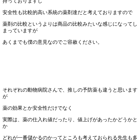
持っておりますし
安全性も比較的高い系統の薬剤達だと考えておりますので
薬剤の比較というよりは商品の比較みたいな感じになってし
まっていますが
あくまでも僕の意見なのでご容赦ください。
それぞれの動物病院さんで、推しの予防薬も違うと思います
が
薬の効果とか安全性だけでなく
実際は、薬の仕入れ値だったり、値上げがあったかどうかと
か
どれが一番儲かるのかってところも考えておられる先生も多