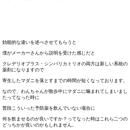
効能的な違いを述べさせてもらうと
僕がメーカーさんから説明を受けた感じだと
クレデリオプラス・シンパリカトリオの両方は新しい系統の
薬剤になりますので
寄生したマダニを落とすまでの時間が短くなっております。
なので、わんちゃんが散歩中にマダニに噛まれてしまいまし
たってなった時に
普段こういった予防薬を飲んでいない場合に
何を飲ませるのが良いですか？ってなった時はこれら二つの
どっちかが良いのかもしれません。