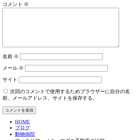
コメント
※
名前
※
メール
※
サイト
次回のコメントで使用するためブラウザーに自分の名
前、メールアドレス、サイトを保存する。
HOME
ブログ
動物病院