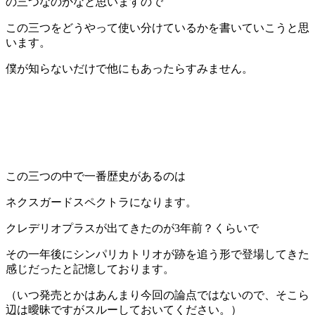
の三つなのかなと思いますので
この三つをどうやって使い分けているかを書いていこうと思
います。
僕が知らないだけで他にもあったらすみません。
この三つの中で一番歴史があるのは
ネクスガードスペクトラになります。
クレデリオプラスが出てきたのが3年前？くらいで
その一年後にシンパリカトリオが跡を追う形で登場してきた
感じだったと記憶しております。
（いつ発売とかはあんまり今回の論点ではないので、そこら
辺は曖昧ですがスルーしておいてください。）