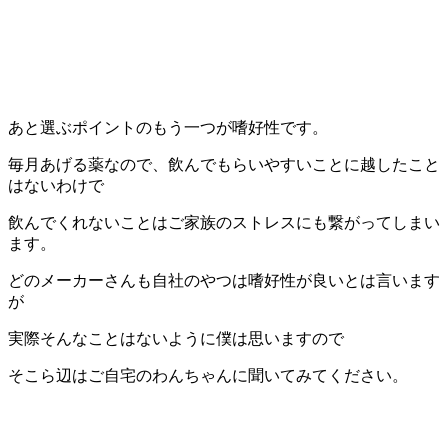
あと選ぶポイントのもう一つが嗜好性です。
毎月あげる薬なので、飲んでもらいやすいことに越したこと
はないわけで
飲んでくれないことはご家族のストレスにも繋がってしまい
ます。
どのメーカーさんも自社のやつは嗜好性が良いとは言います
が
実際そんなことはないように僕は思いますので
そこら辺はご自宅のわんちゃんに聞いてみてください。