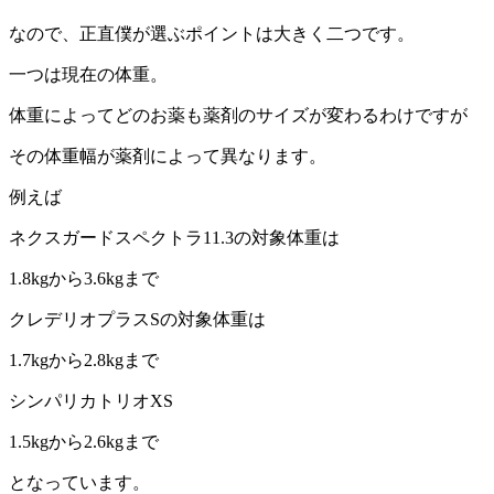
なので、正直僕が選ぶポイントは大きく二つです。
一つは現在の体重。
体重によってどのお薬も薬剤のサイズが変わるわけですが
その体重幅が薬剤によって異なります。
例えば
ネクスガードスペクトラ11.3の対象体重は
1.8kgから3.6kgまで
クレデリオプラスSの対象体重は
1.7kgから2.8kgまで
シンパリカトリオXS
1.5kgから2.6kgまで
となっています。