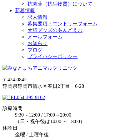
抗菌薬（抗生物質）について
新着情報
求人情報
募集要項・エントリーフォーム
犬猫グッズのあんどえむ
メールフォーム
お知らせ
ブログ
プライバシーポリシー
〒424-0842
静岡県静岡市清水区春日2丁目 6-28
054-395-9162
診療時間
9:30～12:00 / 17:00～20:00
（日・祝午後は14:00 ～ 18:00）
休診日
金曜 / 土曜午後