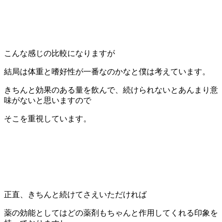
こんな感じの比較になりますが
結局は体重と嗜好性が一番なのかなと僕は考えています。
きちんと効果のある量を飲んで、続けられないとあんまり意
味がないと思いますので
そこを重視しています。
正直、きちんと続けてさえいただければ
薬の効能としてはどの薬剤もちゃんと作用してくれる印象を