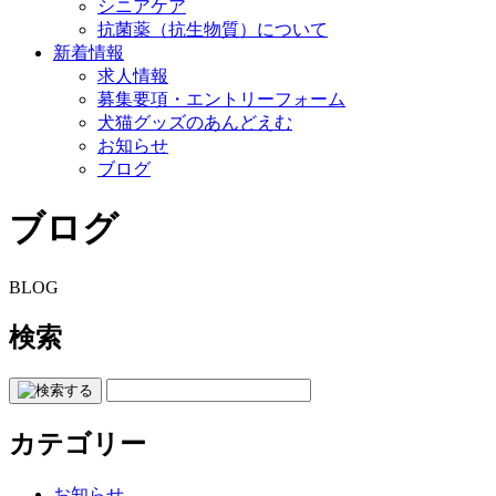
シニアケア
抗菌薬（抗生物質）について
新着情報
求人情報
募集要項・エントリーフォーム
犬猫グッズのあんどえむ
お知らせ
ブログ
ブログ
BLOG
検索
カテゴリー
お知らせ