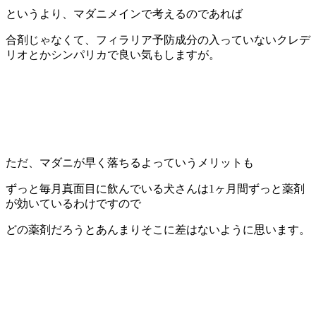
というより、マダニメインで考えるのであれば
合剤じゃなくて、フィラリア予防成分の入っていないクレデ
リオとかシンパリカで良い気もしますが。
ただ、マダニが早く落ちるよっていうメリットも
ずっと毎月真面目に飲んでいる犬さんは1ヶ月間ずっと薬剤
が効いているわけですので
どの薬剤だろうとあんまりそこに差はないように思います。