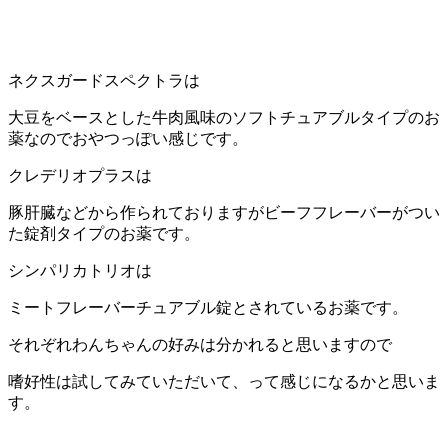
ネクスガードスペクトラは
大豆をベースとした牛肉風味のソフトチュアブルタイプのお
薬なのでおやつっぽい感じです。
クレデリオプラスは
豚肝臓などから作られておりますがビーフフレーバーがつい
た錠剤タイプのお薬です。
シンパリカトリオは
ミートフレーバーチュアブル錠とされているお薬です。
それぞれわんちゃんの好みは分かれると思いますので
嗜好性は試してみていただいて、って感じになるかと思いま
す。