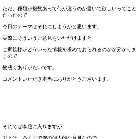
ただ、種類が複数あって何が違うのか書いて欲しいってこと
だったので
今日のテーマはそれにしようかと思います。
実際にそういうご意見をいただけますと
ご家族様がどういった情報を求めておられるのかが分かりま
すので
物凄くありがたいです。
コメントいただき本当にありがとうございます。
それでは本題に入りますが
以下は、あくまで僕の個人的な意見なので