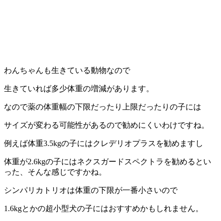
わんちゃんも生きている動物なので
生きていれば多少体重の増減があります。
なので薬の体重幅の下限だったり上限だったりの子には
サイズが変わる可能性があるので勧めにくいわけですね。
例えば体重3.5kgの子にはクレデリオプラスを勧めますし
体重が2.6kgの子にはネクスガードスペクトラを勧めるとい
った、そんな感じですかね。
シンパリカトリオは体重の下限が一番小さいので
1.6kgとかの超小型犬の子にはおすすめかもしれません。