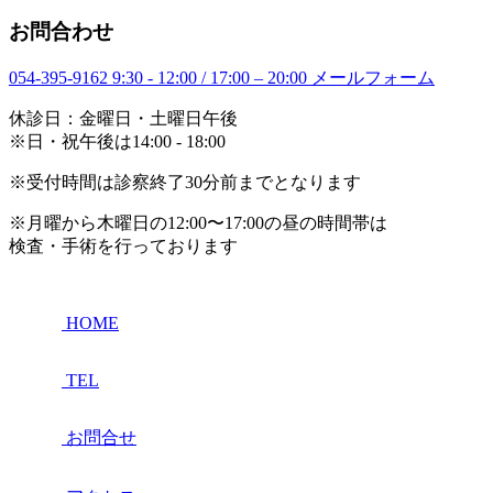
お問合わせ
054-395-9162
9:30 - 12:00 / 17:00 – 20:00
メールフォーム
休診日：金曜日・土曜日午後
※日・祝午後は14:00 - 18:00
※受付時間は診察終了30分前までとなります
※月曜から木曜日の12:00〜17:00の昼の時間帯は
検査・手術を行っております
HOME
TEL
お問合せ