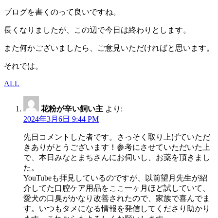
ブログを書くのって良いですね。
長くなりましたが、この辺で今日は終わりとします。
また何かございましたら、ご意見いただければと思います。
それでは。
ALL
花粉が辛い飼い主
より:
2024年3月6日 9:44 PM
先日コメントした者です。さっそく取り上げていただ
きありがとうございます！参考にさせていただいた上
で、本日みなとまちさんにお伺いし、お薬を頂きまし
た。
YouTubeも拝見しているのですが、以前望月先生が紹
介してた口腔ケア用品をここ一ヶ月ほど試していて、
愛犬の口臭がかなり改善されたので、家族で喜んでま
す。いつもタメになる情報を発信してくださり助かり