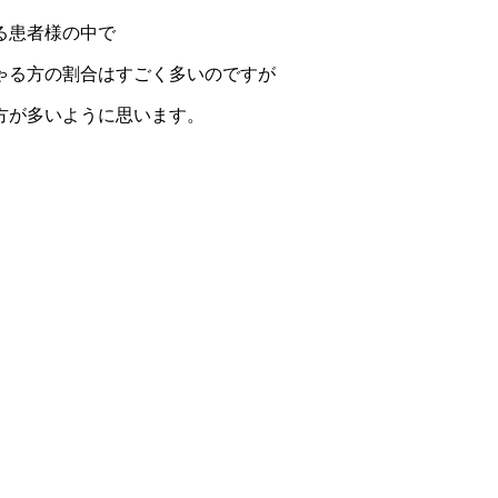
る患者様の中で
ゃる方の割合はすごく多いのですが
方が多いように思います。