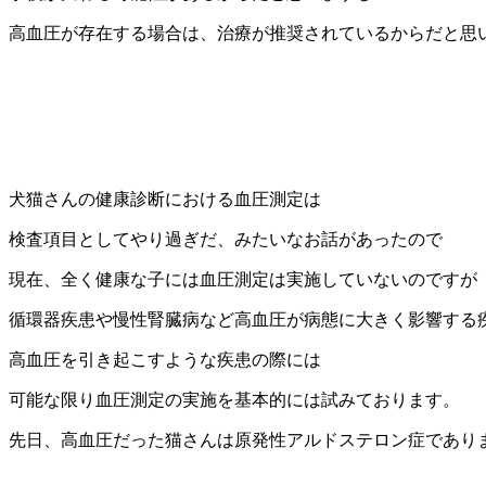
高血圧が存在する場合は、治療が推奨されているからだと思
犬猫さんの健康診断における血圧測定は
検査項目としてやり過ぎだ、みたいなお話があったので
現在、全く健康な子には血圧測定は実施していないのですが
循環器疾患や慢性腎臓病など高血圧が病態に大きく影響する
高血圧を引き起こすような疾患の際には
可能な限り血圧測定の実施を基本的には試みております。
先日、高血圧だった猫さんは原発性アルドステロン症であり