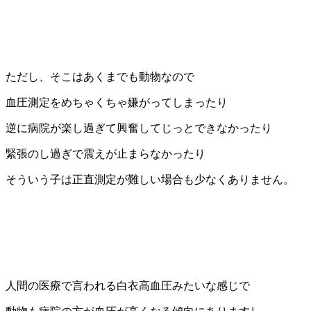
ただし、そこはあくまでも動物なので
血圧測定をめちゃくちゃ嫌がってしまったり
逆に病院が楽し過ぎて興奮してじっとできなかったり
緊張のし過ぎで震えが止まらなかったり
そういう子は正直測定が難しい場合も少なくありません。
人間の医療で言われる白衣高血圧みたいな感じで