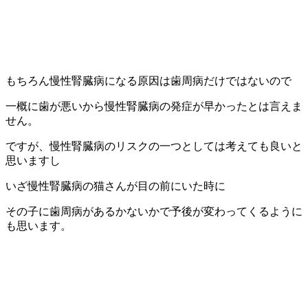
もちろん慢性腎臓病になる原因は歯周病だけではないので
一概に歯が悪いから慢性腎臓病の発症が早かったとは言えま
せん。
ですが、慢性腎臓病のリスクの一つとしては考えても良いと
思いますし
いざ慢性腎臓病の猫さんが目の前にいた時に
その子に歯周病があるかないかで予後が変わってくるように
も思います。