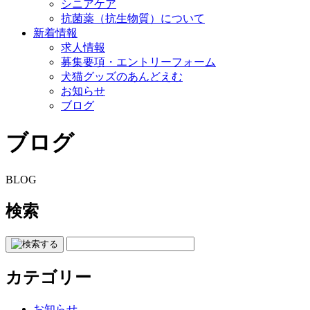
シニアケア
抗菌薬（抗生物質）について
新着情報
求人情報
募集要項・エントリーフォーム
犬猫グッズのあんどえむ
お知らせ
ブログ
ブログ
BLOG
検索
カテゴリー
お知らせ