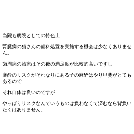
当院も病院としての特色上
腎臓病の猫さんの歯科処置を実施する機会は少なくありませ
ん。
歯周病の治療はその後の満足度が比較的高いですし
麻酔のリスクがそれなりにある子の麻酔はやり甲斐がとても
あるので
それ自体は良いのですが
やっぱりリスクなんていうものは負わなくて済むなら背負い
たくはありません。