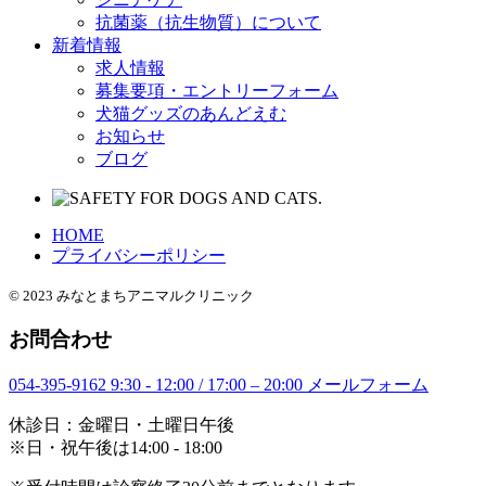
抗菌薬（抗生物質）について
新着情報
求人情報
募集要項・エントリーフォーム
犬猫グッズのあんどえむ
お知らせ
ブログ
HOME
プライバシーポリシー
© 2023 みなとまちアニマルクリニック
お問合わせ
054-395-9162
9:30 - 12:00 / 17:00 – 20:00
メールフォーム
休診日：金曜日・土曜日午後
※日・祝午後は14:00 - 18:00