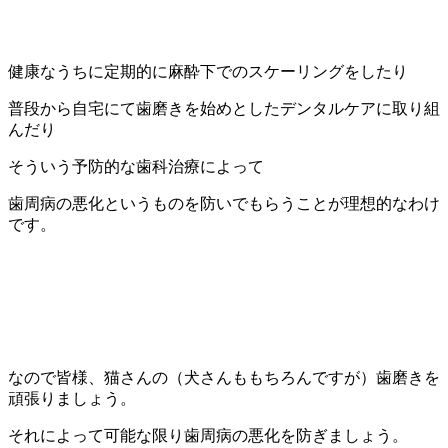
健康なうちに定期的に麻酔下でのスケーリングをしたり
普段から自宅にて歯磨きを始めとしたデンタルケアに取り組
んだり
そういう予防的な歯科治療によって
歯周病の悪化というものを防いでもらうことが理想的なわけ
です。
なので皆様、猫さんの（犬さんももちろんですが）歯磨きを
頑張りましょう。
それによって可能な限り歯周病の悪化を防ぎましょう。