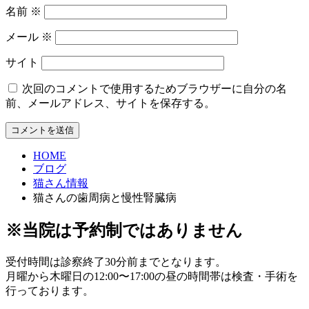
名前
※
メール
※
サイト
次回のコメントで使用するためブラウザーに自分の名
前、メールアドレス、サイトを保存する。
HOME
ブログ
猫さん情報
猫さんの歯周病と慢性腎臓病
※当院は予約制ではありません
受付時間は診察終了30分前までとなります。
月曜から木曜日の12:00〜17:00の昼の時間帯は検査・手術を
行っております。