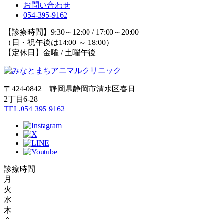
お問い合わせ
054-395-9162
【診療時間】9:30～12:00 / 17:00～20:00
（日・祝午後は14:00 ～ 18:00）
【定休日】金曜 / 土曜午後
〒424-0842 静岡県静岡市清水区春日
2丁目6-28
TEL.054-395-9162
診療時間
月
火
水
木