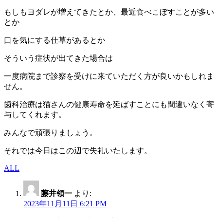
もしもヨダレが増えてきたとか、最近食べこぼすことが多い
とか
口を気にする仕草があるとか
そういう症状が出てきた場合は
一度病院まで診察を受けに来ていただく方が良いかもしれま
せん。
歯科治療は猫さんの健康寿命を延ばすことにも間違いなく寄
与してくれます。
みんなで頑張りましょう。
それでは今日はこの辺で失礼いたします。
ALL
藤井領一
より:
2023年11月11日 6:21 PM