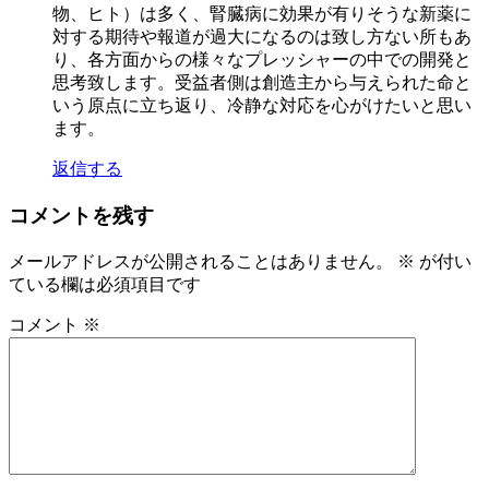
物、ヒト）は多く、腎臓病に効果が有りそうな新薬に
対する期待や報道が過大になるのは致し方ない所もあ
り、各方面からの様々なプレッシャーの中での開発と
思考致します。受益者側は創造主から与えられた命と
いう原点に立ち返り、冷静な対応を心がけたいと思い
ます。
返信する
コメントを残す
メールアドレスが公開されることはありません。
※
が付い
ている欄は必須項目です
コメント
※