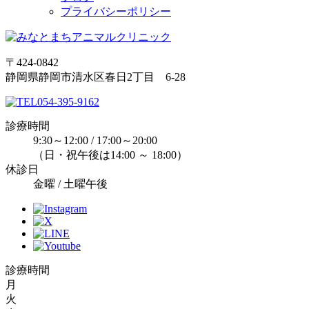
プライバシーポリシー
〒424-0842
静岡県静岡市清水区春日2丁目 6-28
054-395-9162
診療時間
9:30～12:00 / 17:00～20:00
（日・祝午後は14:00 ～ 18:00）
休診日
金曜 / 土曜午後
診療時間
月
火