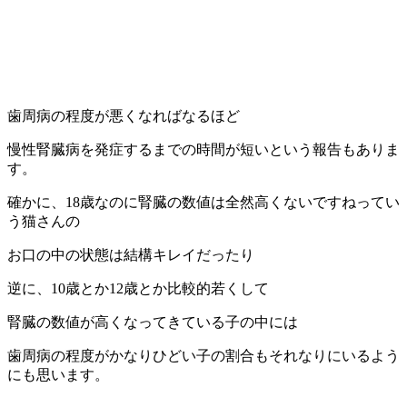
歯周病の程度が悪くなればなるほど
慢性腎臓病を発症するまでの時間が短いという報告もありま
す。
確かに、18歳なのに腎臓の数値は全然高くないですねってい
う猫さんの
お口の中の状態は結構キレイだったり
逆に、10歳とか12歳とか比較的若くして
腎臓の数値が高くなってきている子の中には
歯周病の程度がかなりひどい子の割合もそれなりにいるよう
にも思います。