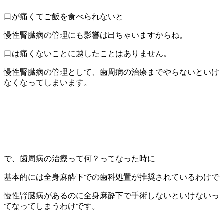
口が痛くてご飯を食べられないと
慢性腎臓病の管理にも影響は出ちゃいますからね。
口は痛くないことに越したことはありません。
慢性腎臓病の管理として、歯周病の治療までやらないといけ
なくなってしまいます。
で、歯周病の治療って何？ってなった時に
基本的には全身麻酔下での歯科処置が推奨されているわけで
慢性腎臓病があるのに全身麻酔下で手術しないといけないっ
てなってしまうわけです。