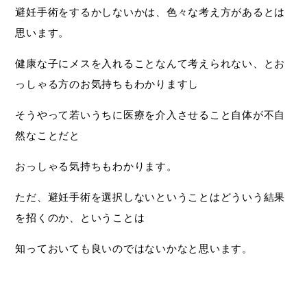
避妊手術をするかしないかは、色々な考え方があるとは
思います。
健康な子にメスを入れることなんて考えられない、とお
っしゃる方のお気持ちもわかりますし
そうやって若いうちに医療を介入させること自体が不自
然なことだと
おっしゃる気持ちもわかります。
ただ、避妊手術を選択しないということはどういう結果
を招くのか、ということは
知っておいても良いのではないかなと思います。