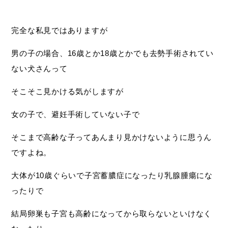
完全な私見ではありますが
男の子の場合、16歳とか18歳とかでも去勢手術されてい
ない犬さんって
そこそこ見かける気がしますが
女の子で、避妊手術していない子で
そこまで高齢な子ってあんまり見かけないように思うん
ですよね。
大体が10歳ぐらいで子宮蓄膿症になったり乳腺腫瘍にな
ったりで
結局卵巣も子宮も高齢になってから取らないといけなく