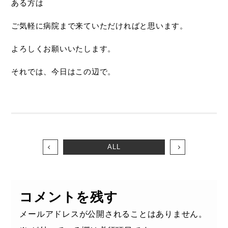
ある方は
ご気軽に病院まで来ていただければと思います。
よろしくお願いいたします。
それでは、今日はこの辺で。
ALL
コメントを残す
メールアドレスが公開されることはありません。