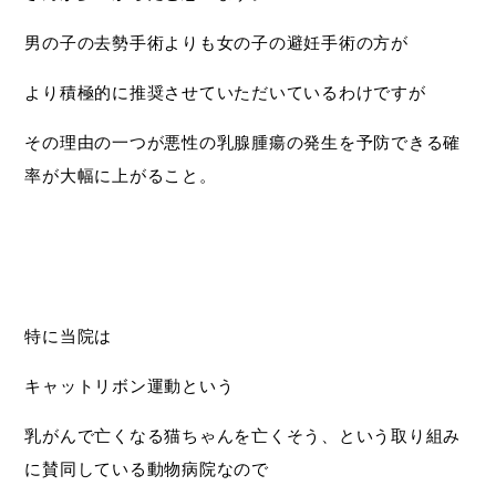
男の子の去勢手術よりも女の子の避妊手術の方が
より積極的に推奨させていただいているわけですが
その理由の一つが悪性の乳腺腫瘍の発生を予防できる確
率が大幅に上がること。
特に当院は
キャットリボン運動という
乳がんで亡くなる猫ちゃんを亡くそう、という取り組み
に賛同している動物病院なので