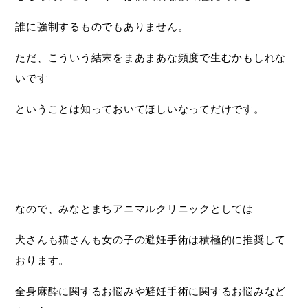
誰に強制するものでもありません。
ただ、こういう結末をまあまあな頻度で生むかもしれな
いです
ということは知っておいてほしいなってだけです。
なので、みなとまちアニマルクリニックとしては
犬さんも猫さんも女の子の避妊手術は積極的に推奨して
おります。
全身麻酔に関するお悩みや避妊手術に関するお悩みなど