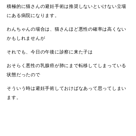
積極的に猫さんの避妊手術は推奨しないといけない立場
にある病院になります。
わんちゃんの場合は、猫さんほど悪性の確率は高くない
かもしれませんが
それでも、今日の午後に診察に来た子は
おそらく悪性の乳腺癌が肺にまで転移してしまっている
状態だったので
そういう時は避妊手術しておけばなあって思ってしまい
ます。