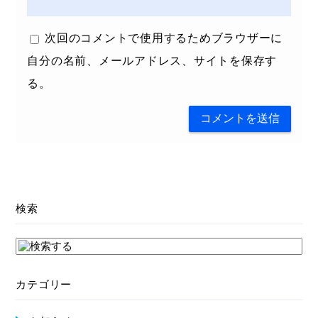
次回のコメントで使用するためブラウザーに
自分の名前、メールアドレス、サイトを保存す
る。
検索
カテゴリー