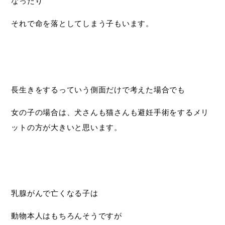
なったり
それで命を落としてしまう子もいます。
長生きをするっていう側面だけで考えた場合でも
女の子の場合は、犬さんも猫さんも避妊手術をするメリ
ットの方が大きいと思います。
乳腺がんで亡くなる子は
動物本人はもちろんそうですが