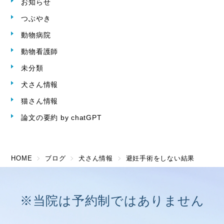
お知らせ
つぶやき
動物病院
動物看護師
未分類
犬さん情報
猫さん情報
論文の要約 by chatGPT
HOME
ブログ
犬さん情報
避妊手術をしない結果
※当院は予約制ではありません