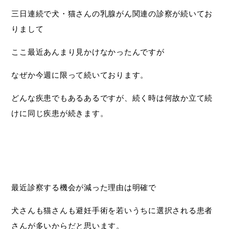
三日連続で犬・猫さんの乳腺がん関連の診察が続いてお
りまして
ここ最近あんまり見かけなかったんですが
なぜか今週に限って続いております。
どんな疾患でもあるあるですが、続く時は何故か立て続
けに同じ疾患が続きます。
最近診察する機会が減った理由は明確で
犬さんも猫さんも避妊手術を若いうちに選択される患者
さんが多いからだと思います。