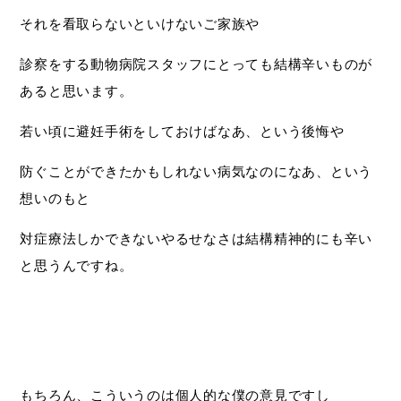
それを看取らないといけないご家族や
診察をする動物病院スタッフにとっても結構辛いものが
あると思います。
若い頃に避妊手術をしておけばなあ、という後悔や
防ぐことができたかもしれない病気なのになあ、という
想いのもと
対症療法しかできないやるせなさは結構精神的にも辛い
と思うんですね。
もちろん、こういうのは個人的な僕の意見ですし