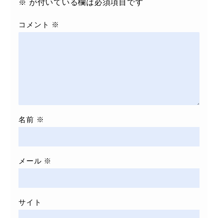
※
が付いている欄は必須項目です
コメント
※
名前
※
メール
※
サイト