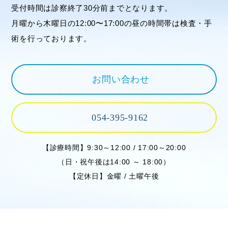
受付時間は診察終了30分前までとなります。
月曜から木曜日の12:00〜17:00の昼の時間帯は検査・手
術を行っております。
お問い合わせ
054-395-9162
【診療時間】9:30～12:00 / 17:00～20:00
（日・祝午後は14:00 ～ 18:00）
【定休日】金曜 / 土曜午後