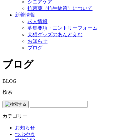
シニアケア
抗菌薬（抗生物質）について
新着情報
求人情報
募集要項・エントリーフォーム
犬猫グッズのあんどえむ
お知らせ
ブログ
ブログ
BLOG
検索
カテゴリー
お知らせ
つぶやき