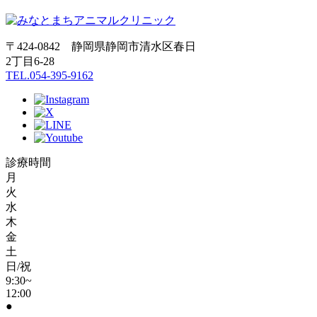
〒424-0842 静岡県静岡市清水区春日
2丁目6-28
TEL.054-395-9162
診療時間
月
火
水
木
金
土
日/祝
9:30~
12:00
●