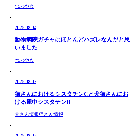
つぶやき
2026.08.04
動物病院ガチャはほとんどハズレなんだと思
いました
つぶやき
2026.08.03
猫さんにおけるシスタチンCと犬猫さんにお
ける尿中シスタチンB
犬さん情報
猫さん情報
2026.08.02