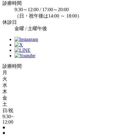
診療時間
9:30～12:00 / 17:00～20:00
（日・祝午後は14:00 ～ 18:00）
休診日
金曜 / 土曜午後
診療時間
月
火
水
木
金
土
日/祝
9:30~
12:00
●
●