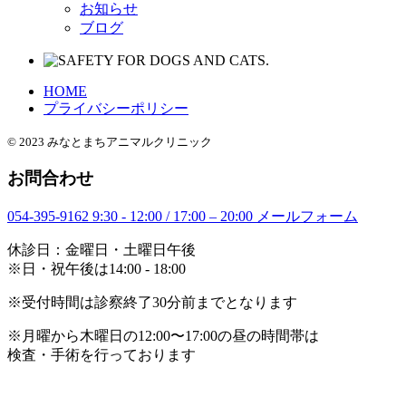
お知らせ
ブログ
HOME
プライバシーポリシー
© 2023 みなとまちアニマルクリニック
お問合わせ
054-395-9162
9:30 - 12:00 / 17:00 – 20:00
メールフォーム
休診日：金曜日・土曜日午後
※日・祝午後は14:00 - 18:00
※受付時間は診察終了30分前までとなります
※月曜から木曜日の12:00〜17:00の昼の時間帯は
検査・手術を行っております