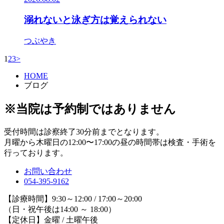
溺れないと泳ぎ方は覚えられない
つぶやき
1
2
3
>
HOME
ブログ
※当院は予約制ではありません
受付時間は診察終了30分前までとなります。
月曜から木曜日の12:00〜17:00の昼の時間帯は検査・手術を
行っております。
お問い合わせ
054-395-9162
【診療時間】9:30～12:00 / 17:00～20:00
（日・祝午後は14:00 ～ 18:00）
【定休日】金曜 / 土曜午後