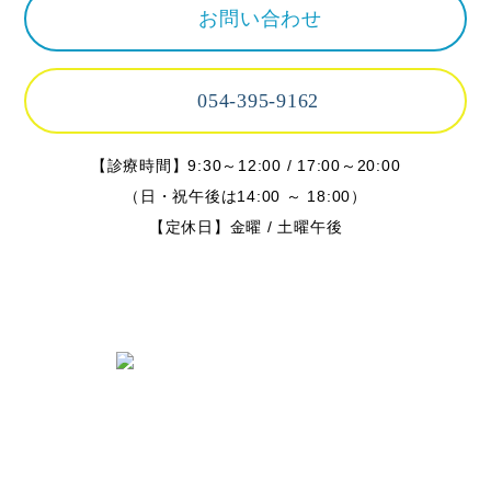
お問い合わせ
054-395-9162
【診療時間】9:30～12:00 / 17:00～20:00
（日・祝午後は14:00 ～ 18:00）
【定休日】金曜 / 土曜午後
〒424-0842 静岡県静岡市清水区春日
2丁目6-28
TEL.054-395-9162