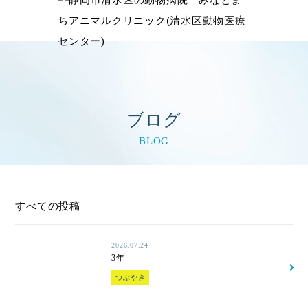
ブログ
BLOG
すべての投稿
2026.07.24
3年
つぶやき