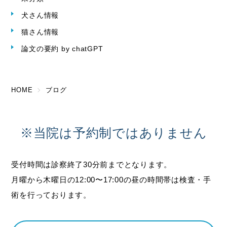
犬さん情報
猫さん情報
論文の要約 by chatGPT
HOME
ブログ
※当院は予約制ではありません
受付時間は診察終了30分前までとなります。
月曜から木曜日の12:00〜17:00の昼の時間帯は検査・手
術を行っております。