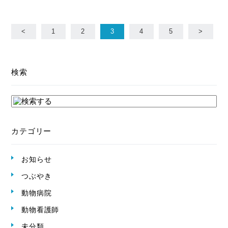
<
1
2
3
4
5
>
検索
カテゴリー
お知らせ
つぶやき
動物病院
動物看護師
未分類