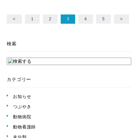
<
1
2
3
4
5
>
検索
カテゴリー
お知らせ
つぶやき
動物病院
動物看護師
未分類