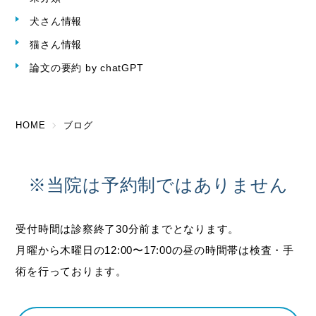
犬さん情報
猫さん情報
論文の要約 by chatGPT
HOME
ブログ
※当院は予約制ではありません
受付時間は診察終了30分前までとなります。
月曜から木曜日の12:00〜17:00の昼の時間帯は検査・手
術を行っております。