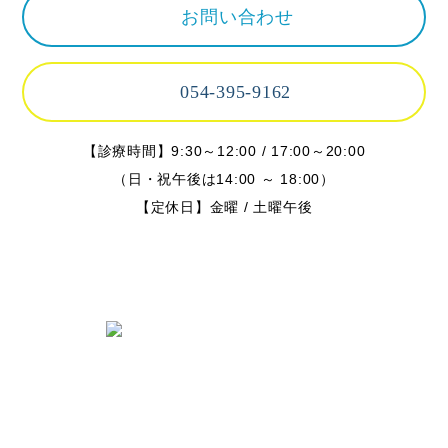
お問い合わせ
054-395-9162
【診療時間】9:30～12:00 / 17:00～20:00
（日・祝午後は14:00 ～ 18:00）
【定休日】金曜 / 土曜午後
〒424-0842 静岡県静岡市清水区春日
2丁目6-28
TEL.054-395-9162