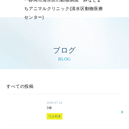
ブログ
BLOG
すべての投稿
2026.07.24
3年
つぶやき