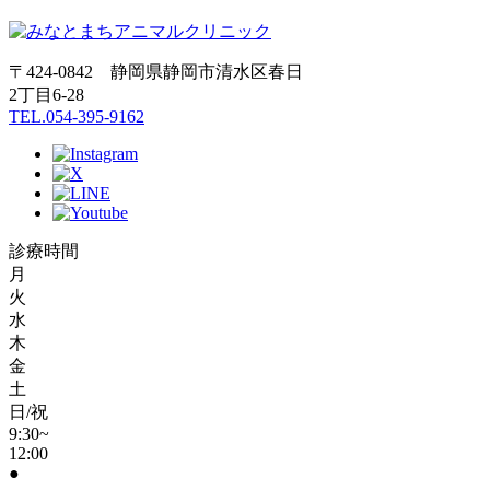
〒424-0842 静岡県静岡市清水区春日
2丁目6-28
TEL.054-395-9162
診療時間
月
火
水
木
金
土
日/祝
9:30~
12:00
●