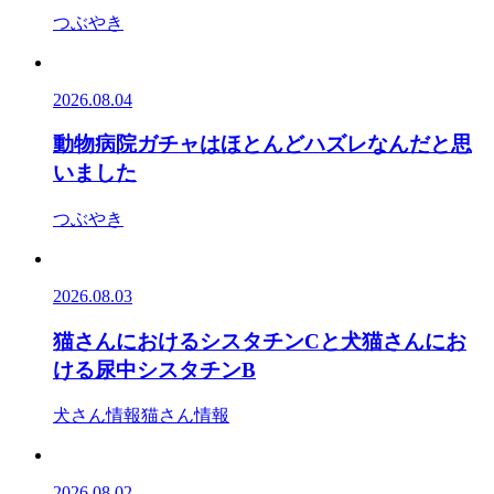
つぶやき
2026.08.04
動物病院ガチャはほとんどハズレなんだと思
いました
つぶやき
2026.08.03
猫さんにおけるシスタチンCと犬猫さんにお
ける尿中シスタチンB
犬さん情報
猫さん情報
2026.08.02