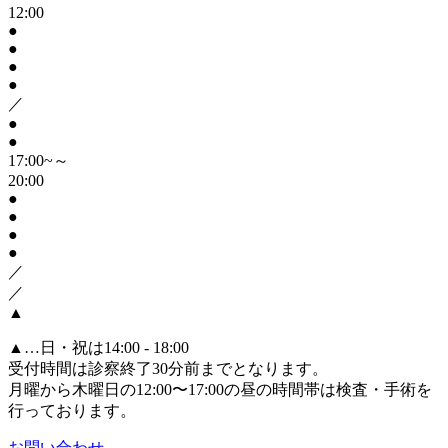
12:00
●
●
●
●
／
●
●
17:00~～
20:00
●
●
●
●
／
／
▲
▲
…日・祝は14:00 - 18:00
受付時間は診察終了30分前までとなります。
月曜から木曜日の12:00〜17:00の昼の時間帯は検査・手術を
行っております。
お問い合わせ