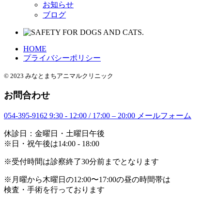
お知らせ
ブログ
HOME
プライバシーポリシー
© 2023 みなとまちアニマルクリニック
お問合わせ
054-395-9162
9:30 - 12:00 / 17:00 – 20:00
メールフォーム
休診日：金曜日・土曜日午後
※日・祝午後は14:00 - 18:00
※受付時間は診察終了30分前までとなります
※月曜から木曜日の12:00〜17:00の昼の時間帯は
検査・手術を行っております