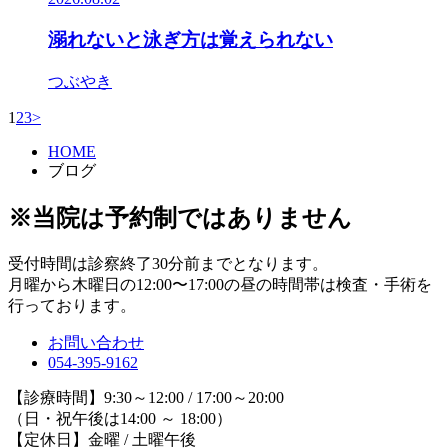
溺れないと泳ぎ方は覚えられない
つぶやき
1
2
3
>
HOME
ブログ
※当院は予約制ではありません
受付時間は診察終了30分前までとなります。
月曜から木曜日の12:00〜17:00の昼の時間帯は検査・手術を
行っております。
お問い合わせ
054-395-9162
【診療時間】9:30～12:00 / 17:00～20:00
（日・祝午後は14:00 ～ 18:00）
【定休日】金曜 / 土曜午後