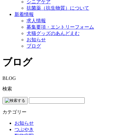
シニアケア
抗菌薬（抗生物質）について
新着情報
求人情報
募集要項・エントリーフォーム
犬猫グッズのあんどえむ
お知らせ
ブログ
ブログ
BLOG
検索
カテゴリー
お知らせ
つぶやき