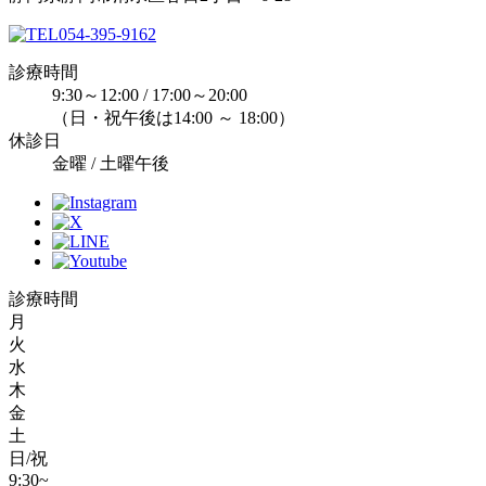
054-395-9162
診療時間
9:30～12:00 / 17:00～20:00
（日・祝午後は14:00 ～ 18:00）
休診日
金曜 / 土曜午後
診療時間
月
火
水
木
金
土
日/祝
9:30~