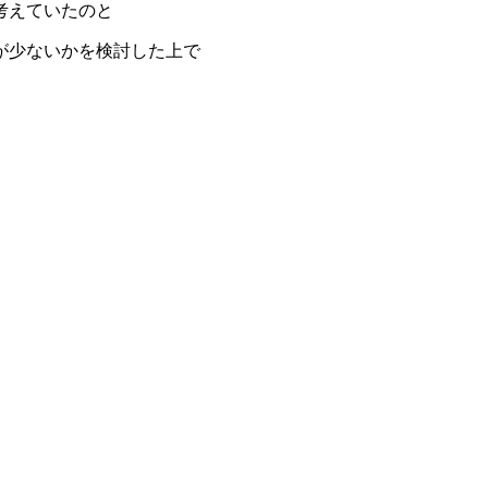
考えていたのと
が少ないかを検討した上で