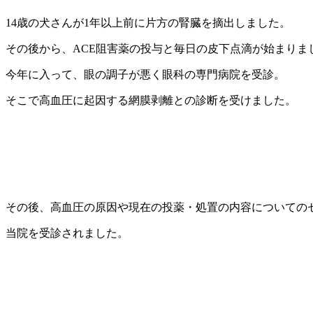
14歳の犬さんが1年以上前に片方の腎臓を摘出しました。
その後から、ACE阻害薬の投与と毎日の皮下点滴が始まりま
今年に入って、眼の調子が悪く眼科の専門病院を受診。
そこで高血圧に起因する網膜剥離との診断を受けました。
その後、高血圧の原因や現在の投薬・処置の内容についての
当院を受診されました。