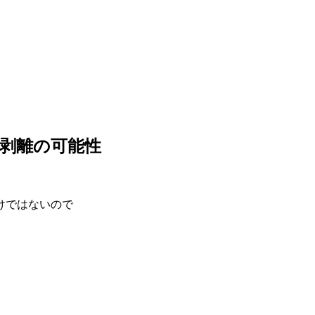
剥離の可能性
けではないので