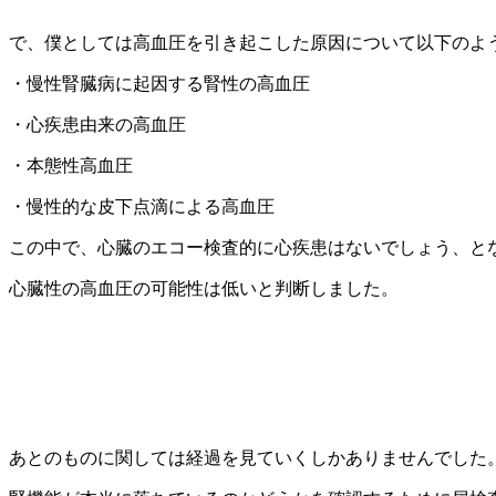
で、僕としては高血圧を引き起こした原因について以下のよ
・慢性腎臓病に起因する腎性の高血圧
・心疾患由来の高血圧
・本態性高血圧
・慢性的な皮下点滴による高血圧
この中で、心臓のエコー検査的に心疾患はないでしょう、と
心臓性の高血圧の可能性は低いと判断しました。
あとのものに関しては経過を見ていくしかありませんでした