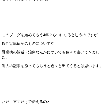
このブログを始めてもう4年ぐらいになると思うのですが
慢性腎臓病そのものについてや
腎臓病の診断・治療なんかについても色々と書いてきまし
た。
過去の記事を漁ってもらうと色々と出てくるとは思います。
ただ、文字だけで伝えるのと