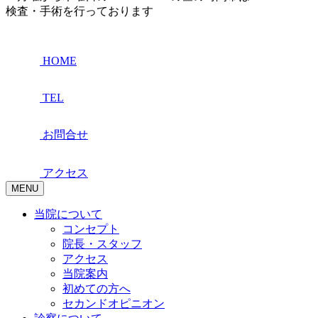
検査・手術を行っております
HOME
TEL
お問合せ
アクセス
MENU
当院について
コンセプト
院長・スタッフ
アクセス
当院案内
初めての方へ
セカンドオピニオン