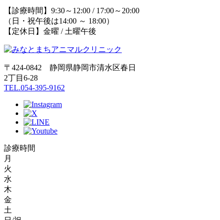
【診療時間】9:30～12:00 / 17:00～20:00
（日・祝午後は14:00 ～ 18:00）
【定休日】金曜 / 土曜午後
〒424-0842 静岡県静岡市清水区春日
2丁目6-28
TEL.054-395-9162
診療時間
月
火
水
木
金
土