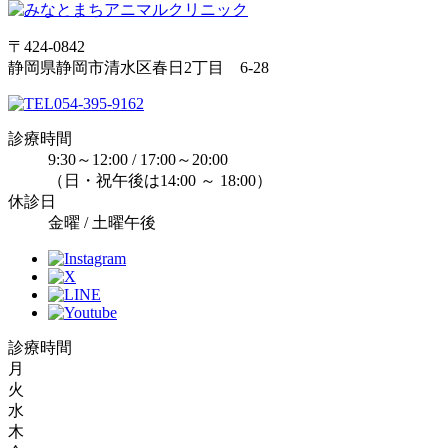
〒424-0842
静岡県静岡市清水区春日2丁目 6-28
054-395-9162
診療時間
9:30～12:00 / 17:00～20:00
（日・祝午後は14:00 ～ 18:00）
休診日
金曜 / 土曜午後
診療時間
月
火
水
木