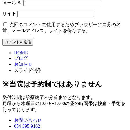
メール
※
サイト
次回のコメントで使用するためブラウザーに自分の名
前、メールアドレス、サイトを保存する。
HOME
ブログ
お知らせ
スライド制作
※当院は予約制ではありません
受付時間は診察終了30分前までとなります。
月曜から木曜日の12:00〜17:00の昼の時間帯は検査・手術を
行っております。
お問い合わせ
054-395-9162