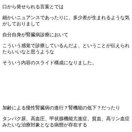
口から発せられる言葉とでは
細かいニュアンスであったりに、多少差が生まれるような気
がしておりまして
自分自身が腎臓病診療において
こういう感覚で診療しているんだよ、ということが伝えられ
たらいいなと思うような
そういう内容のスライド構成になりました。
加齢による慢性腎臓病の進行？腎機能の低下？だったり
タンパク尿、高血圧、甲状腺機能亢進症、貧血、高リン血症
みたいな治療対象となる病態が存在する