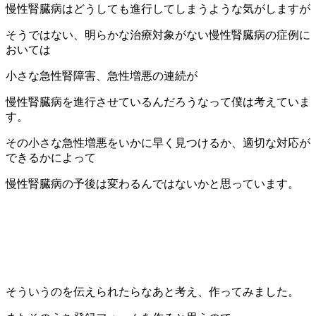
慢性腎臓病はどうしても進行してしまうような気がしますが
そうではない、明らかな治療対象がない慢性腎臓病の症例に
おいては
小さな急性腎障害、急性増悪の連続が
慢性腎臓病を進行させているんだろうなって僕は考えていま
す。
その小さな急性増悪をいかに早く見つけるか、適切な対応が
できるかによって
慢性腎臓病の予後は変わるんではないかと思っています。
そういうのを伝えられたらなあと考え、作ってみました。