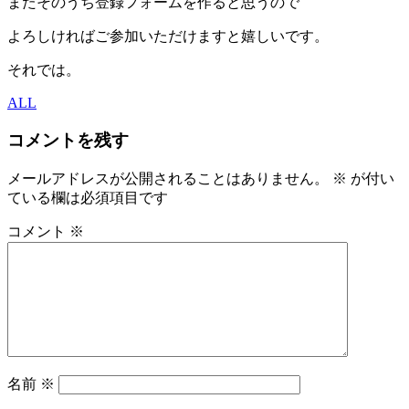
またそのうち登録フォームを作ると思うので
よろしければご参加いただけますと嬉しいです。
それでは。
ALL
コメントを残す
メールアドレスが公開されることはありません。
※
が付い
ている欄は必須項目です
コメント
※
名前
※