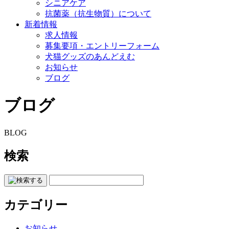
シニアケア
抗菌薬（抗生物質）について
新着情報
求人情報
募集要項・エントリーフォーム
犬猫グッズのあんどえむ
お知らせ
ブログ
ブログ
BLOG
検索
カテゴリー
お知らせ