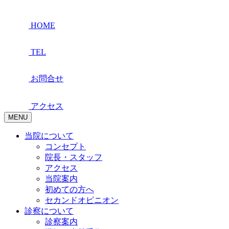
HOME
TEL
お問合せ
アクセス
MENU
当院について
コンセプト
院長・スタッフ
アクセス
当院案内
初めての方へ
セカンドオピニオン
診察について
診察案内