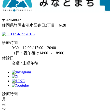
〒424-0842
静岡県静岡市清水区春日2丁目 6-28
054-395-9162
診療時間
9:30～12:00 / 17:00～20:00
（日・祝午後は14:00 ～ 18:00）
休診日
金曜 / 土曜午後
診療時間
月
火
水