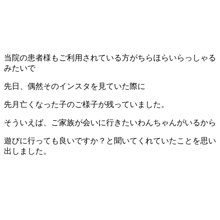
当院の患者様もご利用されている方がちらほらいらっしゃる
みたいで
先日、偶然そのインスタを見ていた際に
先月亡くなった子のご様子が残っていました。
そういえば、ご家族が会いに行きたいわんちゃんがいるから
遊びに行っても良いですか？と聞いてくれていたことを思い
出しました。