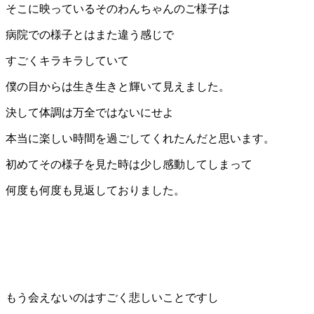
そこに映っているそのわんちゃんのご様子は
病院での様子とはまた違う感じで
すごくキラキラしていて
僕の目からは生き生きと輝いて見えました。
決して体調は万全ではないにせよ
本当に楽しい時間を過ごしてくれたんだと思います。
初めてその様子を見た時は少し感動してしまって
何度も何度も見返しておりました。
もう会えないのはすごく悲しいことですし