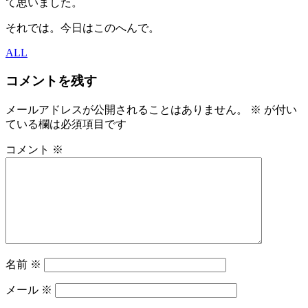
て思いました。
それでは。今日はこのへんで。
ALL
コメントを残す
メールアドレスが公開されることはありません。
※
が付い
ている欄は必須項目です
コメント
※
名前
※
メール
※