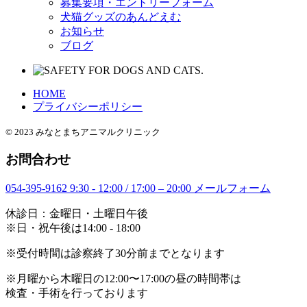
募集要項・エントリーフォーム
犬猫グッズのあんどえむ
お知らせ
ブログ
HOME
プライバシーポリシー
© 2023 みなとまちアニマルクリニック
お問合わせ
054-395-9162
9:30 - 12:00 / 17:00 – 20:00
メールフォーム
休診日：金曜日・土曜日午後
※日・祝午後は14:00 - 18:00
※受付時間は診察終了30分前までとなります
※月曜から木曜日の12:00〜17:00の昼の時間帯は
検査・手術を行っております