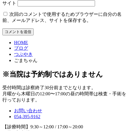
サイト
次回のコメントで使用するためブラウザーに自分の名
前、メールアドレス、サイトを保存する。
HOME
ブログ
つぶやき
ごまちゃん
※当院は予約制ではありません
受付時間は診察終了30分前までとなります。
月曜から木曜日の12:00〜17:00の昼の時間帯は検査・手術を
行っております。
お問い合わせ
054-395-9162
【診療時間】9:30～12:00 / 17:00～20:00