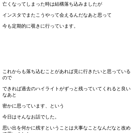
亡くなってしまった時は結構落ち込みましたが
インスタでまたこうやって会えるんだなあと思って
今も定期的に覗きに行っています。
これからも落ち込むことがあれば見に行きたいと思っている
ので
できれば過去のハイライトがずっと残っていてくれると良い
なあと
密かに思っています、という
今日はそんなお話でした。
思い出を何かに残すということは大事なことなんだなと改め