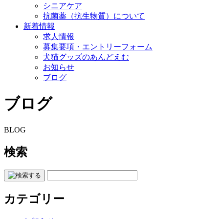
シニアケア
抗菌薬（抗生物質）について
新着情報
求人情報
募集要項・エントリーフォーム
犬猫グッズのあんどえむ
お知らせ
ブログ
ブログ
BLOG
検索
カテゴリー