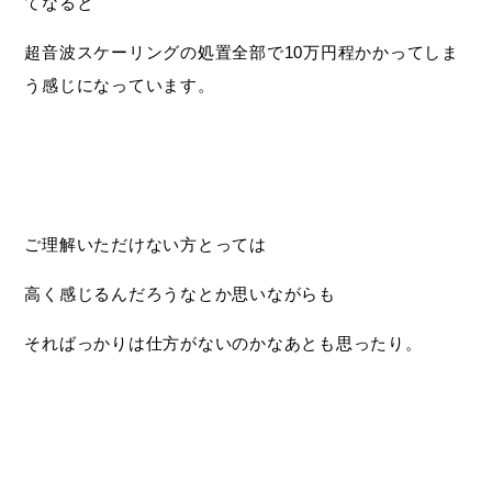
てなると
超音波スケーリングの処置全部で10万円程かかってしま
う感じになっています。
ご理解いただけない方とっては
高く感じるんだろうなとか思いながらも
そればっかりは仕方がないのかなあとも思ったり。