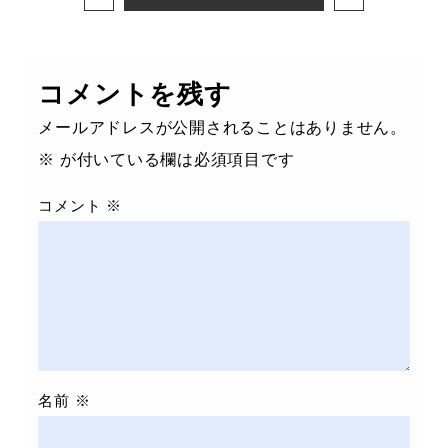
コメントを残す
メールアドレスが公開されることはありません。
※
が付いている欄は必須項目です
コメント
※
名前
※