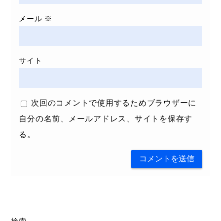
メール
※
サイト
次回のコメントで使用するためブラウザーに
自分の名前、メールアドレス、サイトを保存す
る。