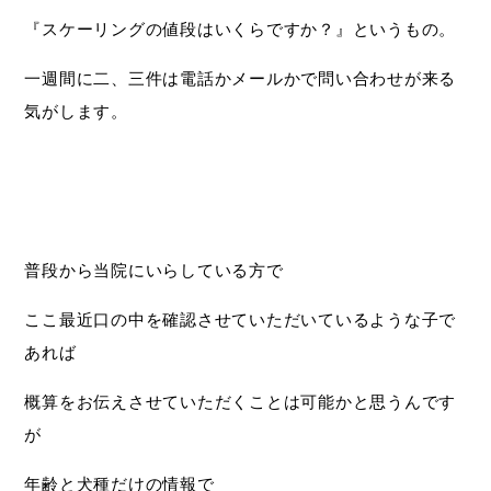
『スケーリングの値段はいくらですか？』というもの。
一週間に二、三件は電話かメールかで問い合わせが来る
気がします。
普段から当院にいらしている方で
ここ最近口の中を確認させていただいているような子で
あれば
概算をお伝えさせていただくことは可能かと思うんです
が
年齢と犬種だけの情報で