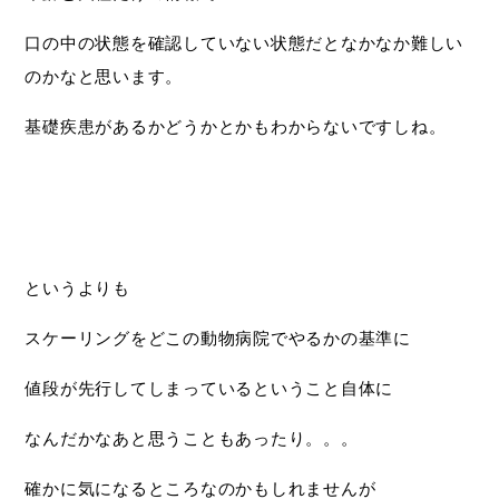
口の中の状態を確認していない状態だとなかなか難しい
のかなと思います。
基礎疾患があるかどうかとかもわからないですしね。
というよりも
スケーリングをどこの動物病院でやるかの基準に
値段が先行してしまっているということ自体に
なんだかなあと思うこともあったり。。。
確かに気になるところなのかもしれませんが