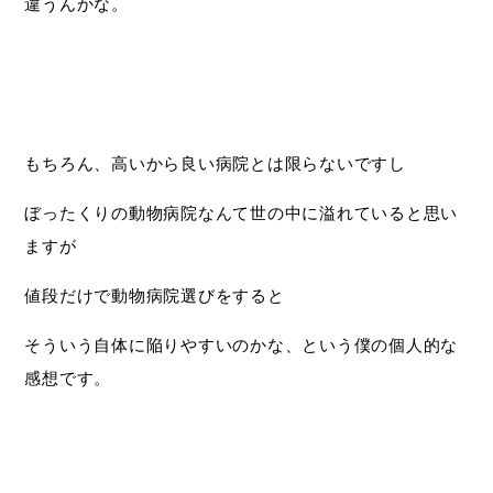
違うんかな。
もちろん、高いから良い病院とは限らないですし
ぼったくりの動物病院なんて世の中に溢れていると思い
ますが
値段だけで動物病院選びをすると
そういう自体に陥りやすいのかな、という僕の個人的な
感想です。