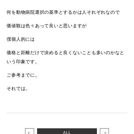
何を動物病院選択の基準とするかは人それぞれなので
価値観は色々あって良いと思いますが
僕個人的には
価格と距離だけで決めると良くないことも多いのかなと
いう印象です。
ご参考までに。
それでは。
ALL