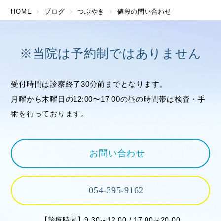
HOME
ブログ
つぶやき
値段の問い合わせ
※当院は予約制ではありません
受付時間は診察終了30分前までとなります。
月曜から木曜日の12:00〜17:00の昼の時間帯は検査・手
術を行っております。
お問い合わせ
054-395-9162
【診療時間】9:30～12:00 / 17:00～20:00