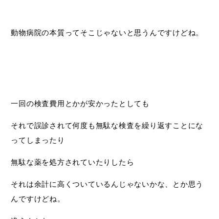
動物病院の本質ってそこじゃないと思うんですけどね。
一回の検査費用とかが安かったとしても
それで誤診されて何度も無駄な検査を繰り返すことにな
ってしまったり
無駄な薬を処方されていたりしたら
それは余計に高くついているんじゃないかな、とか思う
んですけどね。