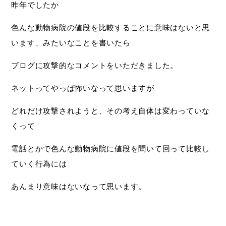
昨年でしたか
色んな動物病院の値段を比較することに意味はないと思
います、みたいなことを書いたら
ブログに攻撃的なコメントをいただきました。
ネットってやっぱ怖いなって思いますが
どれだけ攻撃されようと、その考え自体は変わっていな
くって
電話とかで色んな動物病院に値段を聞いて回って比較し
ていく行為には
あんまり意味はないなって思います。