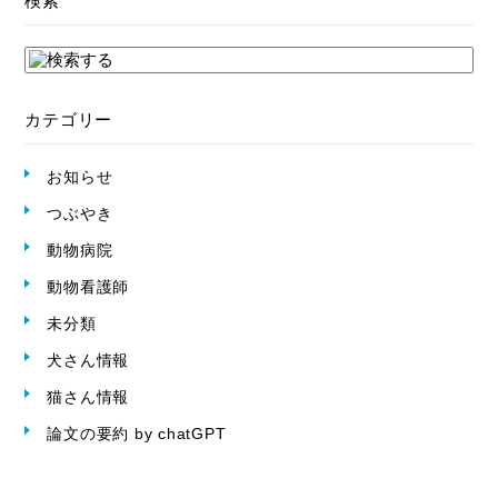
検索
カテゴリー
お知らせ
つぶやき
動物病院
動物看護師
未分類
犬さん情報
猫さん情報
論文の要約 by chatGPT