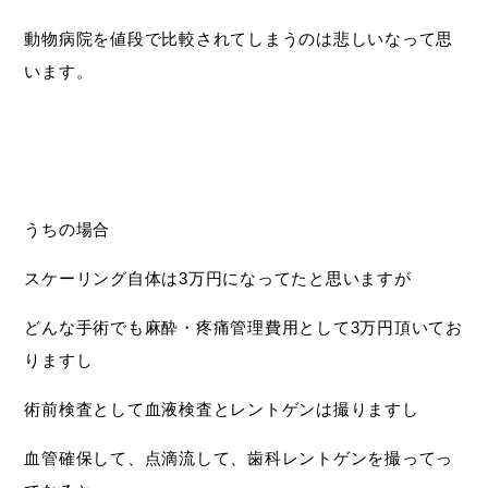
動物病院を値段で比較されてしまうのは悲しいなって思
います。
うちの場合
スケーリング自体は3万円になってたと思いますが
どんな手術でも麻酔・疼痛管理費用として3万円頂いてお
りますし
術前検査として血液検査とレントゲンは撮りますし
血管確保して、点滴流して、歯科レントゲンを撮ってっ