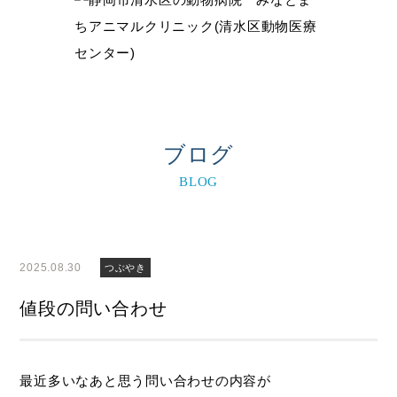
ブログ
BLOG
2025.08.30
つぶやき
値段の問い合わせ
最近多いなあと思う問い合わせの内容が