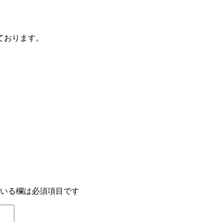
ております。
いる欄は必須項目です