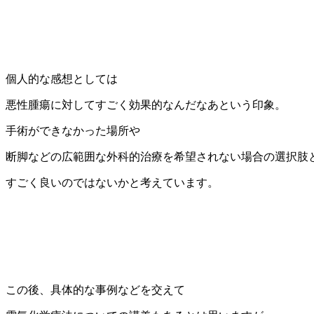
個人的な感想としては
悪性腫瘍に対してすごく効果的なんだなあという印象。
手術ができなかった場所や
断脚などの広範囲な外科的治療を希望されない場合の選択肢
すごく良いのではないかと考えています。
この後、具体的な事例などを交えて