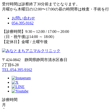
受付時間は診察終了30分前までとなります。
月曜から木曜日の12:00〜17:00の昼の時間帯は検査・手術
お問い合わせ
054-395-9162
【診療時間】9:30～12:00 / 17:00～20:00
（日・祝午後は14:00 ～ 18:00）
【定休日】金曜 / 土曜午後
〒424-0842 静岡県静岡市清水区春日
2丁目6-28
TEL.054-395-9162
診療時間
月