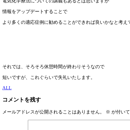
電気化学療法についての講義もあるとは思いますが
情報をアップデートすることで
より多くの適応症例に勧めることができれば良いかなと考え
それでは、そろそろ休憩時間が終わりそうなので
短いですが、これぐらいで失礼いたします。
ALL
コメントを残す
メールアドレスが公開されることはありません。
※
が付いて