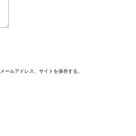
メールアドレス、サイトを保存する。