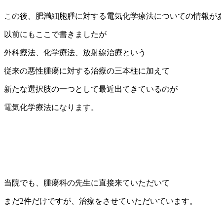
この後、肥満細胞腫に対する電気化学療法についての情報が
以前にもここで書きましたが
外科療法、化学療法、放射線治療という
従来の悪性腫瘍に対する治療の三本柱に加えて
新たな選択肢の一つとして最近出てきているのが
電気化学療法になります。
当院でも、腫瘍科の先生に直接来ていただいて
まだ2件だけですが、治療をさせていただいています。