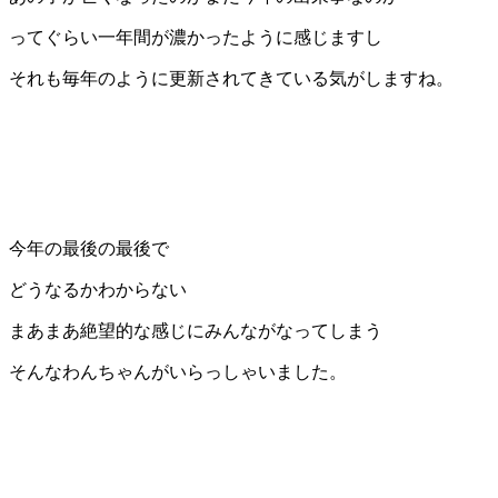
ってぐらい一年間が濃かったように感じますし
それも毎年のように更新されてきている気がしますね。
今年の最後の最後で
どうなるかわからない
まあまあ絶望的な感じにみんながなってしまう
そんなわんちゃんがいらっしゃいました。