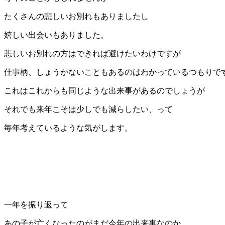
たくさんの悲しいお別れもありましたし
嬉しい出会いもありました。
悲しいお別れの方はできれば避けたいわけですが
仕事柄、しょうがないこともあるのはわかっているつもりで
これはこれからも同じような出来事があるのでしょうが
それでも来年こそは少しでも減らしたい、って
毎年考えているような気がします。
一年を振り返って
あの子が亡くなったのがまだ今年の出来事なのか