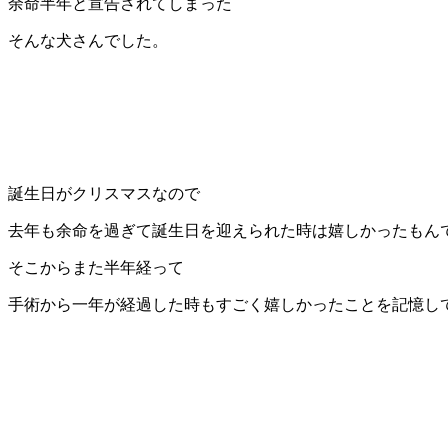
余命半年と宣告されてしまった
そんな犬さんでした。
誕生日がクリスマスなので
去年も余命を過ぎて誕生日を迎えられた時は嬉しかったもん
そこからまた半年経って
手術から一年が経過した時もすごく嬉しかったことを記憶し