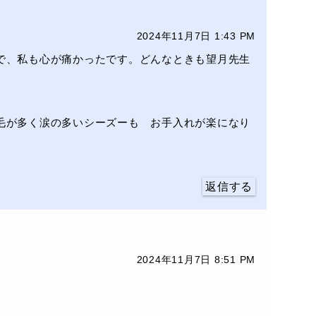
2024年11月7日 1:43 PM
で、私も心が痛かったです。どんなときも望月先生
毛が多く涙の多いシーズーも お手入れが楽になり
返信する
2024年11月7日 8:51 PM