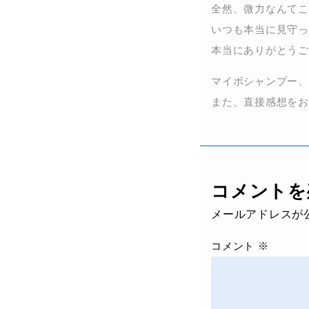
全然、微力なんてこ
いつも本当に見守っ
本当にありがとうご
マイボシャンプー、
また、直接感想をお
コメントを
メールアドレスが
コメント
※