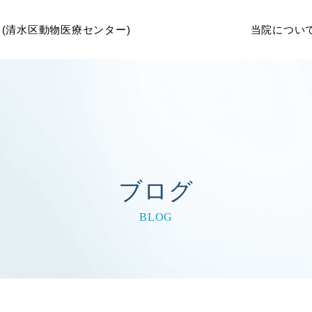
当院につい
ブログ
BLOG