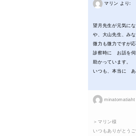
マリン
より:
望月先生が元気にな
や、大山先生、みな
微力も微力ですが応
診察時に お話を伺
助かっています。
いつも、本当に あ
minatomatiaht
＞マリン様
いつもありがとうご