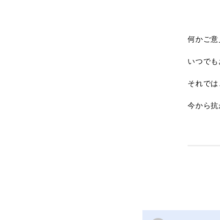
何かご意
いつでも
それでは
今から抗