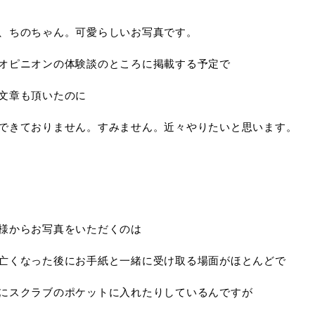
、ちのちゃん。可愛らしいお写真です。
オピニオンの体験談のところに掲載する予定で
文章も頂いたのに
できておりません。すみません。近々やりたいと思います。
様からお写真をいただくのは
亡くなった後にお手紙と一緒に受け取る場面がほとんどで
にスクラブのポケットに入れたりしているんですが