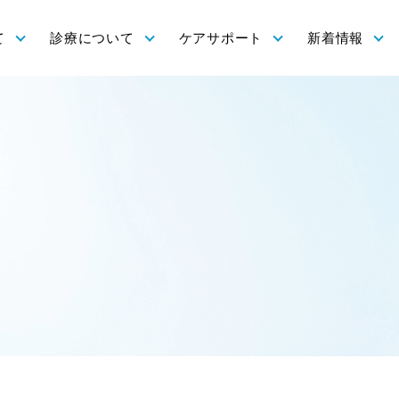
て
診療について
ケアサポート
新着情報