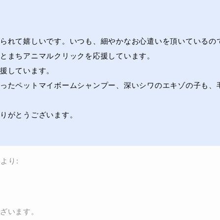
られて嬉しいです。いつも、細やかなお心遣いを頂いているの
とまちアニマルクリックを応援しています。
援しています。
ったペットマイボームシャンプー、深いシワのエキゾの子も、
りがとうございます。
より:
ざいます。