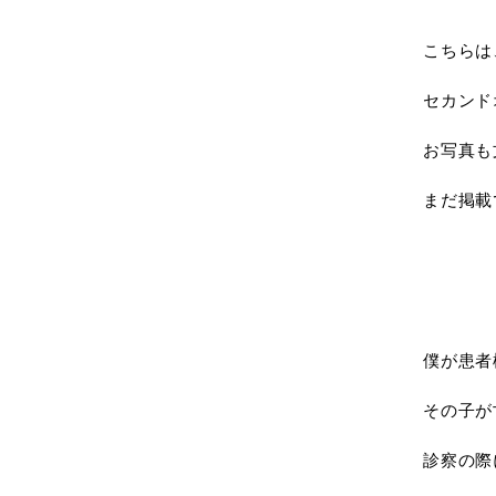
こちらは
セカンド
お写真も
まだ掲載
僕が患者
その子が
診察の際