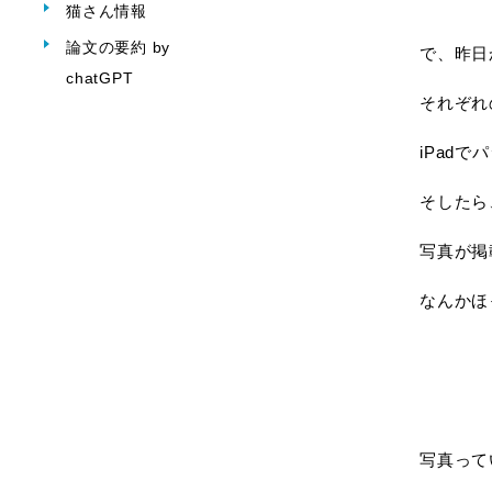
猫さん情報
論文の要約 by
で、昨日
chatGPT
それぞれ
iPad
そしたら
写真が掲
なんかほ
写真って