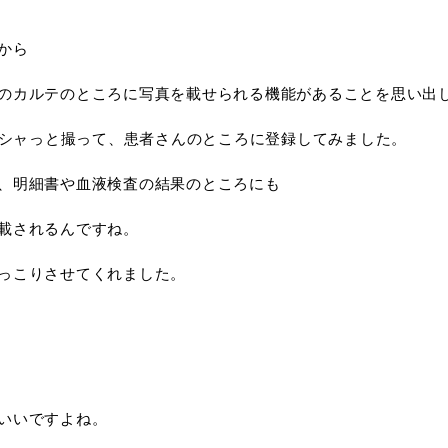
から
のカルテのところに写真を載せられる機能があることを思い出
でパシャっと撮って、患者さんのところに登録してみました。
、明細書や血液検査の結果のところにも
載されるんですね。
っこりさせてくれました。
いいですよね。