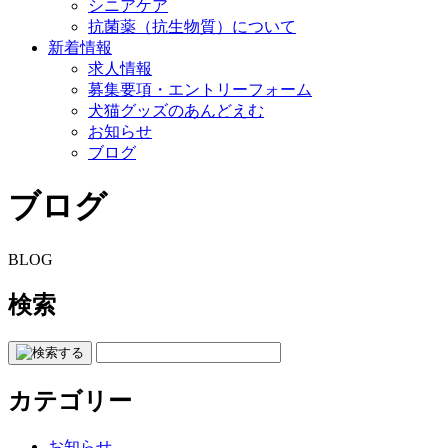
シニアケア
抗菌薬（抗生物質）について
新着情報
求人情報
募集要項・エントリーフォーム
犬猫グッズのあんどえむ
お知らせ
ブログ
ブログ
BLOG
検索
カテゴリー
お知らせ