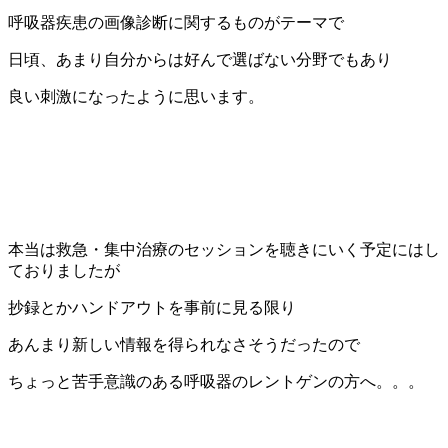
呼吸器疾患の画像診断に関するものがテーマで
日頃、あまり自分からは好んで選ばない分野でもあり
良い刺激になったように思います。
本当は救急・集中治療のセッションを聴きにいく予定にはし
ておりましたが
抄録とかハンドアウトを事前に見る限り
あんまり新しい情報を得られなさそうだったので
ちょっと苦手意識のある呼吸器のレントゲンの方へ。。。