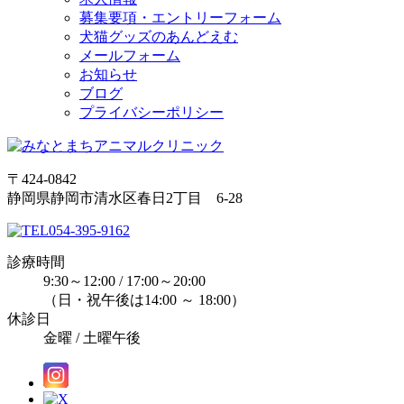
募集要項・エントリーフォーム
犬猫グッズのあんどえむ
メールフォーム
お知らせ
ブログ
プライバシーポリシー
〒424-0842
静岡県静岡市清水区春日2丁目 6-28
054-395-9162
診療時間
9:30～12:00 / 17:00～20:00
（日・祝午後は14:00 ～ 18:00）
休診日
金曜 / 土曜午後