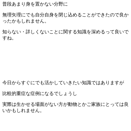
普段あまり身を置かない分野に
無理矢理にでも自分自身を閉じ込めることができたので良か
ったかもしれません。
知らない・詳しくないことに関する知識を深めるって良いで
すね。
今日からすぐにでも活かしていきたい知識ではありますが
比較的重症な症例になるでしょうし
実際は生かせる場面がない方が動物とかご家族にとっては良
いかもしれません。