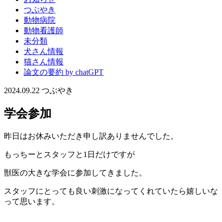
つぶやき
動物病院
動物看護師
未分類
犬さん情報
猫さん情報
論文の要約 by chatGPT
2024.09.22
つぶやき
学会参加
昨日はお休みいただき申し訳ありませんでした。
もっちーとスタッフと1日だけですが
獣医の大きな学会に参加してきました。
スタッフにとっても良い刺激になってくれていたら嬉しいな
って思います。