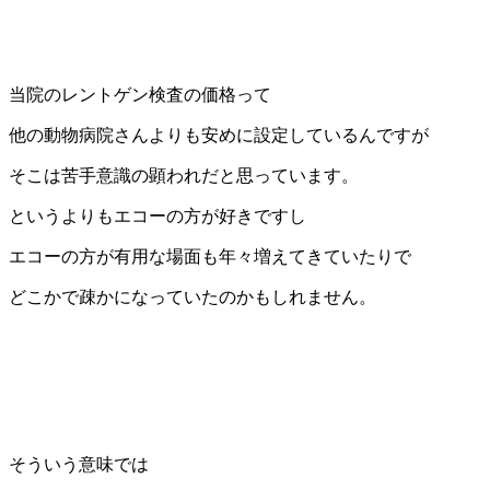
当院のレントゲン検査の価格って
他の動物病院さんよりも安めに設定しているんですが
そこは苦手意識の顕われだと思っています。
というよりもエコーの方が好きですし
エコーの方が有用な場面も年々増えてきていたりで
どこかで疎かになっていたのかもしれません。
そういう意味では