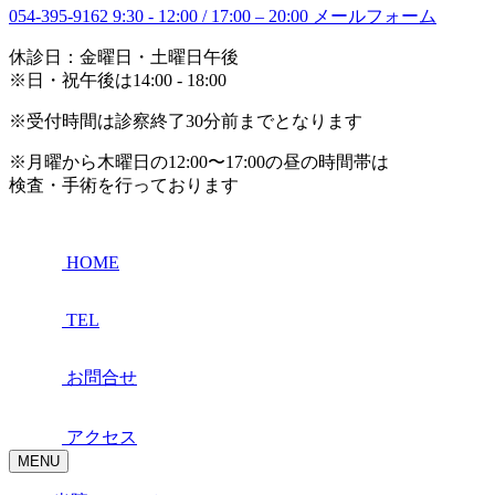
054-395-9162
9:30 - 12:00 / 17:00 – 20:00
メールフォーム
休診日：金曜日・土曜日午後
※日・祝午後は14:00 - 18:00
※受付時間は診察終了30分前までとなります
※月曜から木曜日の12:00〜17:00の昼の時間帯は
検査・手術を行っております
HOME
TEL
お問合せ
アクセス
MENU