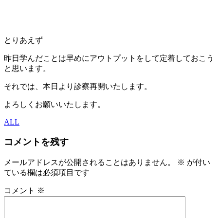
とりあえず
昨日学んだことは早めにアウトプットをして定着しておこう
と思います。
それでは、本日より診察再開いたします。
よろしくお願いいたします。
ALL
コメントを残す
メールアドレスが公開されることはありません。
※
が付い
ている欄は必須項目です
コメント
※