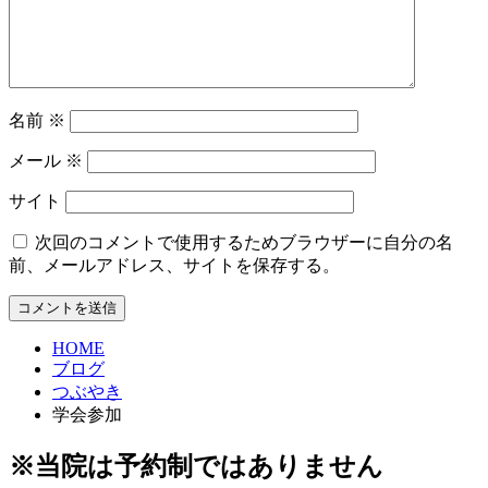
名前
※
メール
※
サイト
次回のコメントで使用するためブラウザーに自分の名
前、メールアドレス、サイトを保存する。
HOME
ブログ
つぶやき
学会参加
※当院は予約制ではありません