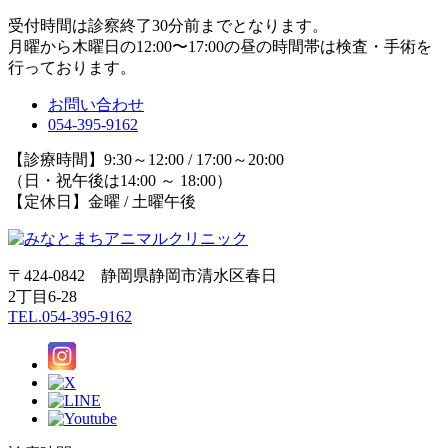
受付時間は診察終了30分前までとなります。
月曜から木曜日の12:00〜17:00の昼の時間帯は検査・手術を
行っております。
お問い合わせ
054-395-9162
【診療時間】9:30～12:00 / 17:00～20:00
（日・祝午後は14:00 ～ 18:00）
【定休日】金曜 / 土曜午後
〒424-0842 静岡県静岡市清水区春日
2丁目6-28
TEL.054-395-9162