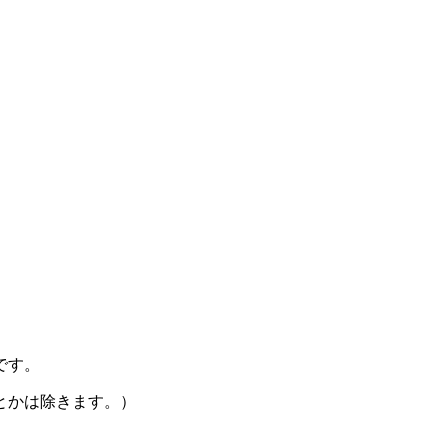
です。
とかは除きます。）