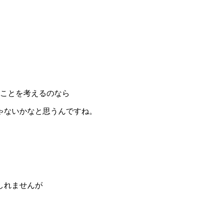
ることを考えるのなら
ゃないかなと思うんですね。
しれませんが