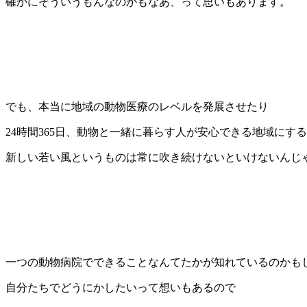
確かにそういうもんなのかもなあ、って思いもあります。
でも、本当に地域の動物医療のレベルを発展させたり
24時間365日、動物と一緒に暮らす人が安心できる地域にす
新しい若い風というものは常に吹き続けないといけないんじ
一つの動物病院でできることなんてたかが知れているのかも
自分たちでどうにかしたいって想いもあるので