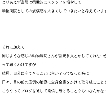
とりあえず当院は積極的にスタッフを増やして
動物病院としての規模感を大きくしていきたいと考えていま
それに加えて
同じような感じの動物病院さんが新規参入とかしてくれない
って思うわけですが
結局、自分に今できることは何か？ってなった時に
日々、目の前の症例の治療に全身全霊をかけて取り組むこと
こうやってブログを通して発信し続けることぐらいなんかな