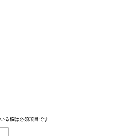
いる欄は必須項目です