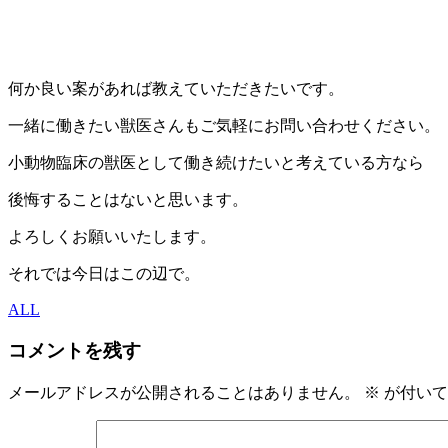
何か良い案があれば教えていただきたいです。
一緒に働きたい獣医さんもご気軽にお問い合わせください。
小動物臨床の獣医として働き続けたいと考えている方なら
後悔することはないと思います。
よろしくお願いいたします。
それでは今日はこの辺で。
ALL
コメントを残す
メールアドレスが公開されることはありません。
※
が付いて