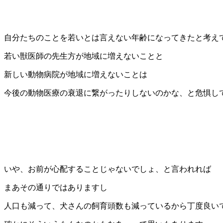
自分たちのことを若いとは言えない年齢になってきたと考え
若い獣医師の先生方が地域に増えないことと
新しい動物病院が地域に増えないことは
今後の動物医療の衰退に繋がったりしないのかな、と危惧し
いや、お前が心配することじゃないでしょ、と言われれば
まあその通りではありますし
人口も減って、犬さんの飼育頭数も減っているから丁度良い