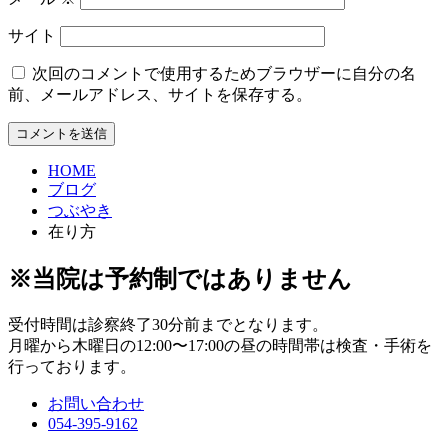
サイト
次回のコメントで使用するためブラウザーに自分の名
前、メールアドレス、サイトを保存する。
HOME
ブログ
つぶやき
在り方
※当院は予約制ではありません
受付時間は診察終了30分前までとなります。
月曜から木曜日の12:00〜17:00の昼の時間帯は検査・手術を
行っております。
お問い合わせ
054-395-9162