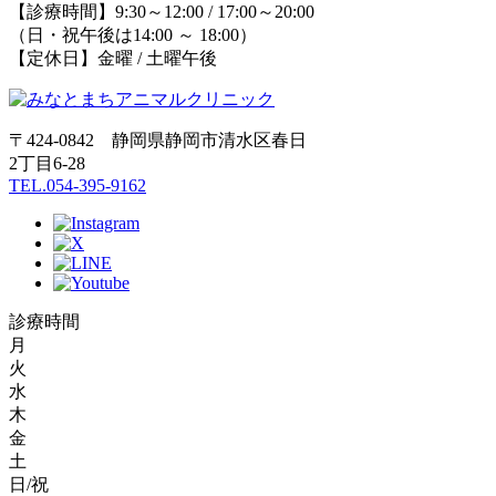
【診療時間】9:30～12:00 / 17:00～20:00
（日・祝午後は14:00 ～ 18:00）
【定休日】金曜 / 土曜午後
〒424-0842 静岡県静岡市清水区春日
2丁目6-28
TEL.054-395-9162
診療時間
月
火
水
木
金
土
日/祝