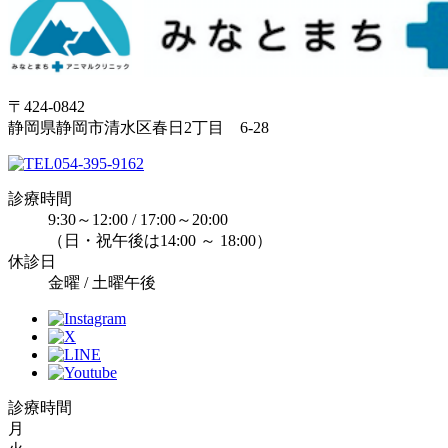
〒424-0842
静岡県静岡市清水区春日2丁目 6-28
054-395-9162
診療時間
9:30～12:00 / 17:00～20:00
（日・祝午後は14:00 ～ 18:00）
休診日
金曜 / 土曜午後
診療時間
月