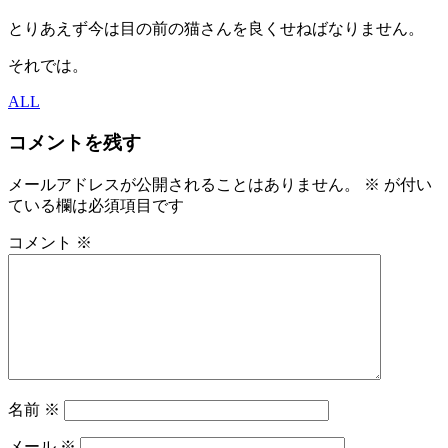
とりあえず今は目の前の猫さんを良くせねばなりません。
それでは。
ALL
コメントを残す
メールアドレスが公開されることはありません。
※
が付い
ている欄は必須項目です
コメント
※
名前
※
メール
※