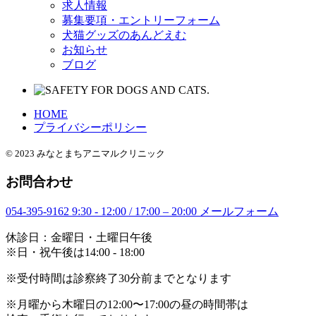
求人情報
募集要項・エントリーフォーム
犬猫グッズのあんどえむ
お知らせ
ブログ
HOME
プライバシーポリシー
© 2023 みなとまちアニマルクリニック
お問合わせ
054-395-9162
9:30 - 12:00 / 17:00 – 20:00
メールフォーム
休診日：金曜日・土曜日午後
※日・祝午後は14:00 - 18:00
※受付時間は診察終了30分前までとなります
※月曜から木曜日の12:00〜17:00の昼の時間帯は