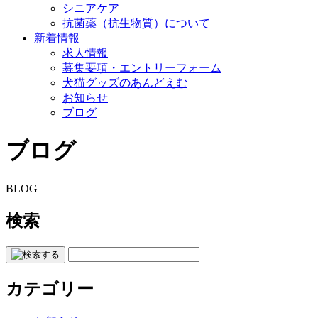
シニアケア
抗菌薬（抗生物質）について
新着情報
求人情報
募集要項・エントリーフォーム
犬猫グッズのあんどえむ
お知らせ
ブログ
ブログ
BLOG
検索
カテゴリー