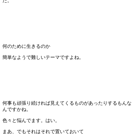
た。
何のために生きるのか
簡単なようで難しいテーマですよね。
何事も頑張り続ければ見えてくるものがあったりするもんな
んですかね。
色々と悩んでます。はい。
まあ、でもそれはそれで置いておいて